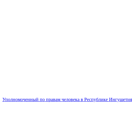
Уполномоченный по правам человека в Республике Ингушетия