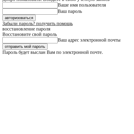
Ваше имя пользователя
Ваш пароль
Забыли пароль? получить помощь
восстановление пароля
Восстановите свой пароль
Ваш адрес электронной почты
Пароль будет выслан Вам по электронной почте.