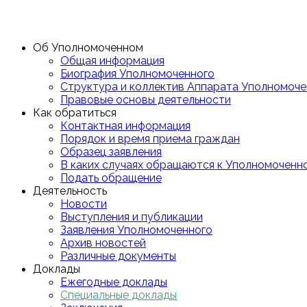
Об Уполномоченном
Общая информация
Биография Уполномоченного
Структура и коллектив Аппарата Уполномоче
Правовые основы деятельности
Как обратиться
Контактная информация
Порядок и время приема граждан
Образец заявления
В каких случаях обращаются к Уполномоченн
Подать обращение
Деятельность
Новости
Выступления и публикации
Заявления Уполномоченного
Архив новостей
Различные документы
Доклады
Ежегодные доклады
Специальные доклады