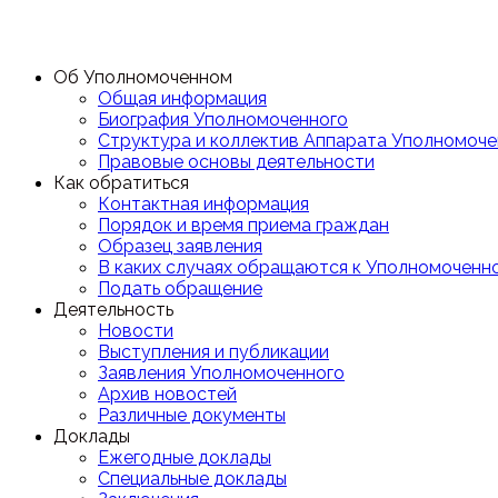
Об Уполномоченном
Общая информация
Биография Уполномоченного
Структура и коллектив Аппарата Уполномоче
Правовые основы деятельности
Как обратиться
Контактная информация
Порядок и время приема граждан
Образец заявления
В каких случаях обращаются к Уполномоченн
Подать обращение
Деятельность
Новости
Выступления и публикации
Заявления Уполномоченного
Архив новостей
Различные документы
Доклады
Ежегодные доклады
Специальные доклады