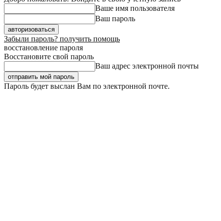
Ваше имя пользователя
Ваш пароль
Забыли пароль? получить помощь
восстановление пароля
Восстановите свой пароль
Ваш адрес электронной почты
Пароль будет выслан Вам по электронной почте.