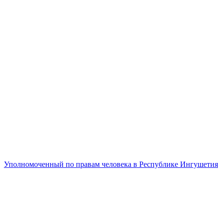
Уполномоченный по правам человека в Республике Ингушетия