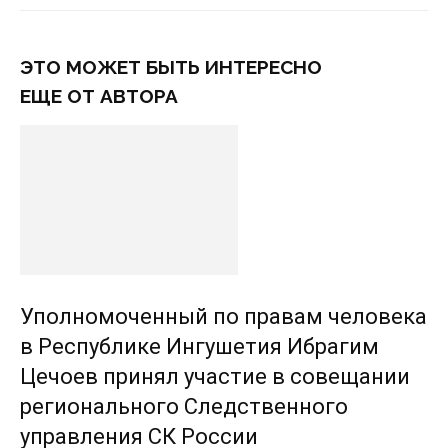
ЭТО МОЖЕТ БЫТЬ ИНТЕРЕСНО
ЕЩЕ ОТ АВТОРА
Уполномоченный по правам человека
в Республике Ингушетия Ибрагим
Цечоев принял участие в совещании
регионального Следственного
управления СК России