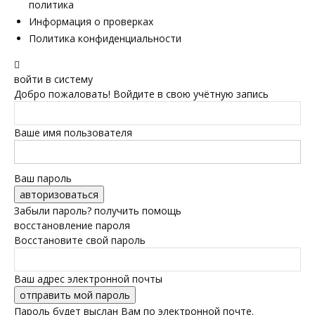
политика
Информация о проверках
Политика конфиденциальности
войти в систему
Добро пожаловать! Войдите в свою учётную запись
Ваше имя пользователя
Ваш пароль
Забыли пароль? получить помощь
восстановление пароля
Восстановите свой пароль
Ваш адрес электронной почты
Пароль будет выслан Вам по электронной почте.