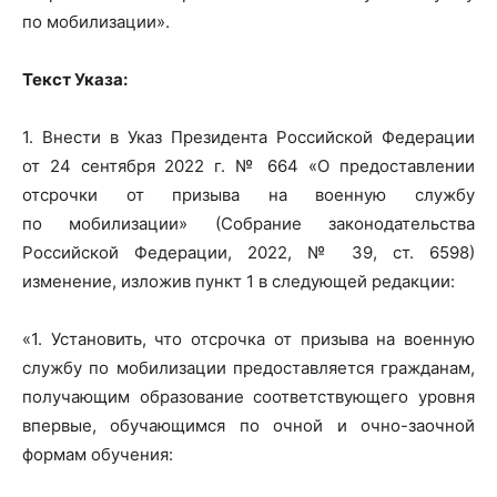
по мобилизации».
Текст Указа:
1. Внести в Указ Президента Российской Федерации
от 24 сентября 2022 г. № 664 «О предоставлении
отсрочки от призыва на военную службу
по мобилизации» (Собрание законодательства
Российской Федерации, 2022, № 39, ст. 6598)
изменение, изложив пункт 1 в следующей редакции:
«1. Установить, что отсрочка от призыва на военную
службу по мобилизации предоставляется гражданам,
получающим образование соответствующего уровня
впервые, обучающимся по очной и очно-заочной
формам обучения: