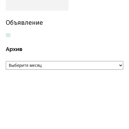
Объявление
Архив
Архив