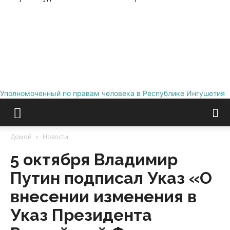
Уполномоченный по правам человека в Республике Ингушетия
Домой
Новости
5 октября Владимир
Путин подписал Указ «О
внесении изменения в
Указ Президента