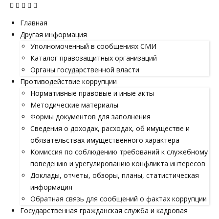
Главная
Другая информация
Уполномоченный в сообщениях СМИ
Каталог правозащитных организаций
Органы государственной власти
Противодействие коррупции
Нормативные правовые и иные акты
Методические материалы
Формы документов для заполнения
Сведения о доходах, расходах, об имуществе и
обязательствах имущественного характера
Комиссия по соблюдению требований к служебному
поведению и урегулированию конфликта интересов
Доклады, отчеты, обзоры, планы, статистическая
информация
Обратная связь для сообщений о фактах коррупции
Государственная гражданская служба и кадровая