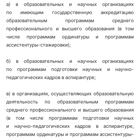
а) в образовательных и научных организациях
по имеющим государственную аккредитацию
образовательным программам среднего
профессионального и высшего образования (в том
числе программам ординатуры и программам
ассистентуры-стажировки);
б) в образовательных и научных организациях
по программам подготовки научных и научно-
педагогических кадров в аспирантуре;
в) в организациях, осуществляющих образовательную
деятельность по образовательным программам
среднего профессионального и высшего образования
(в том числе программам подготовки научных
и научно-педагогических кадров в аспирантуре,
программам ординатуры и программам ассистентуры-