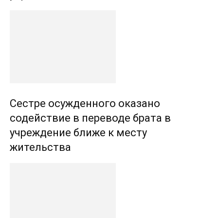
Сестре осужденного оказано
содействие в переводе брата в
учреждение ближе к месту
жительства