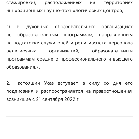
стажировки), расположенных на территориях
инновационных научно-­технологических центров;
г) в духовных образовательных организациях
по образовательным программам, направленным
на подготовку служителей и религиозного персонала
религиозных организаций, образовательным
программам среднего профессионального и высшего
образования.».
2. Настоящий Указ вступает в силу со дня его
подписания и распространяется на правоотношения,
возникшие с 21 сентября 2022 г.