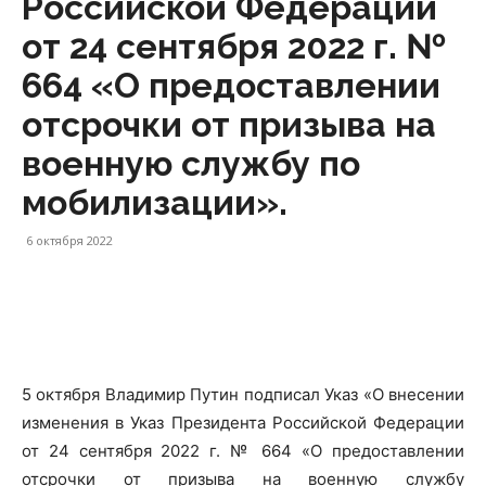
Российской Федерации
от 24 сентября 2022 г. №
664 «О предоставлении
отсрочки от призыва на
военную службу по
мобилизации».
6 октября 2022
5 октября Владимир Путин подписал Указ «О внесении
изменения в Указ Президента Российской Федерации
от 24 сентября 2022 г. № 664 «О предоставлении
отсрочки от призыва на военную службу