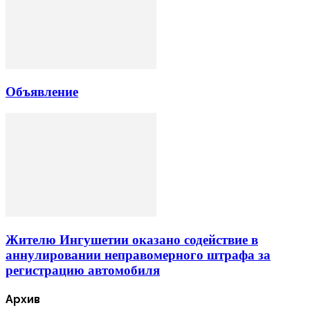
Объявление
Жителю Ингушетии оказано содействие в
аннулировании неправомерного штрафа за
регистрацию автомобиля
Архив