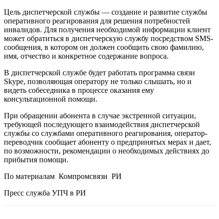
Цель диспетчерской службы — создание и развитие службы
оперативного реагирования для решения потребностей
инвалидов. Для получения необходимой информации клиент
может обратиться в диспетчерскую службу посредством SMS-
сообщения, в котором он должен сообщить свою фамилию,
имя, отчество и конкретное содержание вопроса.
В диспетчерской службе будет работать программа связи
Skype, позволяющая оператору не только слышать, но и
видеть собеседника в процессе оказания ему
консультационной помощи.
При обращении абонента в случае экстренной ситуации,
требующей последующего взаимодействия диспетчерской
службы со службами оперативного реагирования, оператор-
переводчик сообщает абоненту о предпринятых мерах и дает,
по возможности, рекомендации о необходимых действиях до
прибытия помощи.
По материалам Компромсвязи РИ
Пресс служба УПЧ в РИ