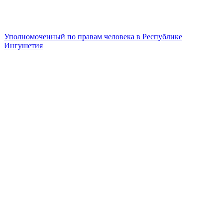
Уполномоченный по правам человека в Республике
Ингушетия