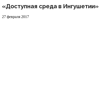
«Доступная среда в Ингушетии»
27 февраля 2017