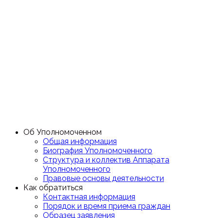
Об Уполномоченном
Общая информация
Биография Уполномоченного
Структура и коллектив Аппарата
Уполномоченного
Правовые основы деятельности
Как обратиться
Контактная информация
Порядок и время приема граждан
Образец заявления