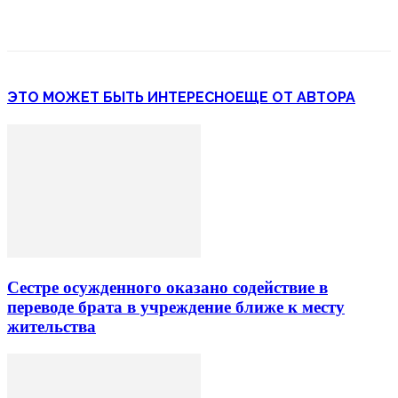
ЭТО МОЖЕТ БЫТЬ ИНТЕРЕСНО
ЕЩЕ ОТ АВТОРА
Сестре осужденного оказано содействие в
переводе брата в учреждение ближе к месту
жительства