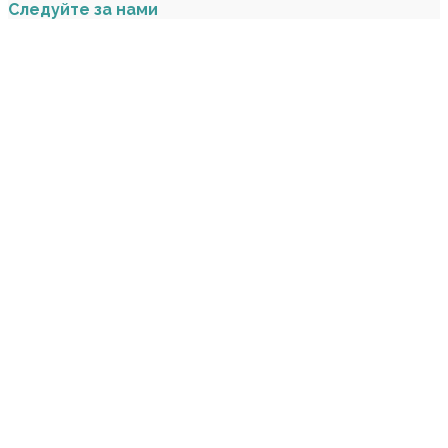
Следуйте за нами