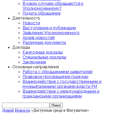
В каких случаях обращаются к
Уполномоченному?
Подать обращение
Деятельность
Новости
Выступления и публикации
Заявления Уполномоченного
Архив новостей
Различные документы
Доклады
Ежегодные доклады
Специальные доклады
Заключения
Основные направления
Работа с обращениями заявителей
Правовое просвещение граждан
Взаимодействие с государственными и
муниципальными органами власти РИ
Взаимодействие с международными и
гражданскими организациями
Домой
Новости
«Доступная среда в Ингушетии»