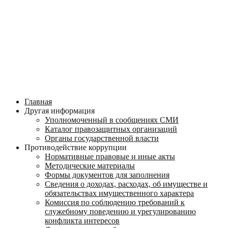
Главная
Другая информация
Уполномоченный в сообщениях СМИ
Каталог правозащитных организаций
Органы государственной власти
Противодействие коррупции
Нормативные правовые и иные акты
Методические материалы
Формы документов для заполнения
Сведения о доходах, расходах, об имуществе и
обязательствах имущественного характера
Комиссия по соблюдению требований к
служебному поведению и урегулированию
конфликта интересов