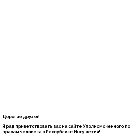
Дорогие друзья!
Я рад приветствовать вас на сайте Уполномоченного по
правам человека в Республике Ингушетия!