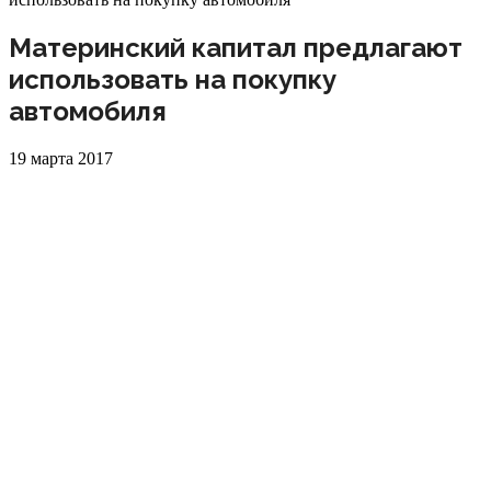
Материнский капитал предлагают
использовать на покупку
автомобиля
19 марта 2017