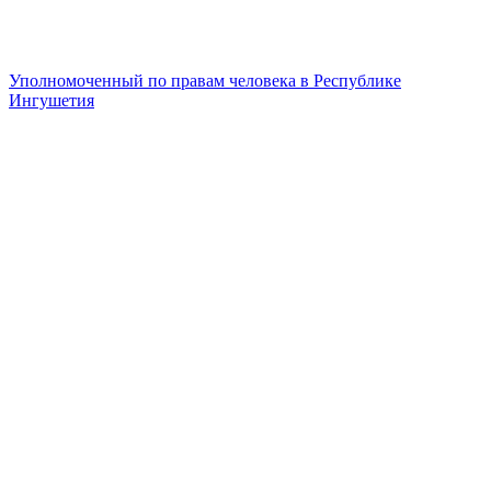
Уполномоченный по правам человека в Республике
Ингушетия