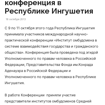
конференция в
Республике Ингушетия
18 октября 2013
С 9 по 11 октября этого года Республика Ингушетия
принимала участников международной научно-
практической конференции «Институт омбудсмена в
системе взаимодействия государства и гражданского
общества». Конференция была проведена под эгидой
Уполномоченного по правам человека в Российской
Федерации, Представительства Фонда им.Конрада
Аденауэра в Российской Федерации и
Уполномоченного по правам человека в Республике
Ингушетия.
В работе Конференции приняли участие
представители институтов омбудсменов Средней