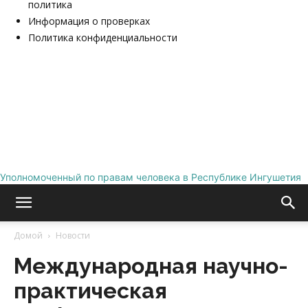
политика
Информация о проверках
Политика конфиденциальности
Уполномоченный по правам человека в Республике Ингушетия
Домой
Новости
Международная научно-
практическая