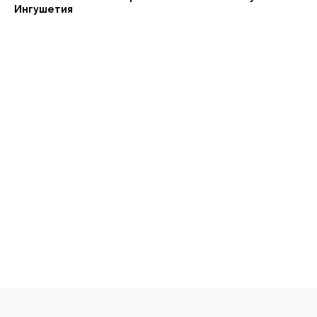
Ингушетия