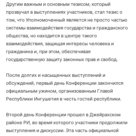
Другим важным и основным тезисом, который
прозвучал в выступлениях участников, стал тезис о
том, что Уполномоченный является не просто частью
системы взаимодействия государства и гражданского
общества, но находится в центре такого
взаимодействия, защищая интересы человека и
гражданина и, при этом, обеспечивая
государственную защиту законных прав и свобод.
После долгих и насыщенных выступлений и
обсуждений, первый день Конференции закончился
официальным ужином, организованным Главой
Республики Ингушетия в честь гостей республики.
Второй день Конференции прошел в Джейрахском
районе РИ, во время которого участники продолжили
выступления и дискуссии. Эта часть официальной