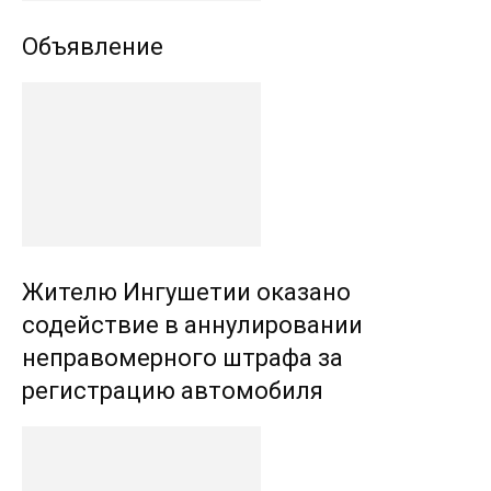
Объявление
Жителю Ингушетии оказано
содействие в аннулировании
неправомерного штрафа за
регистрацию автомобиля