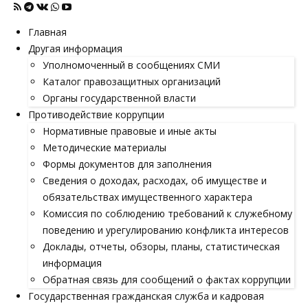
Главная
Другая информация
Уполномоченный в сообщениях СМИ
Каталог правозащитных организаций
Органы государственной власти
Противодействие коррупции
Нормативные правовые и иные акты
Методические материалы
Формы документов для заполнения
Сведения о доходах, расходах, об имуществе и
обязательствах имущественного характера
Комиссия по соблюдению требований к служебному
поведению и урегулированию конфликта интересов
Доклады, отчеты, обзоры, планы, статистическая
информация
Обратная связь для сообщений о фактах коррупции
Государственная гражданская служба и кадровая