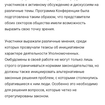
участников к активному обсуждению и дискуссиям на
различные темы. Программа Конференции была
подготовлена таким образом, что представители
обоих секторов общества имели возможность
выразить свою точку зрения.
Участники выражали различные мнения, среди
которых прозвучали тезисы об инициативном
характере деятельности Уполномоченных.
Омбудсмены в своей работе не могут только лишь
строго ограничиваться нормами законодательства, но
должны также инициировать альтернативные
законные решения проблем, с которыми столкнулись
обратившиеся к ним люди. Особенно это необходимо
для решения вопросов, которые четко не
отрегулированы законом.