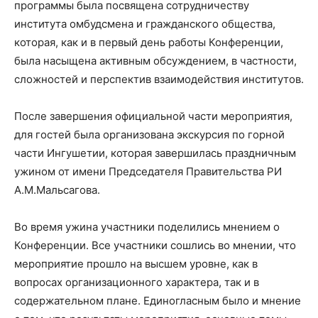
программы была посвящена сотрудничеству
института омбудсмена и гражданского общества,
которая, как и в первый день работы Конференции,
была насыщена активным обсуждением, в частности,
сложностей и перспектив взаимодействия институтов.
После завершения официальной части мероприятия,
для гостей была организована экскурсия по горной
части Ингушетии, которая завершилась праздничным
ужином от имени Председателя Правительства РИ
А.М.Мальсагова.
Во время ужина участники поделились мнением о
Конференции. Все участники сошлись во мнении, что
мероприятие прошло на высшем уровне, как в
вопросах организационного характера, так и в
содержательном плане. Единогласным было и мнение