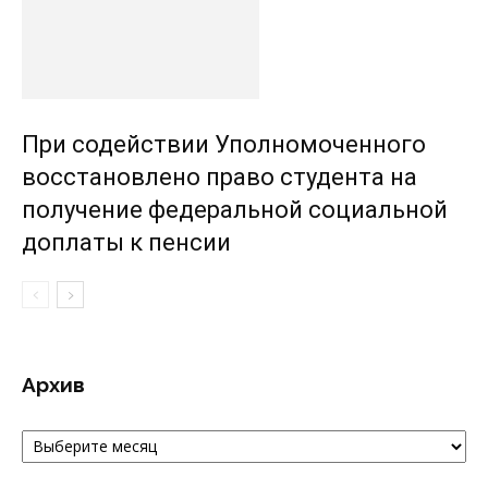
При содействии Уполномоченного
восстановлено право студента на
получение федеральной социальной
доплаты к пенсии
Архив
Архив