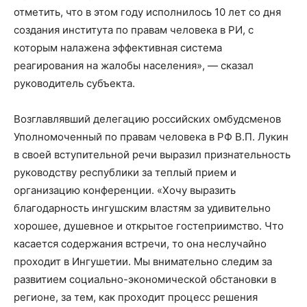
отметить, что в этом году исполнилось 10 лет со дня
создания института по правам человека в РИ, с
которым налажена эффективная система
реагирования на жалобы населения», — сказал
руководитель субъекта.
Возглавлявший делегацию российских омбудсменов
Уполномоченный по правам человека в РФ В.П. Лукин
в своей вступительной речи выразил признательность
руководству республики за теплый прием и
организацию конференции. «Хочу выразить
благодарность ингушским властям за удивительно
хорошее, душевное и открытое гостеприимство. Что
касается содержания встречи, то она неслучайно
проходит в Ингушетии. Мы внимательно следим за
развитием социально-экономической обстановки в
регионе, за тем, как проходит процесс решения