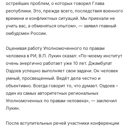
острейших проблем, о которых говорил Глава
республики. Это, прежде всего, последствия военного
времени и конфликтных ситуаций. Мы приехали не
учить вас, а обменяться опытом», — заявил главный
омбудсмен России.
Оценивая работу Уполномоченного по правам
человека в РИ, В.П. Лукин сказал: «По-моему институт
очень энергично работает уже 10 лет. Джамбулат
Оздоев успешно выполняет свои задачи. Он человек
умный, просвещенный. Ведёт дела честно и
объективно. Всегда говорит то, что думает. Оздоев –
один из самых авторитетных региональных
Уполномоченных по правам человека», — заключил
Лукин.
После вступительных речей участники конференции