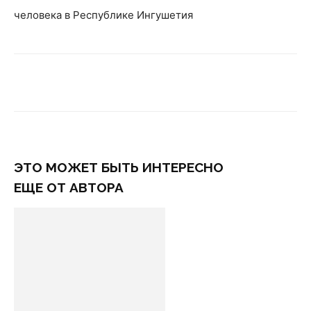
человека в Республике Ингушетия
ЭТО МОЖЕТ БЫТЬ ИНТЕРЕСНО
ЕЩЕ ОТ АВТОРА