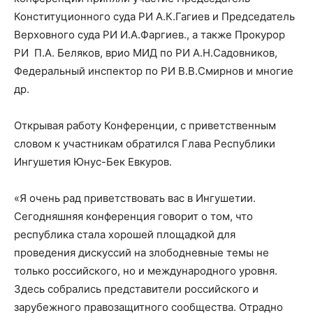
Конституционного суда РИ А.К.Гагиев и Председатель
Верховного суда РИ И.А.Фаргиев., а также Прокурор
РИ П.А. Беляков, врио МИД по РИ А.Н.Садовников,
Федеральный инспектор по РИ В.В.Смирнов и многие
др.
Открывая работу Конференции, с приветственным
словом к участникам обратился Глава Республики
Ингушетия Юнус-Бек Евкуров.
«Я очень рад приветствовать вас в Ингушетии.
Сегодняшняя конференция говорит о том, что
республика стала хорошей площадкой для
проведения дискуссий на злободневные темы не
только российского, но и международного уровня.
Здесь собрались представители российского и
зарубежного правозащитного сообщества. Отрадно