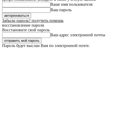
Ваше имя пользователя
Ваш пароль
Забыли пароль? получить помощь
восстановление пароля
Восстановите свой пароль
Ваш адрес электронной почты
Пароль будет выслан Вам по электронной почте.