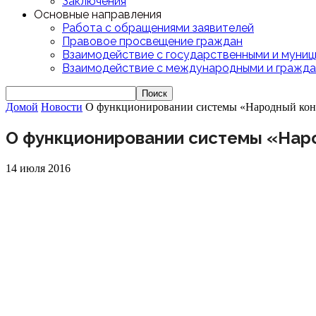
Заключения
Основные направления
Работа с обращениями заявителей
Правовое просвещение граждан
Взаимодействие с государственными и муниц
Взаимодействие с международными и гражда
Домой
Новости
О функционировании системы «Народный кон
О функционировании системы «Нар
14 июля 2016