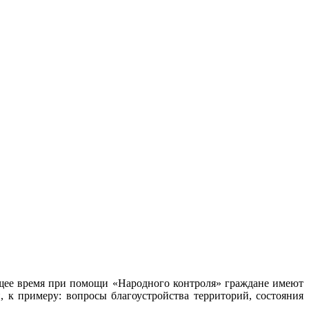
ящее время при помощи «Народного контроля» граждане имеют
 к примеру: вопросы благоустройства территорий, состояния