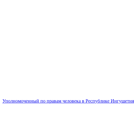
Уполномоченный по правам человека в Республике Ингушетия