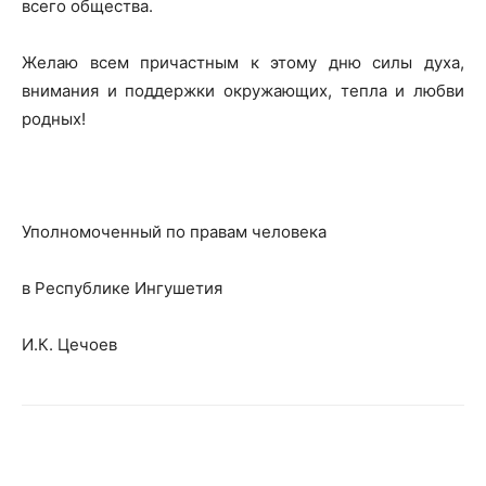
всего общества.
Желаю всем причастным к этому дню силы духа,
внимания и поддержки окружающих, тепла и любви
родных!
Уполномоченный по правам человека
в Республике Ингушетия
И.К. Цечоев