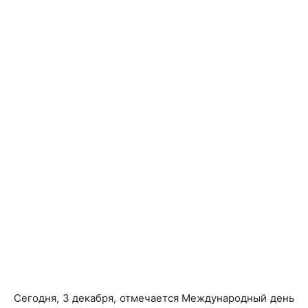
Сегодня, 3 декабря, отмечается Международный день