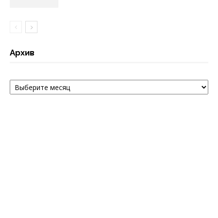
Архив
Архив