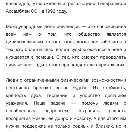
инвалидов, утвержденный резолюцией Генеральной
Ассамблеи ООН в 1992 году.
Международный день инвалидов — это напоминание
всем нам о том, что общество является
цивилизованным только тогда, когда оно заботится о
тех, кто болен и слаб, волей судьбы оказался в беде и
нуждается в помощи. О тех, кто сможет преодолеть
личные невзгоды только при поддержке окружающих.
Люди с ограниченными физическими возможностями
постоянно бросают вызов судьбе. Их стойкость,
крепость духа, терпение и упорство достойны
уважения. Наша задача — помочь людям с
ослабленным здоровьем сохранить радость
восприятия жизни, её добро и красоту. А для этого им
нужна поддержка не только родных и близких, но и