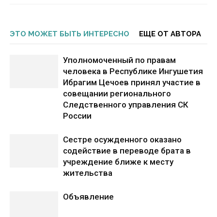
ЭТО МОЖЕТ БЫТЬ ИНТЕРЕСНО
ЕЩЕ ОТ АВТОРА
Уполномоченный по правам
человека в Республике Ингушетия
Ибрагим Цечоев принял участие в
совещании регионального
Следственного управления СК
России
Сестре осужденного оказано
содействие в переводе брата в
учреждение ближе к месту
жительства
Объявление