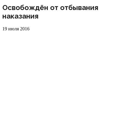
Освобождён от отбывания
наказания
19 июля 2016