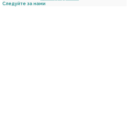
Следуйте за нами