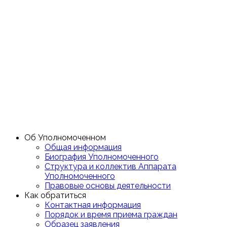
Об Уполномоченном
Общая информация
Биография Уполномоченного
Структура и коллектив Аппарата
Уполномоченного
Правовые основы деятельности
Как обратиться
Контактная информация
Порядок и время приема граждан
Образец заявления