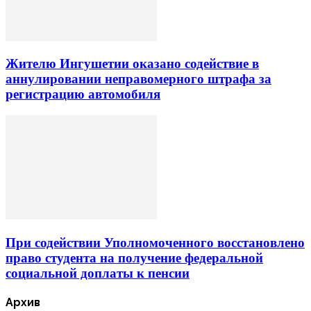
Жителю Ингушетии оказано содействие в
аннулировании неправомерного штрафа за
регистрацию автомобиля
При содействии Уполномоченного восстановлено
право студента на получение федеральной
социальной доплаты к пенсии
Архив