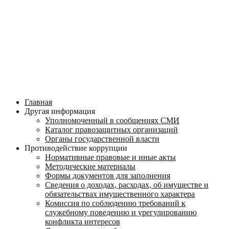
Главная
Другая информация
Уполномоченный в сообщениях СМИ
Каталог правозащитных организаций
Органы государственной власти
Противодействие коррупции
Нормативные правовые и иные акты
Методические материалы
Формы документов для заполнения
Сведения о доходах, расходах, об имуществе и
обязательствах имущественного характера
Комиссия по соблюдению требований к
служебному поведению и урегулированию
конфликта интересов