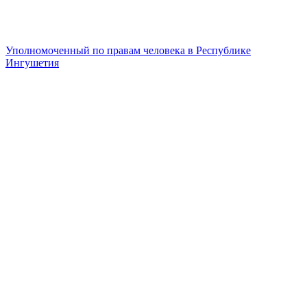
Уполномоченный по правам человека в Республике
Ингушетия