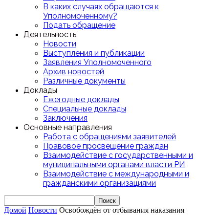
В каких случаях обращаются к
Уполномоченному?
Подать обращение
Деятельность
Новости
Выступления и публикации
Заявления Уполномоченного
Архив новостей
Различные документы
Доклады
Ежегодные доклады
Специальные доклады
Заключения
Основные направления
Работа с обращениями заявителей
Правовое просвещение граждан
Взаимодействие с государственными и
муниципальными органами власти РИ
Взаимодействие с международными и
гражданскими организациями
Домой
Новости
Освобождён от отбывания наказания