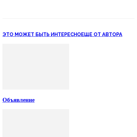
ЭТО МОЖЕТ БЫТЬ ИНТЕРЕСНО
ЕЩЕ ОТ АВТОРА
Объявление