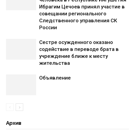
Ибрагим Цечоев принял участие в
совещании регионального
Следственного управления СК
России
Сестре осужденного оказано
содействие в переводе брата в
учреждение ближе к месту
жительства
Объявление
Архив