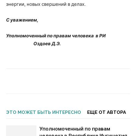
энергии, новых свершений в делах.
С уважением,
Уполномоченный по правам человека в РИ
Оздоев Д.Э.
ЭТО МОЖЕТ БЫТЬ ИНТЕРЕСНО
ЕЩЕ ОТ АВТОРА
Уполномоченный по правам
человека в Республике Ингушетия