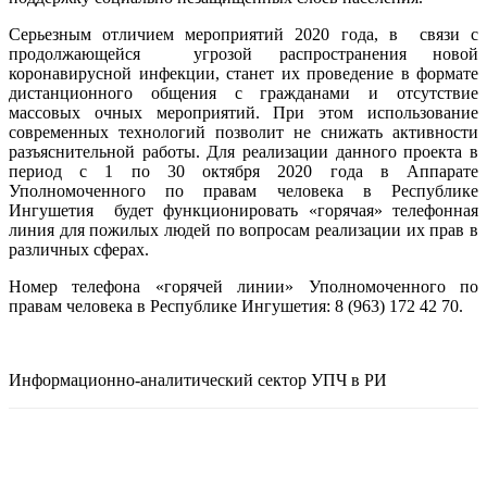
Серьезным отличием мероприятий 2020 года, в связи с
продолжающейся угрозой распространения новой
коронавирусной инфекции, станет их проведение в формате
дистанционного общения с гражданами и отсутствие
массовых очных мероприятий. При этом использование
современных технологий позволит не снижать активности
разъяснительной работы. Для реализации данного проекта в
период с 1 по 30 октября 2020 года в Аппарате
Уполномоченного по правам человека в Республике
Ингушетия будет функционировать «горячая» телефонная
линия для пожилых людей по вопросам реализации их прав в
различных сферах.
Номер телефона «горячей линии» Уполномоченного по
правам человека в Республике Ингушетия: 8 (963) 172 42 70.
Информационно-аналитический сектор УПЧ в РИ