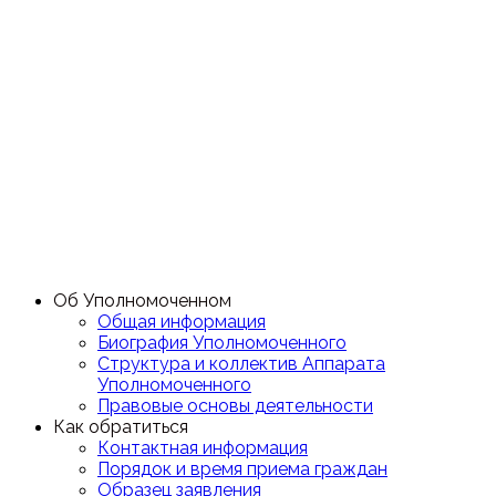
Об Уполномоченном
Общая информация
Биография Уполномоченного
Структура и коллектив Аппарата
Уполномоченного
Правовые основы деятельности
Как обратиться
Контактная информация
Порядок и время приема граждан
Образец заявления