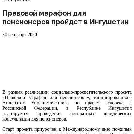
Правовой марафон для
пенсионеров пройдет в Ингушетии
30 сентября 2020
В рамках реализации социально-просветительского проекта
«Правовой марафон для пенсионеров», инициированного
Аппаратом Уполномоченного по правам человека в
Российской Федерации, в Республике Ингушетия
планируется проведение бесплатных юридических
консультации для пенсионеров.
Старт проекта приурочен к Международному дню пожилых