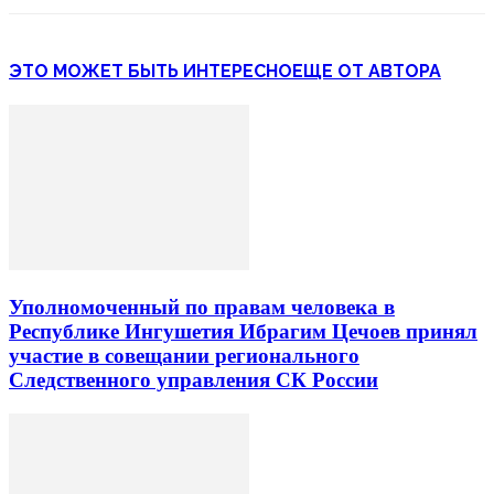
ЭТО МОЖЕТ БЫТЬ ИНТЕРЕСНО
ЕЩЕ ОТ АВТОРА
Уполномоченный по правам человека в
Республике Ингушетия Ибрагим Цечоев принял
участие в совещании регионального
Следственного управления СК России