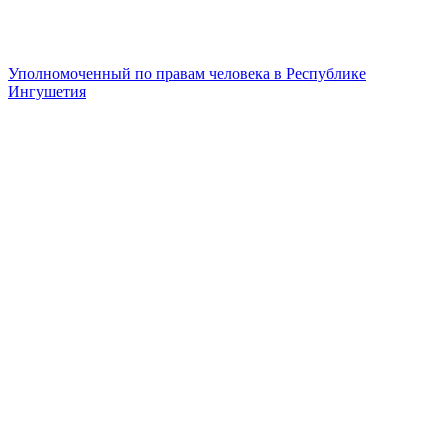
Уполномоченный по правам человека в Республике
Ингушетия