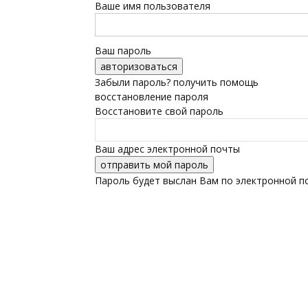
Ваше имя пользователя
Ваш пароль
Забыли пароль? получить помощь
восстановление пароля
Восстановите свой пароль
Ваш адрес электронной почты
Пароль будет выслан Вам по электронной п