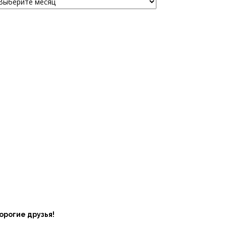
орогие друзья!