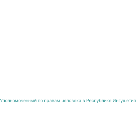
Уполномоченный по правам человека в Республике Ингушетия