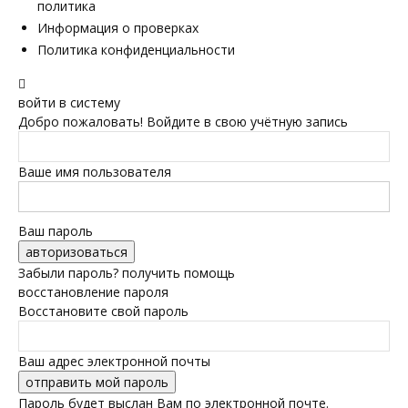
политика
Информация о проверках
Политика конфиденциальности
войти в систему
Добро пожаловать! Войдите в свою учётную запись
Ваше имя пользователя
Ваш пароль
Забыли пароль? получить помощь
восстановление пароля
Восстановите свой пароль
Ваш адрес электронной почты
Пароль будет выслан Вам по электронной почте.