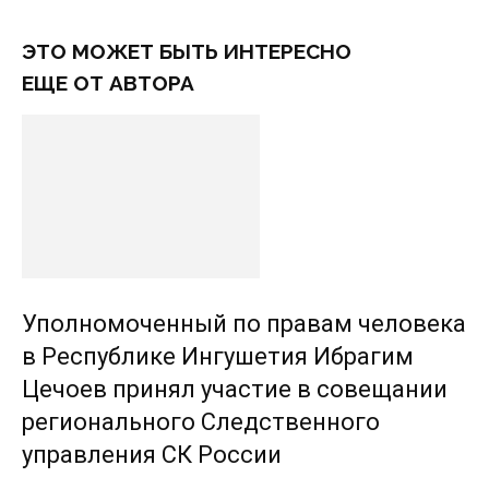
ЭТО МОЖЕТ БЫТЬ ИНТЕРЕСНО
ЕЩЕ ОТ АВТОРА
Уполномоченный по правам человека
в Республике Ингушетия Ибрагим
Цечоев принял участие в совещании
регионального Следственного
управления СК России