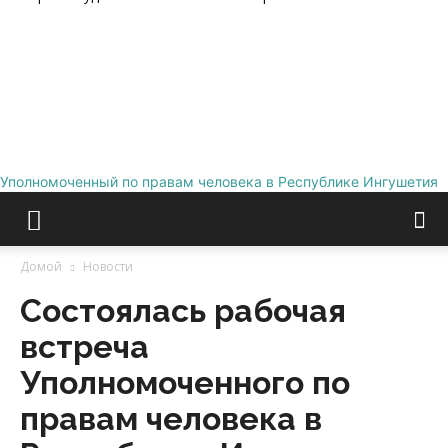
Уполномоченный по правам человека в Республике Ингушетия
Домой
Новости
Состоялась рабочая
встреча
Уполномоченного по
правам человека в