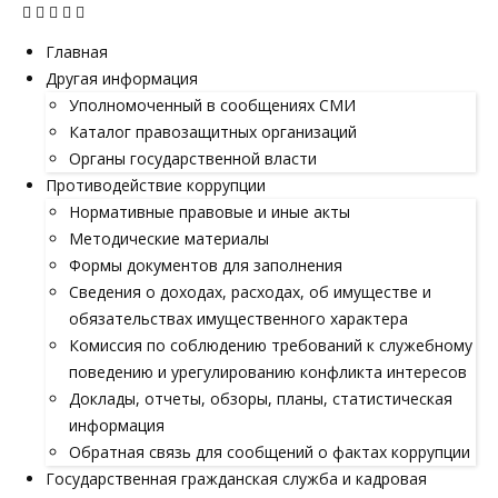
Главная
Другая информация
Уполномоченный в сообщениях СМИ
Каталог правозащитных организаций
Органы государственной власти
Противодействие коррупции
Нормативные правовые и иные акты
Методические материалы
Формы документов для заполнения
Сведения о доходах, расходах, об имуществе и
обязательствах имущественного характера
Комиссия по соблюдению требований к служебному
поведению и урегулированию конфликта интересов
Доклады, отчеты, обзоры, планы, статистическая
информация
Обратная связь для сообщений о фактах коррупции
Государственная гражданская служба и кадровая