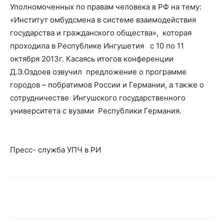
Уполномоченных по правам человека в РФ на тему:
«Институт омбудсмена в системе взаимодействия
государства и гражданского общества», которая
проходила в Республике Ингушетия с 10 по 11
октября 2013г. Касаясь итогов конференции
Д.Э.Оздоев озвучил предложение о программе
городов – побратимов России и Германии, а также о
сотрудничестве Ингушского государственного
университета с вузами Республики Германия.
Пресс- служба УПЧ в РИ