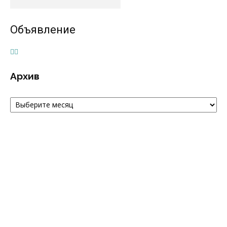
Объявление
Архив
Архив