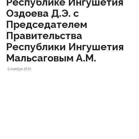
Республике Ингушетия
Оздоева Д.Э. с
Председателем
Правительства
Республики Ингушетия
Мальсаговым А.М.
6 ноября 2013