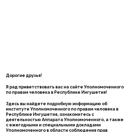
Дорогие друзья!
Я рад приветствовать вас на сайте Уполномоченного
по правам человека в Республике Ингушетия!
Здесь вы найдете подробную информацию об
институте Уполномоченного по правам человека в
Республике Ингушетия, ознакомитесь с
деятельностью Аппарата Уполномоченного, а также
с ежегодными и специальными докладами
Уполномоченного в области соблюдения прав