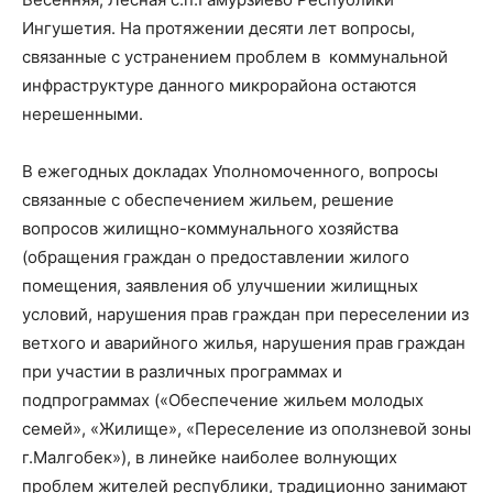
Ингушетия. На протяжении десяти лет вопросы,
связанные с устранением проблем в коммунальной
инфраструктуре данного микрорайона остаются
нерешенными.
В ежегодных докладах Уполномоченного, вопросы
связанные с обеспечением жильем, решение
вопросов жилищно-коммунального хозяйства
(обращения граждан о предоставлении жилого
помещения, заявления об улучшении жилищных
условий, нарушения прав граждан при переселении из
ветхого и аварийного жилья, нарушения прав граждан
при участии в различных программах и
подпрограммах («Обеспечение жильем молодых
семей», «Жилище», «Переселение из оползневой зоны
г.Малгобек»), в линейке наиболее волнующих
проблем жителей республики, традиционно занимают