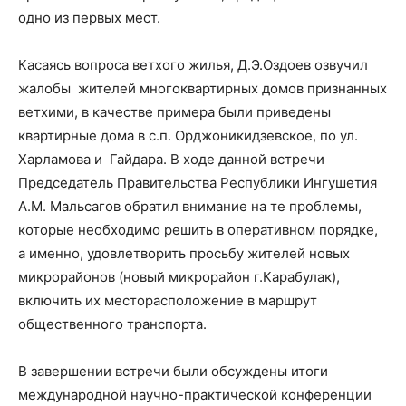
одно из первых мест.
Касаясь вопроса ветхого жилья, Д.Э.Оздоев озвучил
жалобы жителей многоквартирных домов признанных
ветхими, в качестве примера были приведены
квартирные дома в с.п. Орджоникидзевское, по ул.
Харламова и Гайдара. В ходе данной встречи
Председатель Правительства Республики Ингушетия
А.М. Мальсагов обратил внимание на те проблемы,
которые необходимо решить в оперативном порядке,
а именно, удовлетворить просьбу жителей новых
микрорайонов (новый микрорайон г.Карабулак),
включить их месторасположение в маршрут
общественного транспорта.
В завершении встречи были обсуждены итоги
международной научно-практической конференции