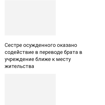
Сестре осужденного оказано
содействие в переводе брата в
учреждение ближе к месту
жительства