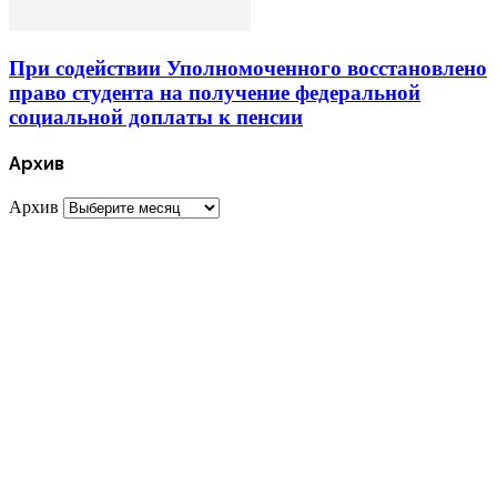
При содействии Уполномоченного восстановлено
право студента на получение федеральной
социальной доплаты к пенсии
Архив
Архив