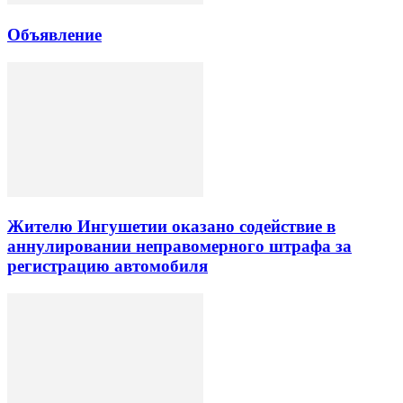
Объявление
Жителю Ингушетии оказано содействие в
аннулировании неправомерного штрафа за
регистрацию автомобиля