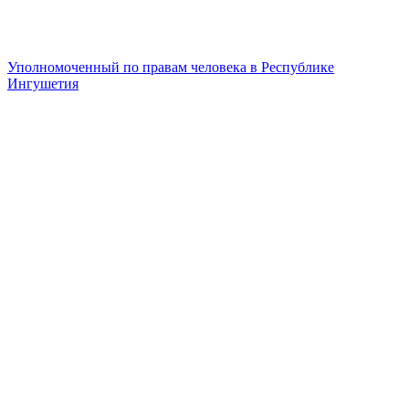
Уполномоченный по правам человека в Республике
Ингушетия