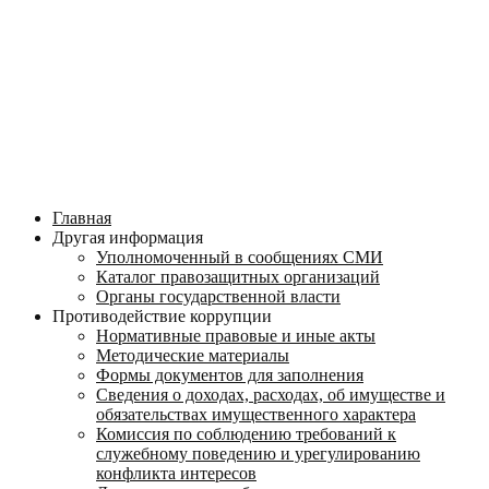
Главная
Другая информация
Уполномоченный в сообщениях СМИ
Каталог правозащитных организаций
Органы государственной власти
Противодействие коррупции
Нормативные правовые и иные акты
Методические материалы
Формы документов для заполнения
Сведения о доходах, расходах, об имуществе и
обязательствах имущественного характера
Комиссия по соблюдению требований к
служебному поведению и урегулированию
конфликта интересов