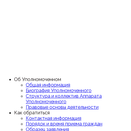
Об Уполномоченном
Общая информация
Биография Уполномоченного
Структура и коллектив Аппарата
Уполномоченного
Правовые основы деятельности
Как обратиться
Контактная информация
Порядок и время приема граждан
Образец заявления