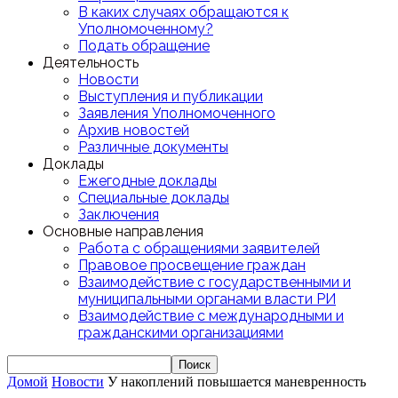
В каких случаях обращаются к
Уполномоченному?
Подать обращение
Деятельность
Новости
Выступления и публикации
Заявления Уполномоченного
Архив новостей
Различные документы
Доклады
Ежегодные доклады
Специальные доклады
Заключения
Основные направления
Работа с обращениями заявителей
Правовое просвещение граждан
Взаимодействие с государственными и
муниципальными органами власти РИ
Взаимодействие с международными и
гражданскими организациями
Домой
Новости
У накоплений повышается маневренность