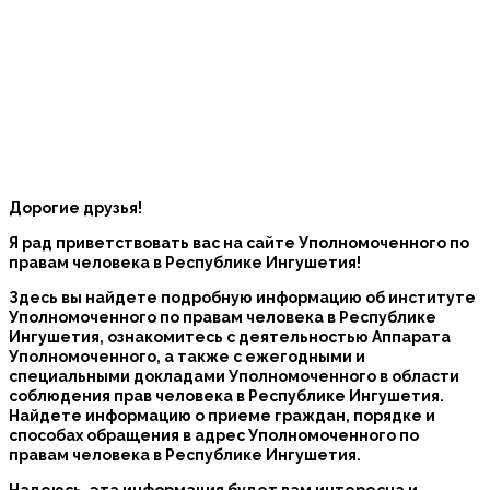
Дорогие друзья!
Я рад приветствовать вас на сайте Уполномоченного по
правам человека в Республике Ингушетия!
Здесь вы найдете подробную информацию об институте
Уполномоченного по правам человека в Республике
Ингушетия, ознакомитесь с деятельностью Аппарата
Уполномоченного, а также с ежегодными и
специальными докладами Уполномоченного в области
соблюдения прав человека в Республике Ингушетия.
Найдете информацию о приеме граждан, порядке и
способах обращения в адрес Уполномоченного по
правам человека в Республике Ингушетия.