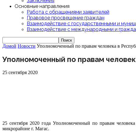
Заключения
Основные направления
Работа с обращениями заявителей
Правовое просвещение граждан
Взаимодействие с государственными и муниц
Взаимодействие с международными и гражда
Домой
Новости
Уполномоченный по правам человека в Респу
Уполномоченный по правам человек
25 сентября 2020
25 сентября 2020 года Уполномоченный по правам человека
микрорайоне г. Магас.