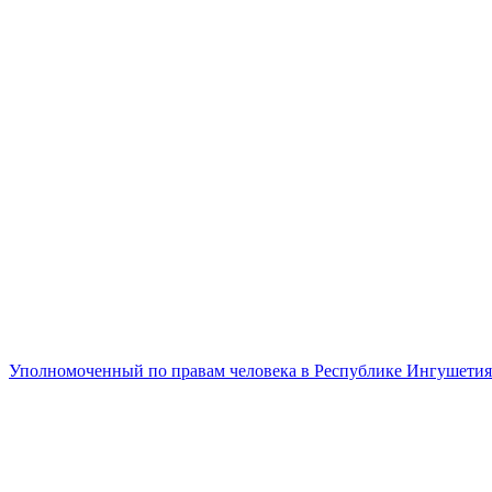
Уполномоченный по правам человека в Республике Ингушетия