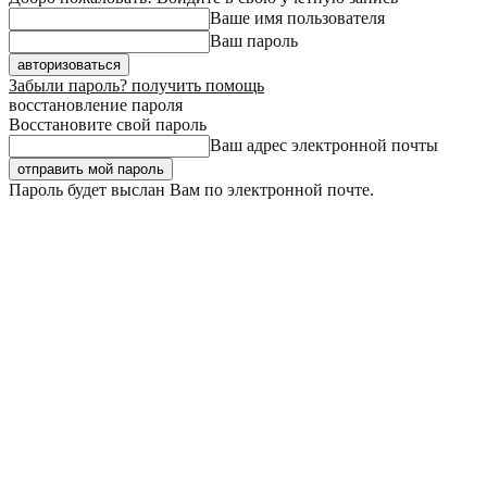
Ваше имя пользователя
Ваш пароль
Забыли пароль? получить помощь
восстановление пароля
Восстановите свой пароль
Ваш адрес электронной почты
Пароль будет выслан Вам по электронной почте.