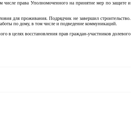
м числе права Уполномоченного на принятие мер по защите и
словия для проживания. Подрядчик не завершил строительство.
аботы по дому, в том числе и подведение коммуникаций.
го в целях восстановления прав граждан-участников долевого