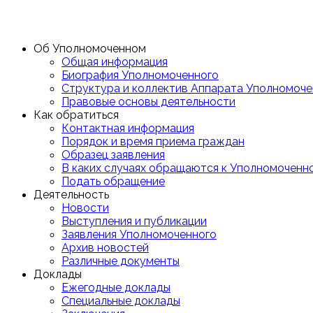
Об Уполномоченном
Общая информация
Биография Уполномоченного
Структура и коллектив Аппарата Уполномоче
Правовые основы деятельности
Как обратиться
Контактная информация
Порядок и время приема граждан
Образец заявления
В каких случаях обращаются к Уполномоченн
Подать обращение
Деятельность
Новости
Выступления и публикации
Заявления Уполномоченного
Архив новостей
Различные документы
Доклады
Ежегодные доклады
Специальные доклады