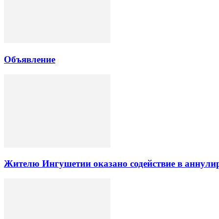
Объявление
Жителю Ингушетии оказано содействие в аннули