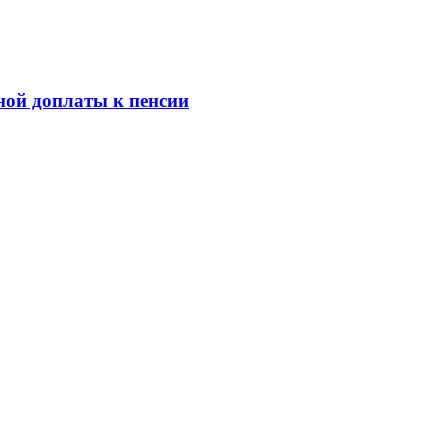
ной доплаты к пенсии