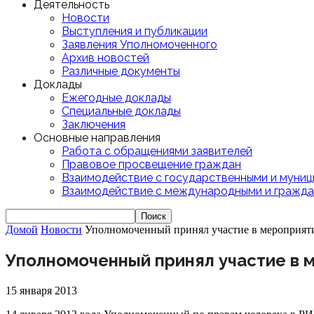
Деятельность
Новости
Выступления и публикации
Заявления Уполномоченного
Архив новостей
Различные документы
Доклады
Ежегодные доклады
Специальные доклады
Заключения
Основные направления
Работа с обращениями заявителей
Правовое просвещение граждан
Взаимодействие с государственными и муниц
Взаимодействие с международными и гражда
Домой
Новости
Уполномоченный принял участие в мероприят
Уполномоченный принял участие в 
15 января 2013