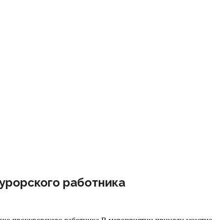
урорского работника