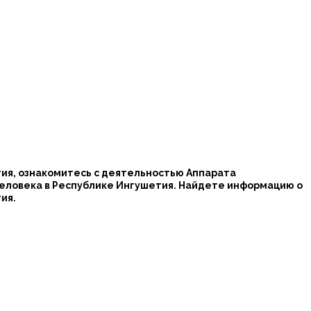
ия, ознакомитесь с деятельностью Аппарата
человека в Республике Ингушетия. Найдете информацию о
ия.