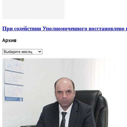
При содействии Уполномоченного восстановлено 
Архив
Архив