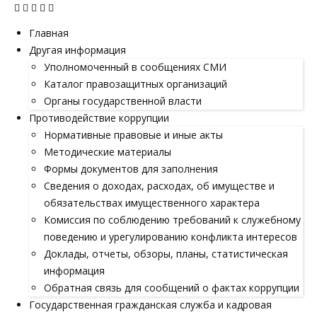
Главная
Другая информация
Уполномоченный в сообщениях СМИ
Каталог правозащитных организаций
Органы государственной власти
Противодействие коррупции
Нормативные правовые и иные акты
Методические материалы
Формы документов для заполнения
Сведения о доходах, расходах, об имуществе и
обязательствах имущественного характера
Комиссия по соблюдению требований к служебному
поведению и урегулированию конфликта интересов
Доклады, отчеты, обзоры, планы, статистическая
информация
Обратная связь для сообщений о фактах коррупции
Государственная гражданская служба и кадровая