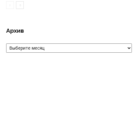
Архив
Архив