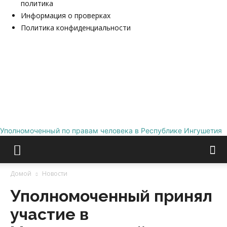
политика
Информация о проверках
Политика конфиденциальности
Уполномоченный по правам человека в Республике Ингушетия
Домой
Новости
Уполномоченный принял
участие в