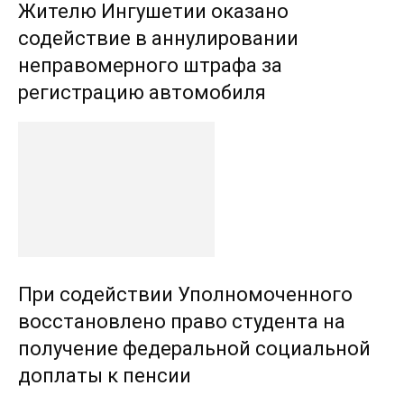
Жителю Ингушетии оказано
содействие в аннулировании
неправомерного штрафа за
регистрацию автомобиля
При содействии Уполномоченного
восстановлено право студента на
получение федеральной социальной
доплаты к пенсии