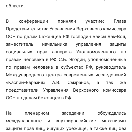
области.
В конференции приняли участие: Глава
Представительства Управления Верховного комиссара
ООН по делам беженцев РФ господин Баисы Вак-Воя,
заместитель начальника управления защиты
социальных прав аппарата Уполномоченного по
правам человека в РФ С.Б. Ягодин, уполномоченные
по правам человека в субъектах РФ, руководитель
Международного центра современных исследований
«Каспий-Евразия» А.В. Сызранов, а так же
представители Управления Верховного комиссара
ООН по делам беженцев в РФ.
На пленарном заседании обсуждались
международные и внутрироссийские механизмы
защиты прав лиц, ищущих убежище, а также лиц без