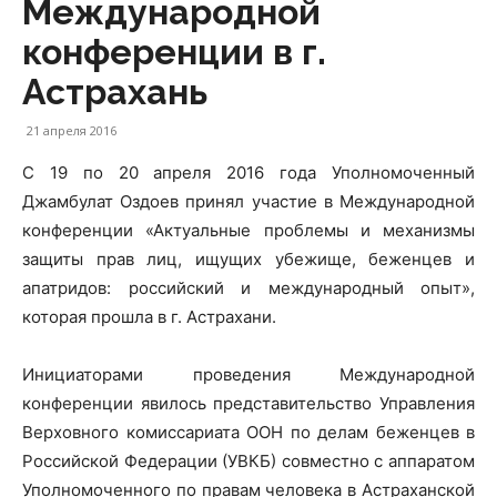
Международной
конференции в г.
Астрахань
21 апреля 2016
С 19 по 20 апреля 2016 года Уполномоченный
Джамбулат Оздоев принял участие в Международной
конференции «Актуальные проблемы и механизмы
защиты прав лиц, ищущих убежище, беженцев и
апатридов: российский и международный опыт»,
которая прошла в г. Астрахани.
Инициаторами проведения Международной
конференции явилось представительство Управления
Верховного комиссариата ООН по делам беженцев в
Российской Федерации (УВКБ) совместно с аппаратом
Уполномоченного по правам человека в Астраханской