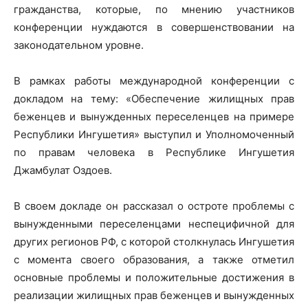
гражданства, которые, по мнению участников
конференции нуждаются в совершенствовании на
законодательном уровне.
В рамках работы международной конференции с
докладом на тему: «Обеспечение жилищных прав
беженцев и вынужденных переселенцев на примере
Республики Ингушетия» выступил и Уполномоченный
по правам человека в Республике Ингушетия
Джамбулат Оздоев.
В своем докладе он рассказал о остроте проблемы с
вынужденными переселенцами неспецифичной для
других регионов РФ, с которой столкнулась Ингушетия
с момента своего образования, а также отметил
основные проблемы и положительные достижения в
реализации жилищных прав беженцев и вынужденных