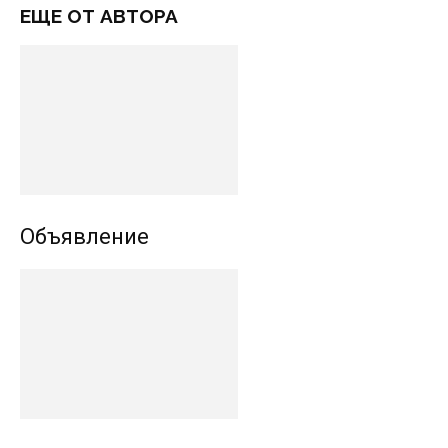
ЕЩЕ ОТ АВТОРА
Объявление