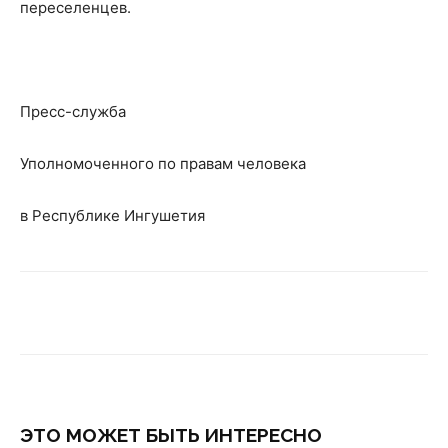
переселенцев.
Пресс-служба
Уполномоченного по правам человека
в Республике Ингушетия
ЭТО МОЖЕТ БЫТЬ ИНТЕРЕСНО