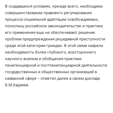
В создавшихся условиях, прежде всего, необходимо
совершенствование правового регулирования
процесса социальной адаптации освобождаемых,
поскольку российское законодательство и практика
его применения еще не обеспечивают решение
проблем предупреждения рецидивной преступности
среди этой категории граждан. В этой связи назрела
необходимость более глубокого, всестороннего
научного анализа и обобщения практики
пенитенциарной и постпенитенциарной деятельности
государственных и общественных организаций в
названной сфере – отметил далее в своем докладе
Б.М.Хадзиев.