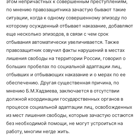
этом непричастных к совершенным преступлениям,
по мнению правозащитника зачастую бывают такие
ситуации, когда к одному совершенному эпизоду по
которому осужденный отбывает наказание, добавляют
еще несколько эпизодов, в связи с чем срок
отбывания автоматически увеличивается. Также
правозащитник озвучил факты нарушений в местах
лишения свободы на территории России, говорил о
больших пробелах по социальной адаптации лиц,
отбывших и отбывающих наказание и о мерах по ее
обеспечению. Другая существенная причина, по
мнению Б.М.Хадзиева, заключается в отсутствии
должной координации государственных органов в
процессе социальной адаптации лиц, освобожденных
из мест лишения свободы, которые зачастую остаются
без необходимой помощи, не могут устроиться на
работу, многим негде жить.