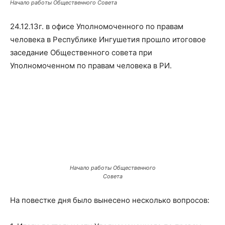
Начало работы Общественного Совета
в
24.12.13г. в офисе Уполномоченного по правам
человека в Республике Ингушетия прошло итоговое
заседание Общественного совета при
Республике
Уполномоченном по правам человека в РИ.
Ингушетия
Начало работы Общественного
Совета
На повестке дня было вынесено несколько вопросов: