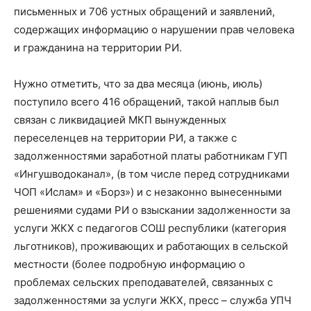
письменных и 706 устных обращений и заявлений,
содержащих информацию о нарушении прав человека
и гражданина на территории РИ.
Нужно отметить, что за два месяца (июнь, июль)
поступило всего 416 обращений, такой наплыв был
связан с ликвидацией МКП вынужденных
переселенцев на территории РИ, а также с
задолженностями заработной платы работникам ГУП
«Ингушводоканал», (в том числе перед сотрудниками
ЧОП «Ислам» и «Борз») и с незаконно вынесенными
решениями судами РИ о взыскании задолженности за
услуги ЖКХ с педагогов СОШ республики (категория
льготников), проживающих и работающих в сельской
местности (более подробную информацию о
проблемах сельских преподавателей, связанных с
задолженностями за услуги ЖКХ, пресс – служба УПЧ