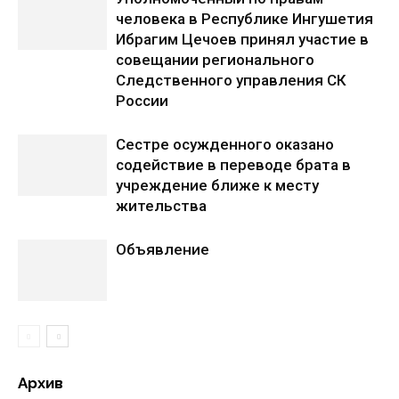
человека в Республике Ингушетия
Ибрагим Цечоев принял участие в
совещании регионального
Следственного управления СК
России
Сестре осужденного оказано
содействие в переводе брата в
учреждение ближе к месту
жительства
Объявление
Архив