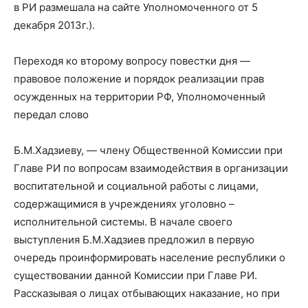
в РИ размешала на сайте Уполномоченного от 5
декабря 2013г.).
Переходя ко второму вопросу повестки дня —
правовое положение и порядок реализации прав
осужденных на территории РФ, Уполномоченный
передал слово
Б.М.Хадзиеву, — члену Общественной Комиссии при
Главе РИ по вопросам взаимодействия в организации
воспитательной и социальной работы с лицами,
содержащимися в учреждениях уголовно –
исполнительной системы. В начале своего
выступления Б.М.Хадзиев предложил в первую
очередь проинформировать население республики о
существовании данной Комиссии при Главе РИ.
Рассказывая о лицах отбывающих наказание, но при