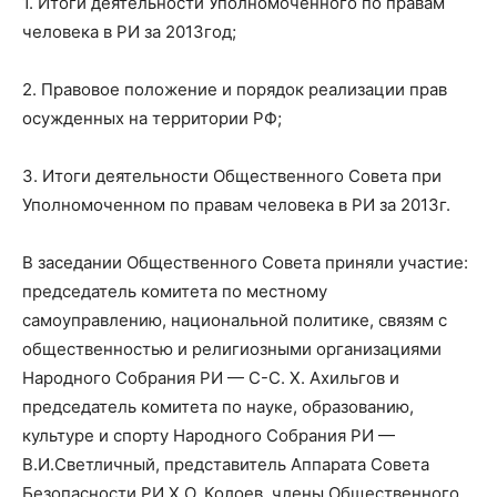
1. Итоги деятельности Уполномоченного по правам
человека в РИ за 2013год;
2. Правовое положение и порядок реализации прав
осужденных на территории РФ;
3. Итоги деятельности Общественного Совета при
Уполномоченном по правам человека в РИ за 2013г.
В заседании Общественного Совета приняли участие:
председатель комитета по местному
самоуправлению, национальной политике, связям с
общественностью и религиозными организациями
Народного Собрания РИ — С-С. Х. Ахильгов и
председатель комитета по науке, образованию,
культуре и спорту Народного Собрания РИ —
В.И.Светличный, представитель Аппарата Совета
Безопасности РИ Х.О. Колоев, члены Общественного