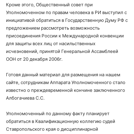
Кроме этого, Общественный совет при
Уполномоченном по правам человека в РИ выступил с
инициативой обратиться в Государственную Думу РФ с
предложением рассмотреть возможность
присоединения России к Международной конвенции
для защиты всех лиц от насильственных
исчезновений, принятой Генеральной Ассамблеей
ООН от 20 декабря 2006г.
Готовя данный материал для размещения на нашем
сайте, сотрудникам Аппарата Уполномоченного стало
известно о преждевременной кончине заключенного
Албогачиева С.С.
Уполномоченный по данному факту планирует
обратиться в Квалификационную коллегию судей
Ставропольского края о дисциплинарной