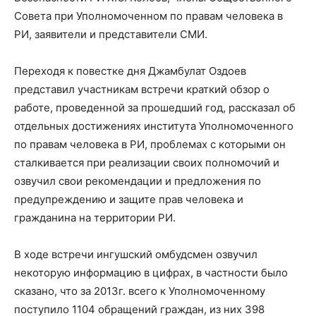
Совета при Уполномоченном по правам человека в
РИ, заявители и представители СМИ.
Переходя к повестке дня Джамбулат Оздоев
представил участникам встречи краткий обзор о
работе, проведенной за прошедший год, рассказал об
отдельных достижениях института Уполномоченного
по правам человека в РИ, проблемах с которыми он
сталкивается при реализации своих полномочий и
озвучил свои рекомендации и предложения по
предупреждению и защите прав человека и
гражданина на территории РИ.
В ходе встречи ингушский омбудсмен озвучил
некоторую информацию в цифрах, в частности было
сказано, что за 2013г. всего к Уполномоченному
поступило 1104 обращений граждан, из них 398