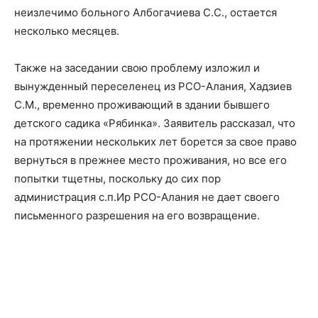
неизлечимо больного Албогачиева С.С., остается
несколько месяцев.
Также на заседании свою проблему изложил и
вынужденный переселенец из РСО-Алания, Хадзиев
С.М., временно проживающий в здании бывшего
детского садика «Рябинка». Заявитель рассказал, что
на протяжении нескольких лет борется за свое право
вернуться в прежнее место проживания, но все его
попытки тщетны, поскольку до сих пор
администрация с.п.Ир РСО-Алания не дает своего
письменного разрешения на его возвращение.