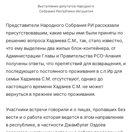
Выступление депутатов Народного
Собрания Республики Ингушетия
Представители Народного Собрания РИ рассказали
присутствовавшим, какие меры ими были приняты по
решению вопроса Хадзиева С.М., так, стало известно,
что ему выделены два жилых блок-контейнера, от
Администрации Главы и Правительства РСО-Алания
получены ответы, что препятствий для возвращения, и
последующего постоянного проживания в с.п.Ир для
семьи Хадзиева С.М. отсутствуют, однако до
настоящего времени Хадзиев С.М. не может
вернуться в прежнее место проживания.
Участники встречи говорили и о лицах, пропавших без
вести и о работе которая ведется в этом направлении
в республике, в частности Джамбулат Оздоев