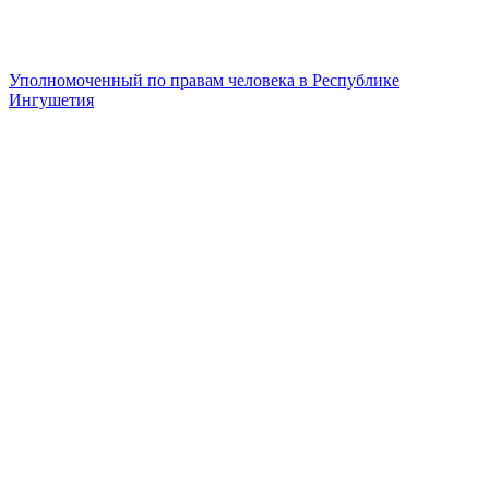
Уполномоченный по правам человека в Республике
Ингушетия