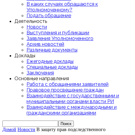
В каких случаях обращаются к
Уполномоченному?
Подать обращение
Деятельность
Новости
Выступления и публикации
Заявления Уполномоченного
Архив новостей
Различные документы
Доклады
Ежегодные доклады
Специальные доклады
Заключения
Основные направления
Работа с обращениями заявителей
Правовое просвещение граждан
Взаимодействие с государственными и
муниципальными органами власти РИ
Взаимодействие с международными и
гражданскими организациями
Домой
Новости
В защиту прав подследственного