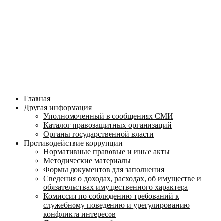
Главная
Другая информация
Уполномоченный в сообщениях СМИ
Каталог правозащитных организаций
Органы государственной власти
Противодействие коррупции
Нормативные правовые и иные акты
Методические материалы
Формы документов для заполнения
Сведения о доходах, расходах, об имуществе и
обязательствах имущественного характера
Комиссия по соблюдению требований к
служебному поведению и урегулированию
конфликта интересов