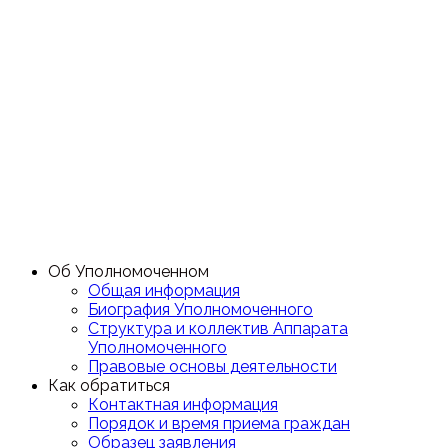
Об Уполномоченном
Общая информация
Биография Уполномоченного
Структура и коллектив Аппарата
Уполномоченного
Правовые основы деятельности
Как обратиться
Контактная информация
Порядок и время приема граждан
Образец заявления