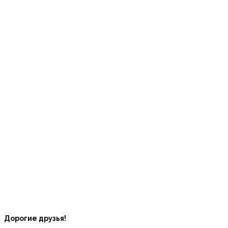
Дорогие друзья!