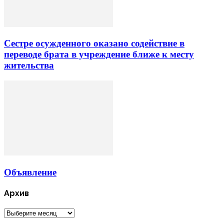
Сестре осужденного оказано содействие в
переводе брата в учреждение ближе к месту
жительства
Объявление
Архив
Архив