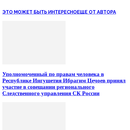
ЭТО МОЖЕТ БЫТЬ ИНТЕРЕСНО
ЕЩЕ ОТ АВТОРА
Уполномоченный по правам человека в
Республике Ингушетия Ибрагим Цечоев принял
участие в совещании регионального
Следственного управления СК России