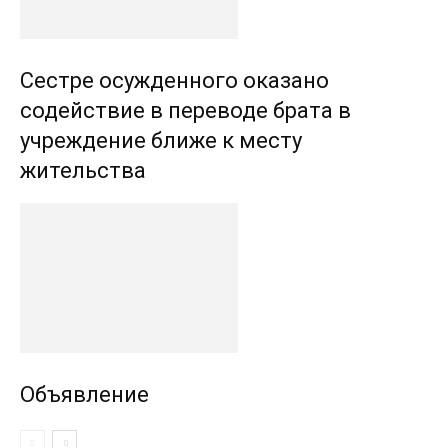
Сестре осужденного оказано
содействие в переводе брата в
учреждение ближе к месту
жительства
Объявление