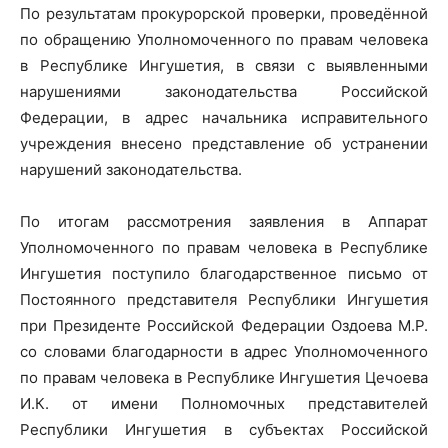
По результатам прокурорской проверки, проведённой
по обращению Уполномоченного по правам человека
в Республике Ингушетия, в связи с выявленными
нарушениями законодательства Российской
Федерации, в адрес начальника исправительного
учреждения внесено представление об устранении
нарушений законодательства.
По итогам рассмотрения заявления в Аппарат
Уполномоченного по правам человека в Республике
Ингушетия поступило благодарственное письмо от
Постоянного представителя Республики Ингушетия
при Президенте Российской Федерации Оздоева М.Р.
со словами благодарности в адрес Уполномоченного
по правам человека в Республике Ингушетия Цечоева
И.К. от имени Полномочных представителей
Республики Ингушетия в субъектах Российской