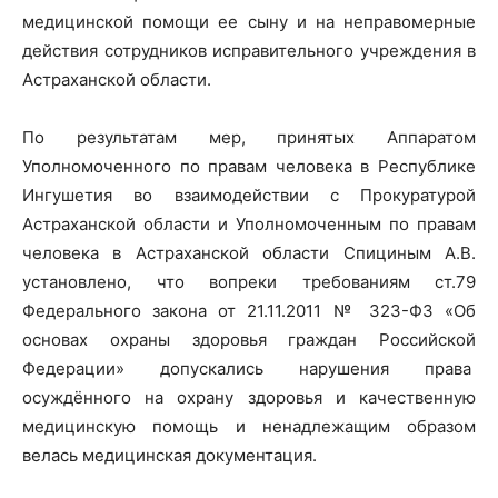
медицинской помощи ее сыну и на неправомерные
действия сотрудников исправительного учреждения в
Астраханской области.
По результатам мер, принятых Аппаратом
Уполномоченного по правам человека в Республике
Ингушетия во взаимодействии с Прокуратурой
Астраханской области и Уполномоченным по правам
человека в Астраханской области Спициным А.В.
установлено, что вопреки требованиям ст.79
Федерального закона от 21.11.2011 № 323-ФЗ «Об
основах охраны здоровья граждан Российской
Федерации» допускались нарушения права
осуждённого на охрану здоровья и качественную
медицинскую помощь и ненадлежащим образом
велась медицинская документация.