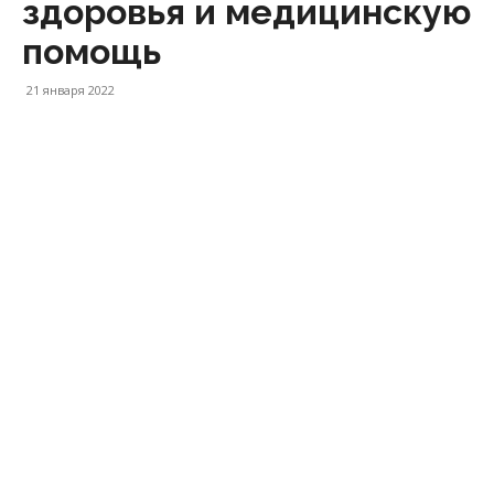
здоровья и медицинскую
помощь
21 января 2022