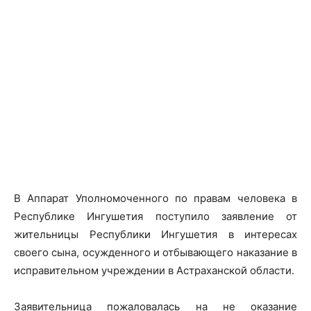
В Аппарат Уполномоченного по правам человека в
Республике Ингушетия поступило заявление от
жительницы Республики Ингушетия в интересах
своего сына, осужденного и отбывающего наказание в
исправительном учреждении в Астраханской области.
Заявительница пожаловалась на не оказание