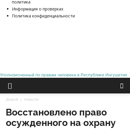
политика
Информация о проверках
Политика конфиденциальности
Уполномоченный по правам человека в Республике Ингушетия
Домой
Новости
Восстановлено право
осужденного на охрану