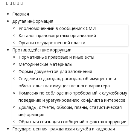
Главная
Другая информация
Уполномоченный в сообщениях СМИ
Каталог правозащитных организаций
Органы государственной власти
Противодействие коррупции
Нормативные правовые и иные акты
Методические материалы
Формы документов для заполнения
Сведения о доходах, расходах, об имуществе и
обязательствах имущественного характера
Комиссия по соблюдению требований к служебному
поведению и урегулированию конфликта интересов
Доклады, отчеты, обзоры, планы, статистическая
информация
Обратная связь для сообщений о фактах коррупции
Государственная гражданская служба и кадровая