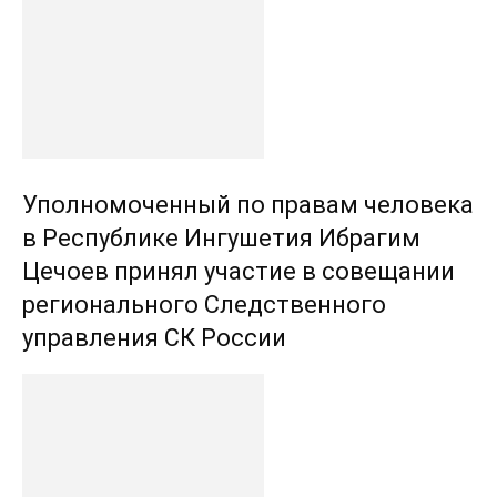
Уполномоченный по правам человека
в Республике Ингушетия Ибрагим
Цечоев принял участие в совещании
регионального Следственного
управления СК России