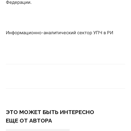
Федерации.
Информационно-аналитический сектор УПЧ в РИ
ЭТО МОЖЕТ БЫТЬ ИНТЕРЕСНО
ЕЩЕ ОТ АВТОРА