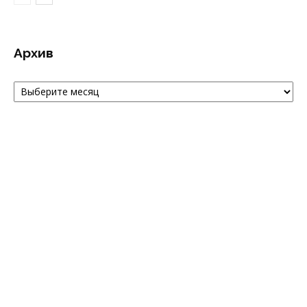
Архив
Архив