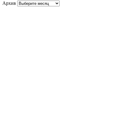
Архив