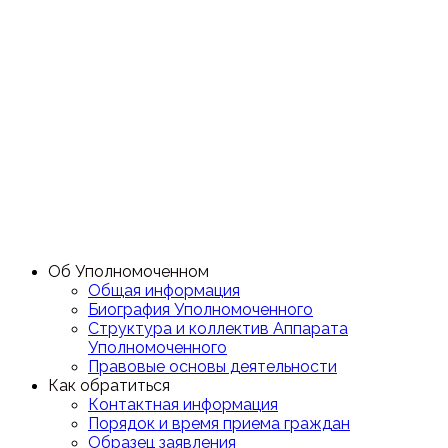
Об Уполномоченном
Общая информация
Биография Уполномоченного
Структура и коллектив Аппарата
Уполномоченного
Правовые основы деятельности
Как обратиться
Контактная информация
Порядок и время приема граждан
Образец заявления