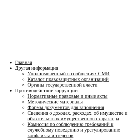
Главная
Другая информация
Уполномоченный в сообщениях СМИ
Каталог правозащитных организаций
Органы государственной власти
Противодействие коррупции
Нормативные правовые и иные акты
Методические материалы
Формы документов для заполнения
Сведения о доходах, расходах, об имуществе и
обязательствах имущественного характера
Комиссия по соблюдению требований к
служебному поведению и урегулированию
конфликта интересов