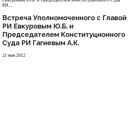
РИ...
Встреча Уполномоченного с Главой
РИ Евкуровым Ю.Б. и
Председателем Конституционного
Суда РИ Гагиевым А.К.
21 мая 2012