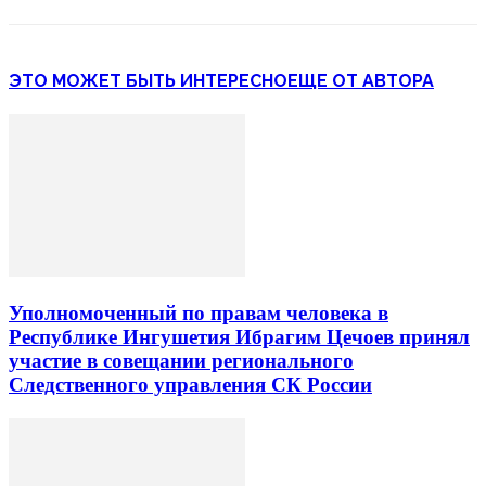
ЭТО МОЖЕТ БЫТЬ ИНТЕРЕСНО
ЕЩЕ ОТ АВТОРА
Уполномоченный по правам человека в
Республике Ингушетия Ибрагим Цечоев принял
участие в совещании регионального
Следственного управления СК России