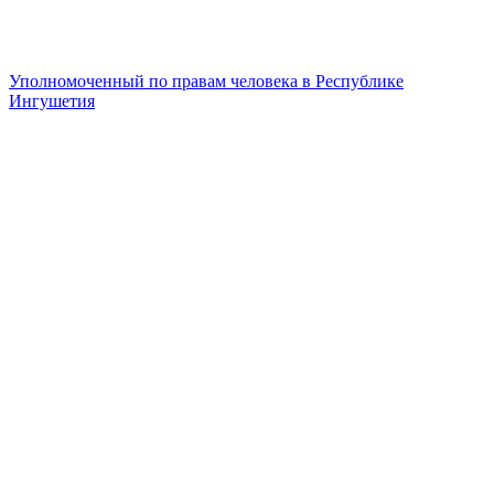
Уполномоченный по правам человека в Республике
Ингушетия