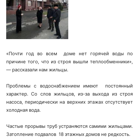
«Почти год во всем доме нет горячей воды по
причине того, что из строя вышли теплообменники»,
— рассказали нам жильцы.
Проблемы с водоснабжением имеют постоянный
характер. Со слов жильцов, из-за выхода из строя
насоса, периодически на верхних этажах отсутствует
холодная вода.
Частые прорывы труб устраняются самими жильцами.
Затопление подвалов 18 этажных домов не редкость.