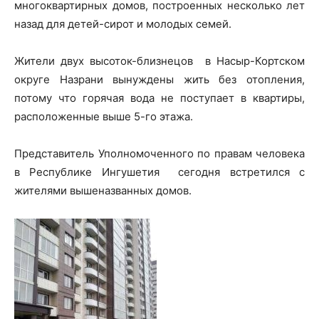
многоквартирных домов, построенных несколько лет
назад для детей-сирот и молодых семей.
Жители двух высоток-близнецов в Насыр-Кортском
округе Назрани вынуждены жить без отопления,
потому что горячая вода не поступает в квартиры,
расположенные выше 5-го этажа.
Представитель Уполномоченного по правам человека
в Республике Ингушетия сегодня встретился с
жителями вышеназванных домов.