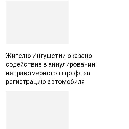
Жителю Ингушетии оказано
содействие в аннулировании
неправомерного штрафа за
регистрацию автомобиля