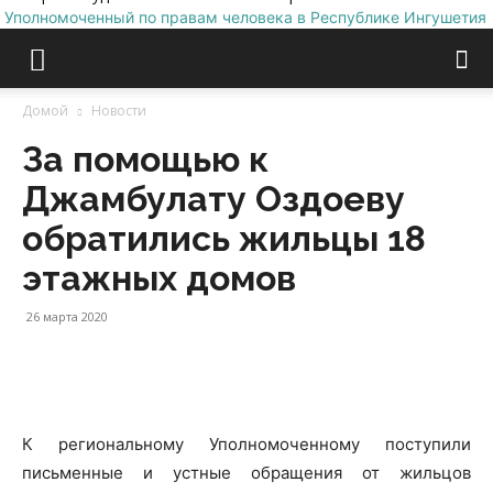
Уполномоченный по правам человека в Республике Ингушетия
Домой
Новости
За помощью к
Джамбулату Оздоеву
обратились жильцы 18
этажных домов
26 марта 2020
К региональному Уполномоченному поступили
письменные и устные обращения от жильцов