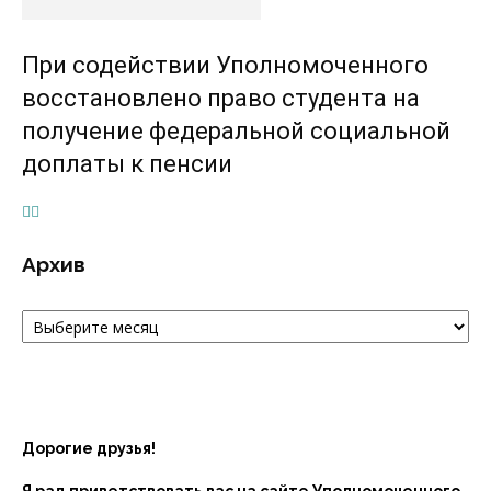
При содействии Уполномоченного
восстановлено право студента на
получение федеральной социальной
доплаты к пенсии
Архив
Архив
Дорогие друзья!