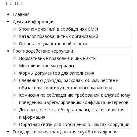
Главная
Другая информация
Уполномоченный в сообщениях СМИ
Каталог правозащитных организаций
Органы государственной власти
Противодействие коррупции
Нормативные правовые и иные акты
Методические материалы
Формы документов для заполнения
Сведения о доходах, расходах, об имуществе и
обязательствах имущественного характера
Комиссия по соблюдению требований к служебному
поведению и урегулированию конфликта интересов
Доклады, отчеты, обзоры, планы, статистическая
информация
Обратная связь для сообщений о фактах коррупции
Государственная гражданская служба и кадровая