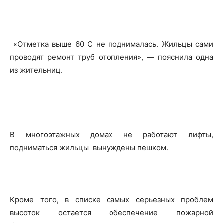
«Отметка выше 60 С не поднималась. Жильцы сами
проводят ремонт труб отопления», — пояснила одна
из жительниц.
В многоэтажных домах не работают лифты,
подниматься жильцы вынуждены пешком.
Кроме того, в списке самых серьезных проблем
высоток остается обеспечение пожарной