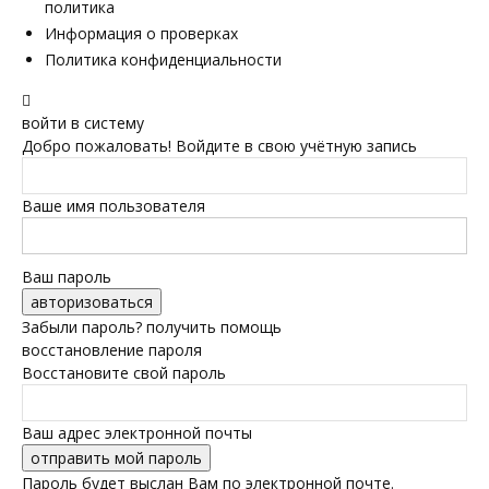
политика
Информация о проверках
Политика конфиденциальности
войти в систему
Добро пожаловать! Войдите в свою учётную запись
Ваше имя пользователя
Ваш пароль
Забыли пароль? получить помощь
восстановление пароля
Восстановите свой пароль
Ваш адрес электронной почты
Пароль будет выслан Вам по электронной почте.