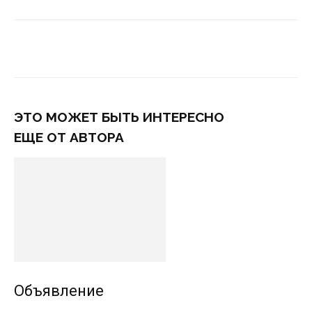
ЭТО МОЖЕТ БЫТЬ ИНТЕРЕСНО
ЕЩЕ ОТ АВТОРА
Объявление