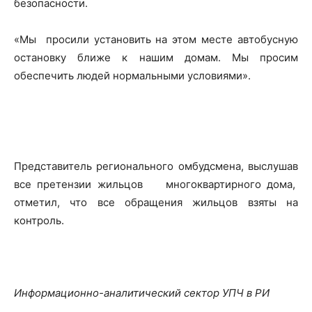
безопасности.
«Мы просили установить на этом месте автобусную
остановку ближе к нашим домам. Мы просим
обеспечить людей нормальными условиями».
Представитель регионального омбудсмена, выслушав
все претензии жильцов многоквартирного дома,
отметил, что все обращения жильцов взяты на
контроль.
Информационно-аналитический сектор УПЧ в РИ