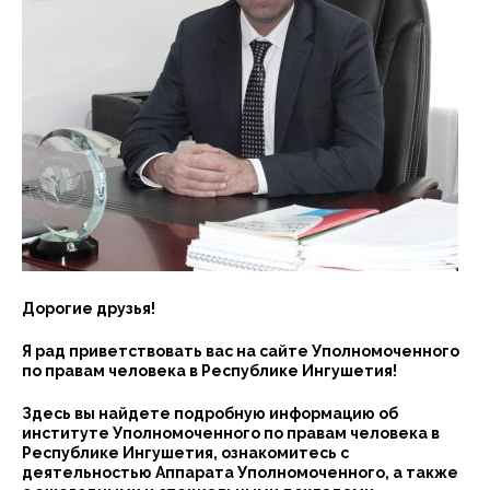
Дорогие друзья!
Я рад приветствовать вас на сайте Уполномоченного
по правам человека в Республике Ингушетия!
Здесь вы найдете подробную информацию об
институте Уполномоченного по правам человека в
Республике Ингушетия, ознакомитесь с
деятельностью Аппарата Уполномоченного, а также