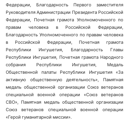
Федерации, Благодарность Первого заместителя
Руководителя Администрации Президента Российской
Федерации, Почетная грамота Уполномоченного по
правам человека в Российской Федерации,
Благодарность Уполномоченного по правам человека
в Российской Федерации, Почетная грамота
Республики Ингушетия, Благодарность Главы
Республики Ингушетия, Почетная грамота Народного
собрания Республики Ингушетия, Медаль
Общественной палаты Республики Ингушетия «За
активную общественную деятельность», Памятная
медаль общественной организации Союз ветеранов
специальной военной операции «Союз ветеранов
СВО», Памятная медаль общественной организации
Союз ветеранов специальной военной операции
«Герой гуманитарной миссии».