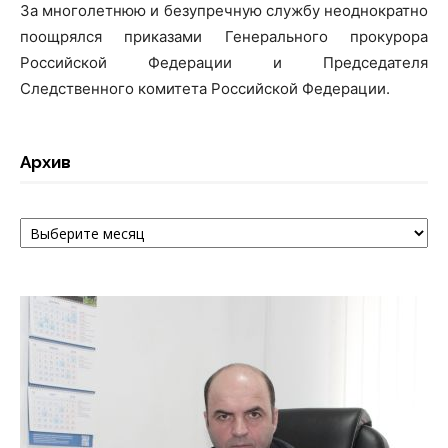
За многолетнюю и безупречную службу неоднократно
поощрялся приказами Генерального прокурора
Российской Федерации и Председателя
Следственного комитета Российской Федерации.
Архив
Архив