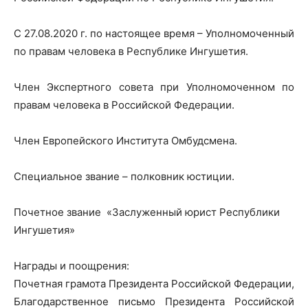
С 27.08.2020 г. по настоящее время – Уполномоченный
по правам человека в Республике Ингушетия.
Член Экспертного совета при Уполномоченном по
правам человека в Российской Федерации.
Член Европейского Института Омбудсмена.
Специальное звание – полковник юстиции.
Почетное звание «Заслуженный юрист Республики
Ингушетия»
Награды и поощрения:
Почетная грамота Президента Российской Федерации,
Благодарственное письмо Президента Российской