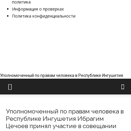
политика
Информация о проверках
Политика конфиденциальности
Уполномоченный по правам человека в Республике Ингушетия
Уполномоченный по правам человека в
Республике Ингушетия Ибрагим
Цечоев принял участие в совещании