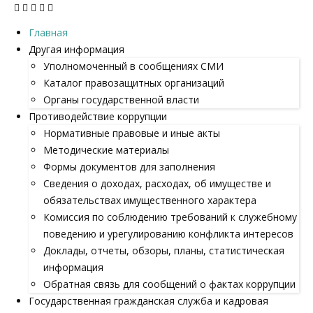
Главная
Другая информация
Уполномоченный в сообщениях СМИ
Каталог правозащитных организаций
Органы государственной власти
Противодействие коррупции
Нормативные правовые и иные акты
Методические материалы
Формы документов для заполнения
Сведения о доходах, расходах, об имуществе и
обязательствах имущественного характера
Комиссия по соблюдению требований к служебному
поведению и урегулированию конфликта интересов
Доклады, отчеты, обзоры, планы, статистическая
информация
Обратная связь для сообщений о фактах коррупции
Государственная гражданская служба и кадровая