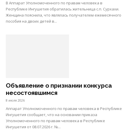
В Аппарат Уполномоченного по правам человека в
Республике Ингушетия обратилась жительница с.п. Сурхахи.
Женщина пояснила, что являлась получателем ежемесячного
пособия на двоих детей в...
Объявление о признании конкурса
несостоявшимся
8 июля 2026
Аппарат Уполномоченного по правам человека в Республике
Ингушетия сообщает, что на основании приказа
Уполномоченного по правам человека в Республике
Ингушетия от 08.07.2026 г. №...