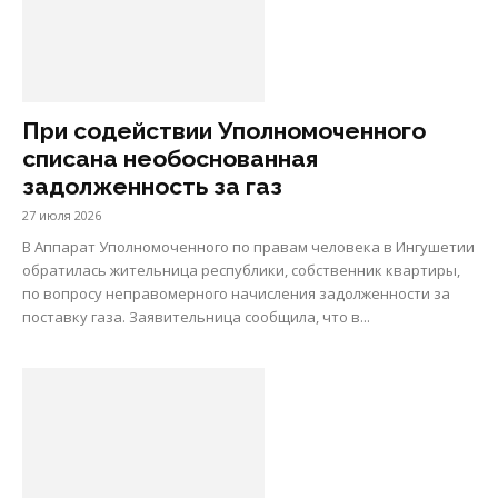
При содействии Уполномоченного
списана необоснованная
задолженность за газ
27 июля 2026
В Аппарат Уполномоченного по правам человека в Ингушетии
обратилась жительница республики, собственник квартиры,
по вопросу неправомерного начисления задолженности за
поставку газа. Заявительница сообщила, что в...