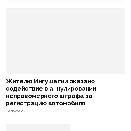
Жителю Ингушетии оказано
содействие в аннулировании
неправомерного штрафа за
регистрацию автомобиля
3 августа 2026