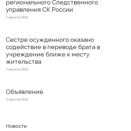
регионального Следственного
управления СК России
7 августа 2026
Сестре осужденного оказано
содействие в переводе брата в
учреждение ближе к месту
жительства
7 августа 2026
Объявление
5 августа 2026
Новости