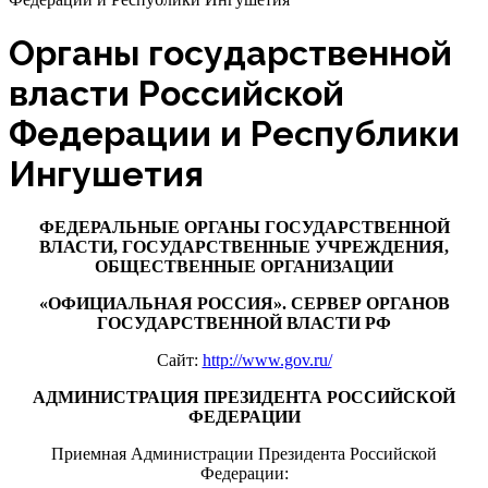
Органы государственной
власти Российской
Федерации и Республики
Ингушетия
ФЕДЕРАЛЬНЫЕ ОРГАНЫ ГОСУДАРСТВЕННОЙ
ВЛАСТИ, ГОСУДАРСТВЕННЫЕ УЧРЕЖДЕНИЯ,
ОБЩЕСТВЕННЫЕ ОРГАНИЗАЦИИ
«ОФИЦИАЛЬНАЯ РОССИЯ». СЕРВЕР ОРГАНОВ
ГОСУДАРСТВЕННОЙ ВЛАСТИ РФ
Сайт:
http://www.gov.ru/
АДМИНИСТРАЦИЯ ПРЕЗИДЕНТА РОССИЙСКОЙ
ФЕДЕРАЦИИ
Приемная Администрации Президента Российской
Федерации: