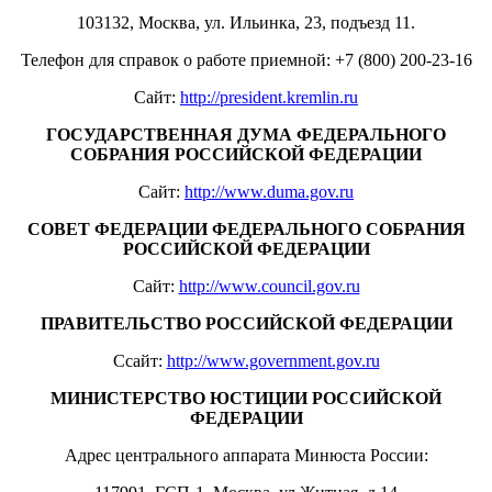
103132, Москва, ул. Ильинка, 23, подъезд 11.
Телефон для справок о работе приемной: +7 (800) 200-23-16
Сайт:
http://president.kremlin.ru
ГОСУДАРСТВЕННАЯ ДУМА ФЕДЕРАЛЬНОГО
СОБРАНИЯ РОССИЙСКОЙ ФЕДЕРАЦИИ
Сайт:
http://www.duma.gov.ru
СОВЕТ ФЕДЕРАЦИИ ФЕДЕРАЛЬНОГО СОБРАНИЯ
РОССИЙСКОЙ ФЕДЕРАЦИИ
Сайт:
http://www.council.gov.ru
ПРАВИТЕЛЬСТВО РОССИЙСКОЙ ФЕДЕРАЦИИ
Ссайт:
http://www.government.gov.ru
МИНИСТЕРСТВО ЮСТИЦИИ РОССИЙСКОЙ
ФЕДЕРАЦИИ
Адрес центрального аппарата Минюста России: