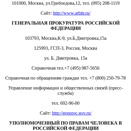
101000, Москва, ул.Грибоедова,12, тел. (095) 208-1119
Сайт:
http://www.arbitr.ru/
ГЕНЕРАЛЬНАЯ ПРОКУРАТУРА РОССИЙСКОЙ
ФЕДЕРАЦИИ
103793, Москва,К-9, ул.Б.Дмитровка,15а
125993, ГСП-3, Россия, Москва
ул. Б. Дмитровка, 15а
Справочная тел.+7 (495) 987-5656
Справочная по обращениям граждан тел. +7 (800) 250-79-78
Управление информации и общественных связей (пресс-
служба)
тел. 692-96-00
Сайт:
http://genproc.gov.ru/
УПОЛНОМОЧЕННЫЙ ПО ПРАВАМ ЧЕЛОВЕКА В
РОССИЙСКОЙ ФЕДЕРАЦИИ