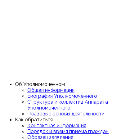
Об Уполномоченном
Общая информация
Биография Уполномоченного
Структура и коллектив Аппарата
Уполномоченного
Правовые основы деятельности
Как обратиться
Контактная информация
Порядок и время приема граждан
Образец заявления