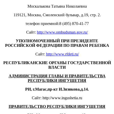
Москалькова Татьяна Николаевна
119121, Москва, Смоленский бульвар, д.19, стр. 2.
телефон приемной:8 (495) 870-41-77
Сайт:
http://www.ombudsman.gov.ru/
УПОЛНОМОЧЕННЫЙ ПРИ ПРЕЗИДЕНТЕ
РОССИЙСКОЙ ФЕДЕРАЦИИ ПО ПРАВАМ РЕБЕНКА
Сайт:
http://www.rfdeti.ru/
РЕСПУБЛИКАНСКИЕ ОРГАНЫ ГОСУДАРСТВЕННОЙ
ВЛАСТИ
АДМИНИСТРАЦИЯ ГЛАВЫ И ПРАВИТЕЛЬСТВА
РЕСПУБЛИКИ ИНГУШЕТИЯ
РИ, г.Магас,пр-кт И.Зязикова,д.14.
Сайт: http://www.ingushetia.ru
ПРАВИТЕЛЬСТВО РЕСПУБЛИКИ ИНГУШЕТИЯ