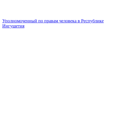
Уполномоченный по правам человека в Республике
Ингушетия