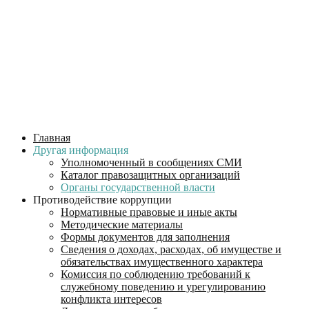
Главная
Другая информация
Уполномоченный в сообщениях СМИ
Каталог правозащитных организаций
Органы государственной власти
Противодействие коррупции
Нормативные правовые и иные акты
Методические материалы
Формы документов для заполнения
Сведения о доходах, расходах, об имуществе и
обязательствах имущественного характера
Комиссия по соблюдению требований к
служебному поведению и урегулированию
конфликта интересов