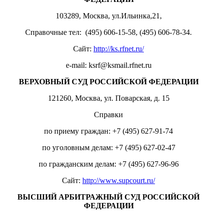
103289, Москва, ул.Ильинка,21,
Справочные тел: (495) 606-15-58, (495) 606-78-34.
Сайт:
http://ks.rfnet.ru/
e-mail: ksrf@ksmail.rfnet.ru
ВЕРХОВНЫЙ СУД РОССИЙСКОЙ ФЕДЕРАЦИИ
121260, Москва, ул. Поварская, д. 15
Справки
по приему граждан: +7 (495) 627-91-74
по уголовным делам: +7 (495) 627-02-47
по гражданским делам: +7 (495) 627-96-96
Сайт:
http://www.supcourt.ru/
ВЫСШИЙ АРБИТРАЖНЫЙ СУД РОССИЙСКОЙ
ФЕДЕРАЦИИ