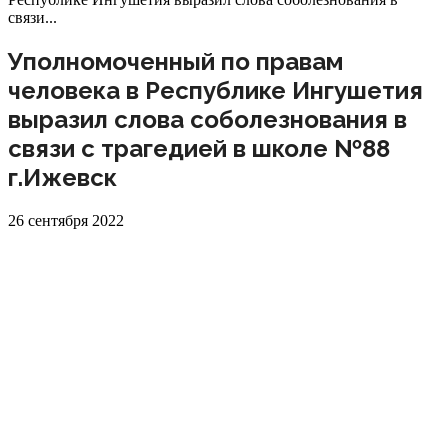
связи...
Уполномоченный по правам
человека в Республике Ингушетия
выразил слова соболезнования в
связи с трагедией в школе №88
г.Ижевск
26 сентября 2022