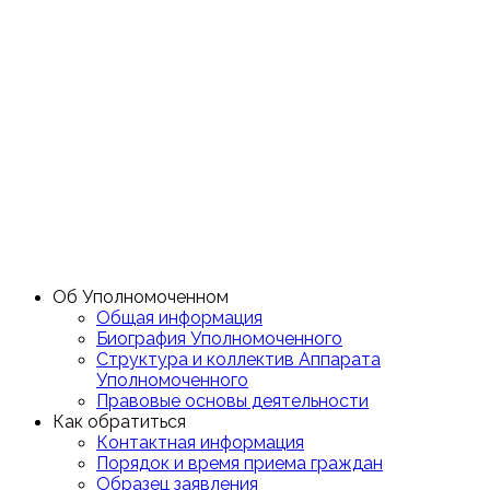
Об Уполномоченном
Общая информация
Биография Уполномоченного
Структура и коллектив Аппарата
Уполномоченного
Правовые основы деятельности
Как обратиться
Контактная информация
Порядок и время приема граждан
Образец заявления