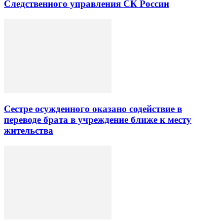
Следственного управления СК России
Сестре осужденного оказано содействие в
переводе брата в учреждение ближе к месту
жительства