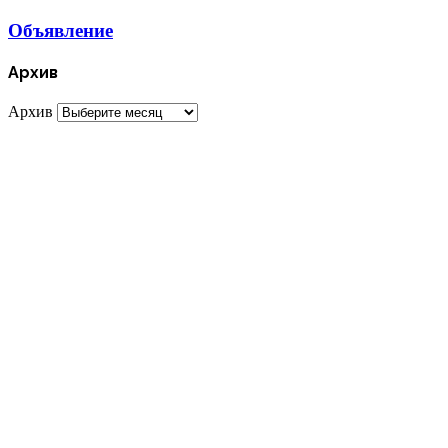
Объявление
Архив
Архив