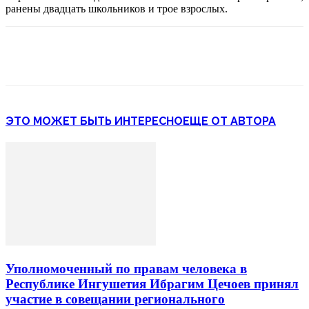
ранены двадцать школьников и трое взрослых.
ЭТО МОЖЕТ БЫТЬ ИНТЕРЕСНО
ЕЩЕ ОТ АВТОРА
Уполномоченный по правам человека в
Республике Ингушетия Ибрагим Цечоев принял
участие в совещании регионального