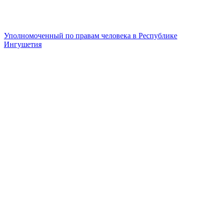
Уполномоченный по правам человека в Республике
Ингушетия