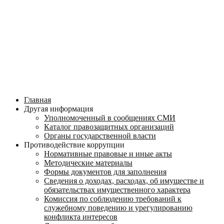
Главная
Другая информация
Уполномоченный в сообщениях СМИ
Каталог правозащитных организаций
Органы государственной власти
Противодействие коррупции
Нормативные правовые и иные акты
Методические материалы
Формы документов для заполнения
Сведения о доходах, расходах, об имуществе и
обязательствах имущественного характера
Комиссия по соблюдению требований к
служебному поведению и урегулированию
конфликта интересов