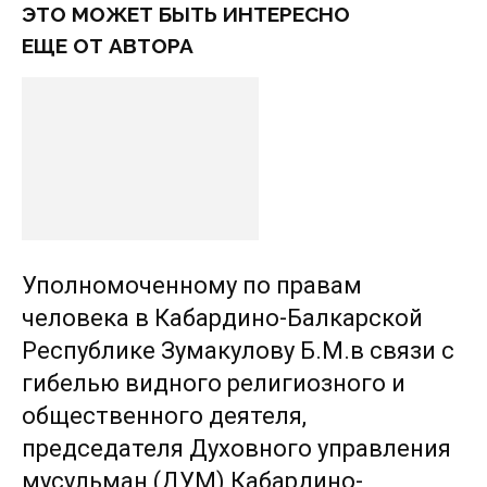
ЭТО МОЖЕТ БЫТЬ ИНТЕРЕСНО
ЕЩЕ ОТ АВТОРА
Уполномоченному по правам
человека в Кабардино-Балкарской
Республике Зумакулову Б.М.в связи с
гибелью видного религиозного и
общественного деятеля,
председателя Духовного управления
мусульман (ДУМ) Кабардино-