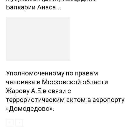
Балкарии Анаса...
Уполномоченному по правам
человека в Московской области
Жарову А.Е.в связи с
террористическим актом в аэропорту
«Домодедово».