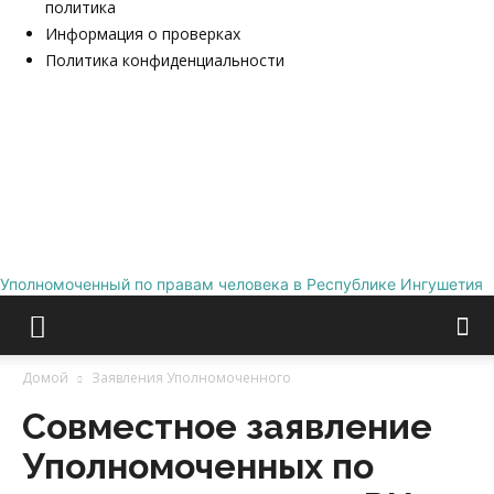
политика
Информация о проверках
Политика конфиденциальности
Уполномоченный по правам человека в Республике Ингушетия
Домой
Заявления Уполномоченного
Совместное заявление
Уполномоченных по