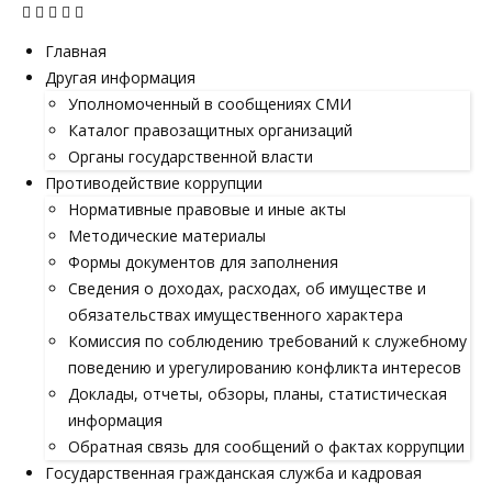
Главная
Другая информация
Уполномоченный в сообщениях СМИ
Каталог правозащитных организаций
Органы государственной власти
Противодействие коррупции
Нормативные правовые и иные акты
Методические материалы
Формы документов для заполнения
Сведения о доходах, расходах, об имуществе и
обязательствах имущественного характера
Комиссия по соблюдению требований к служебному
поведению и урегулированию конфликта интересов
Доклады, отчеты, обзоры, планы, статистическая
информация
Обратная связь для сообщений о фактах коррупции
Государственная гражданская служба и кадровая