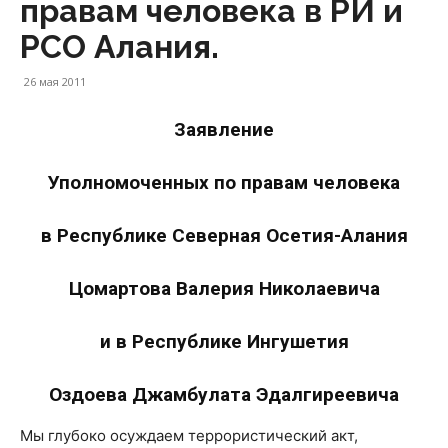
правам человека в РИ и
РСО Алания.
26 мая 2011
Заявление
Уполномоченных по правам человека
в Республике Северная Осетия-Алания
Цомартова Валерия Николаевича
и в Республике Ингушетия
Оздоева Джамбулата Эдалгиреевича
Мы глубоко осуждаем террористический акт,