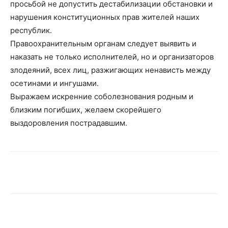
просьбой не допустить дестабилизации обстановки и
нарушения конституционных прав жителей наших
республик.
Правоохранительным органам следует выявить и
наказать не только исполнителей, но и организаторов
злодеяний, всех лиц, разжигающих ненависть между
осетинами и ингушами.
Выражаем искренние соболезнования родным и
близким погибших, желаем скорейшего
выздоровления пострадавшим.