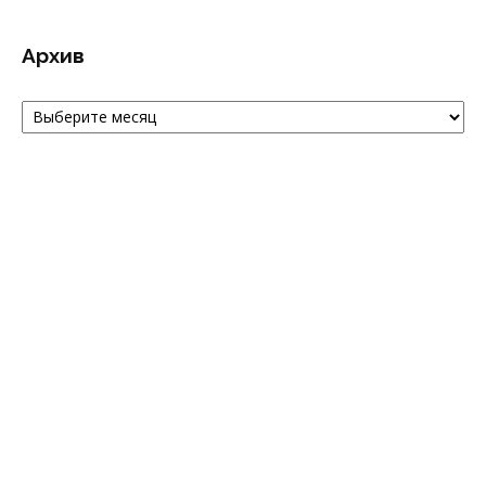
Архив
Архив