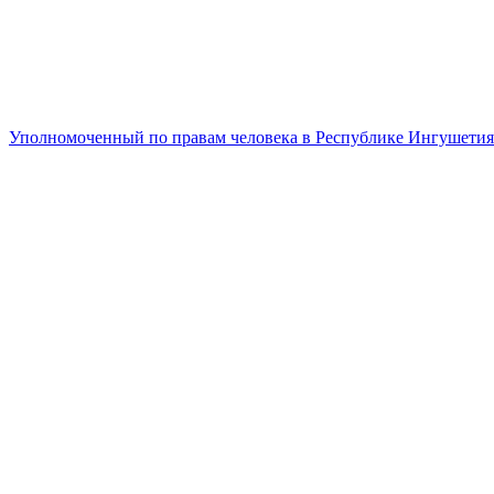
Уполномоченный по правам человека в Республике Ингушетия