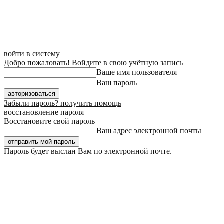
войти в систему
Добро пожаловать! Войдите в свою учётную запись
Ваше имя пользователя
Ваш пароль
Забыли пароль? получить помощь
восстановление пароля
Восстановите свой пароль
Ваш адрес электронной почты
Пароль будет выслан Вам по электронной почте.