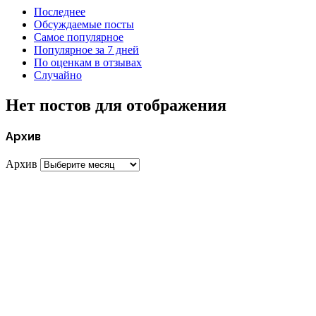
Последнее
Обсуждаемые посты
Самое популярное
Популярное за 7 дней
По оценкам в отзывах
Случайно
Нет постов для отображения
Архив
Архив