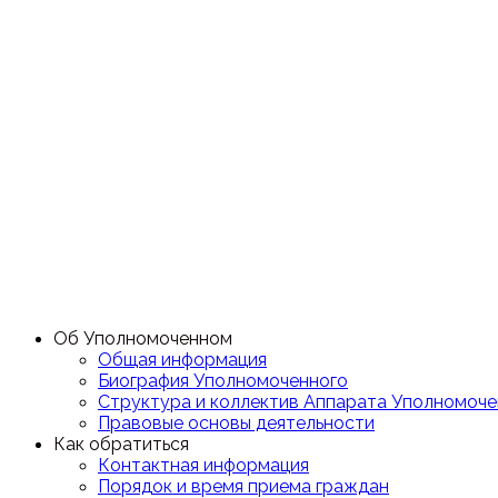
Об Уполномоченном
Общая информация
Биография Уполномоченного
Структура и коллектив Аппарата Уполномоче
Правовые основы деятельности
Как обратиться
Контактная информация
Порядок и время приема граждан