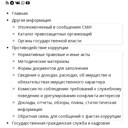
Главная
Другая информация
Уполномоченный в сообщениях СМИ
Каталог правозащитных организаций
Органы государственной власти
Противодействие коррупции
Нормативные правовые и иные акты
Методические материалы
Формы документов для заполнения
Сведения о доходах, расходах, об имуществе и
обязательствах имущественного характера
Комиссия по соблюдению требований к служебному
поведению и урегулированию конфликта интересов
Доклады, отчеты, обзоры, планы, статистическая
информация
Обратная связь для сообщений о фактах коррупции
Государственная гражданская служба и кадровая