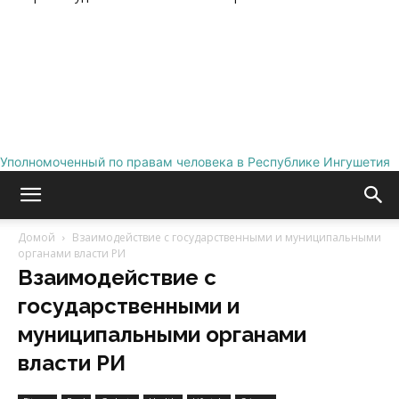
Уполномоченный по правам человека в Республике Ингушетия
Домой
Взаимодействие с государственными и муниципальными
органами власти РИ
Взаимодействие с
государственными и
муниципальными органами
власти РИ