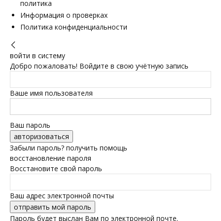
политика
Информация о проверках
Политика конфиденциальности
войти в систему
Добро пожаловать! Войдите в свою учётную запись
Ваше имя пользователя
Ваш пароль
Забыли пароль? получить помощь
восстановление пароля
Восстановите свой пароль
Ваш адрес электронной почты
Пароль будет выслан Вам по электронной почте.