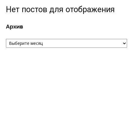
Нет постов для отображения
Архив
Архив