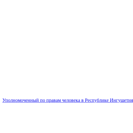
Уполномоченный по правам человека в Республике Ингушетия