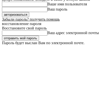
Ваше имя пользователя
Ваш пароль
Забыли пароль? получить помощь
восстановление пароля
Восстановите свой пароль
Ваш адрес электронной почты
Пароль будет выслан Вам по электронной почте.