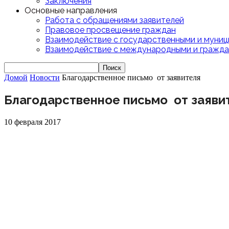
Заключения
Основные направления
Работа с обращениями заявителей
Правовое просвещение граждан
Взаимодействие с государственными и муниц
Взаимодействие с международными и гражда
Домой
Новости
Благодарственное письмо от заявителя
Благодарственное письмо от заяви
10 февраля 2017