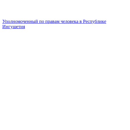
Уполномоченный по правам человека в Республике
Ингушетия