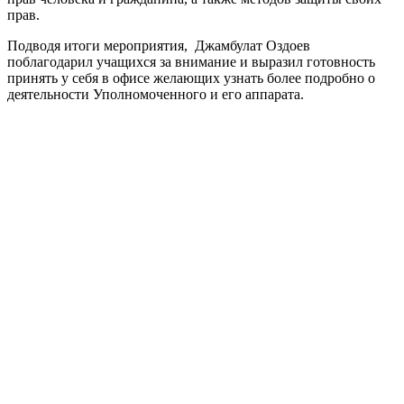
прав.
Подводя итоги мероприятия, Джамбулат Оздоев
поблагодарил учащихся за внимание и выразил готовность
принять у себя в офисе желающих узнать более подробно о
деятельности Уполномоченного и его аппарата.