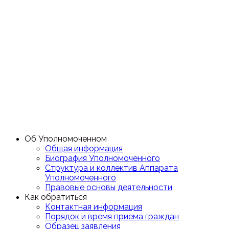
Об Уполномоченном
Общая информация
Биография Уполномоченного
Структура и коллектив Аппарата
Уполномоченного
Правовые основы деятельности
Как обратиться
Контактная информация
Порядок и время приема граждан
Образец заявления