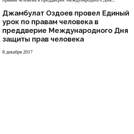
Джамбулат Оздоев провел Единый
урок по правам человека в
преддверие Международного Дня
защиты прав человека
8 декабря 2017