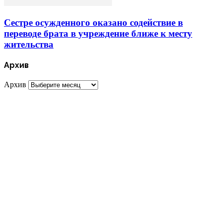
Сестре осужденного оказано содействие в
переводе брата в учреждение ближе к месту
жительства
Архив
Архив