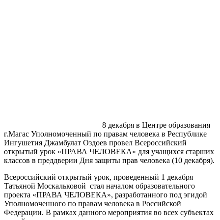
8 декабря в Центре образования
г.Магас Уполномоченный по правам человека в Республике
Ингушетия Джамбулат Оздоев провел Всероссийский
открытый урок «ПРАВА ЧЕЛОВЕКА» для учащихся старших
классов в преддверии Дня защиты прав человека (10 декабря).
Всероссийский открытый урок, проведенный 1 декабря
Татьяной Москальковой стал началом образовательного
проекта «ПРАВА ЧЕЛОВЕКА», разработанного под эгидой
Уполномоченного по правам человека в Российской
Федерации. В рамках данного мероприятия во всех субъектах