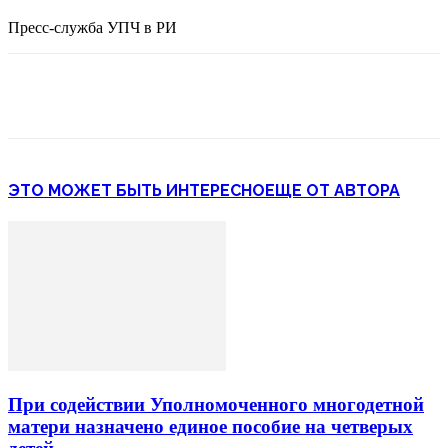
Пресс-служба УПЧ в РИ
ЭТО МОЖЕТ БЫТЬ ИНТЕРЕСНО
ЕЩЕ ОТ АВТОРА
При содействии Уполномоченного многодетной
матери назначено единое пособие на четверых