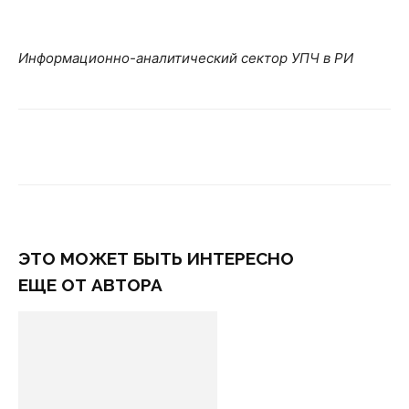
Информационно-аналитический сектор УПЧ в РИ
ЭТО МОЖЕТ БЫТЬ ИНТЕРЕСНО
ЕЩЕ ОТ АВТОРА