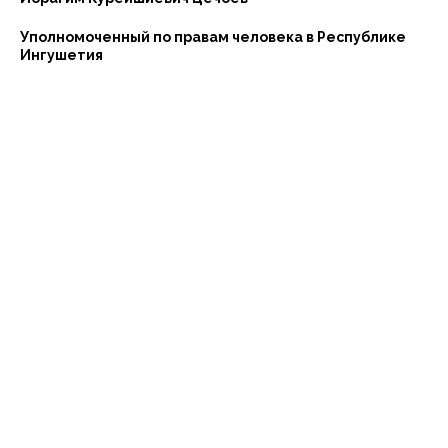
Уполномоченный по правам человека в Республике
Ингушетия