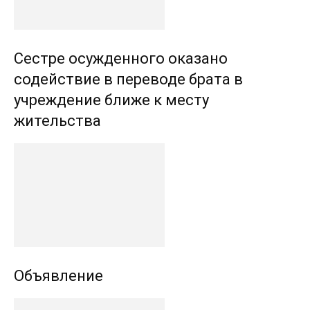
Сестре осужденного оказано
содействие в переводе брата в
учреждение ближе к месту
жительства
Объявление