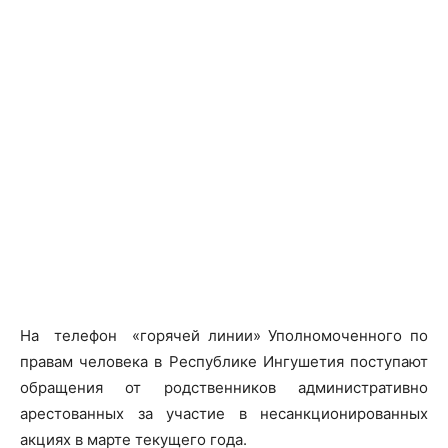
На телефон «горячей линии» Уполномоченного по
правам человека в Республике Ингушетия поступают
обращения от родственников административно
арестованных за участие в несанкционированных
акциях в марте текущего года.