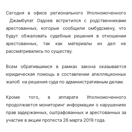
Сегодня в офисе регионального Уполномоченного
Джамбулат Оздоев встретился с родственниками
арестованных, которые сообщили омбудсмену, что
будут обжаловать судебные решения в отношении
арестованных, так как материалы их дел не
рассматривались по существу.
Всем обратившимся в рамках закона оказывается
юридическая помощь в составлении апелляционных
жалоб на решения суда по административным делам.
Кроме того, в аппарате Уполномоченного
продолжается мониторинг информации о нарушениях
прав задержанных, оштрафованных и арестованных за
участие в акции протеста 26 марта 2019 года.