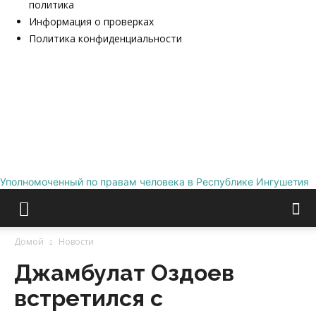
политика
Информация о проверках
Политика конфиденциальности
Уполномоченный по правам человека в Республике Ингушетия
Домой
Новости
Джамбулат Оздоев
встретился с