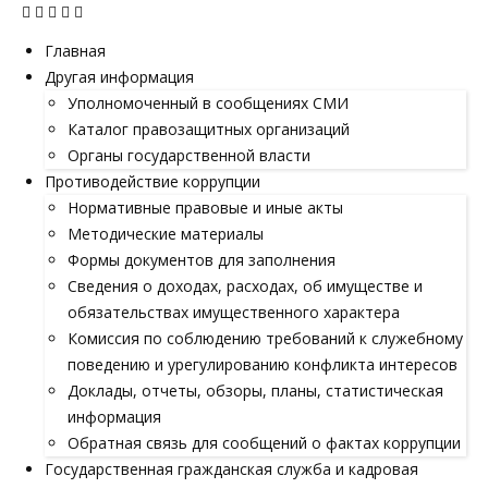
Главная
Другая информация
Уполномоченный в сообщениях СМИ
Каталог правозащитных организаций
Органы государственной власти
Противодействие коррупции
Нормативные правовые и иные акты
Методические материалы
Формы документов для заполнения
Сведения о доходах, расходах, об имуществе и
обязательствах имущественного характера
Комиссия по соблюдению требований к служебному
поведению и урегулированию конфликта интересов
Доклады, отчеты, обзоры, планы, статистическая
информация
Обратная связь для сообщений о фактах коррупции
Государственная гражданская служба и кадровая