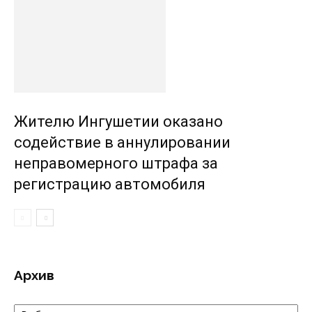
Жителю Ингушетии оказано
содействие в аннулировании
неправомерного штрафа за
регистрацию автомобиля
Архив
Архив