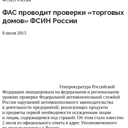
ФАС проводит проверки «торговых
домов» ФСИН России
8 июля 2015
Генпрокуратура Российской
Федерации инициировала на федеральном и региональном
уровнях проверки Федеральной антимонопольной службой
России нарушений антимонопольного законодательства
в деятельности предприятий, реализующих продукты
и предметы первой необходимости осужденным лицам
и лицам, содержащимся под стражей. Об этом стало известно
2 июля из официального ответа в адрес Уполномоченного
по правам человека в России.