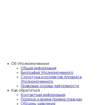
Об Уполномоченном
Общая информация
Биография Уполномоченного
Структура и коллектив Аппарата
Уполномоченного
Правовые основы деятельности
Как обратиться
Контактная информация
Порядок и время приема граждан
Образец заявления