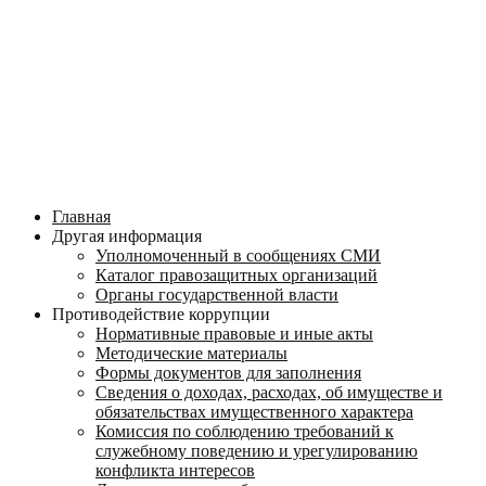
Главная
Другая информация
Уполномоченный в сообщениях СМИ
Каталог правозащитных организаций
Органы государственной власти
Противодействие коррупции
Нормативные правовые и иные акты
Методические материалы
Формы документов для заполнения
Сведения о доходах, расходах, об имуществе и
обязательствах имущественного характера
Комиссия по соблюдению требований к
служебному поведению и урегулированию
конфликта интересов