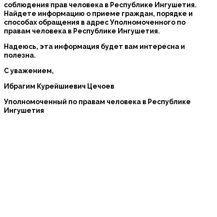
соблюдения прав человека в Республике Ингушетия.
Найдете информацию о приеме граждан, порядке и
способах обращения в адрес Уполномоченного по
правам человека в Республике Ингушетия.
Надеюсь, эта информация будет вам интересна и
полезна.
С уважением,
Ибрагим Курейшиевич Цечоев
Уполномоченный по правам человека в Республике
Ингушетия