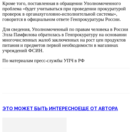
Кроме того, поставленная в обращении Уполномоченного
проблема «будет учитываться при проведении прокуратурой
проверок в органахуголовно-исполнительной системы»,
говорится в официальном ответе Генпрокуратуры России.
Для сведения, Уполномоченный по правам человека в России
Элла Памфилова обратилась в Генпрокуратуру на основании
многочисленных жалоб заключенных на рост цен продуктов
питания и предметов первой необходимости в магазинах
учреждений ФСИН.
По материалам пресс-службы УПЧ в РФ
ЭТО МОЖЕТ БЫТЬ ИНТЕРЕСНО
ЕЩЕ ОТ АВТОРА