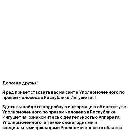
Дорогие друзья!
Я рад приветствовать вас на сайте Уполномоченного по
правам человека в Республике Ингушетия!
Здесь вы найдете подробную информацию об институте
Уполномоченного по правам человека в Республике
Ингушетия, ознакомитесь с деятельностью Аппарата
Уполномоченного, а также с ежегодными и
специальными докладами Уполномоченного в области