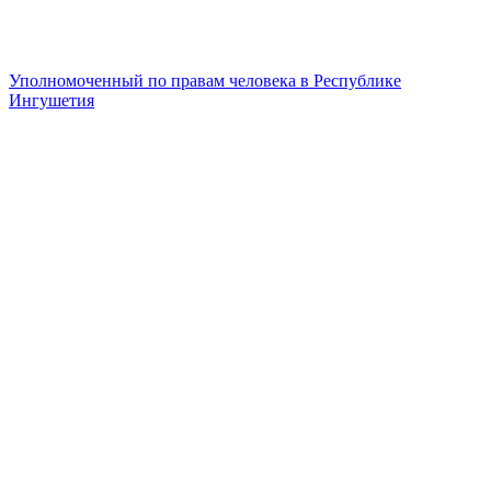
Уполномоченный по правам человека в Республике
Ингушетия