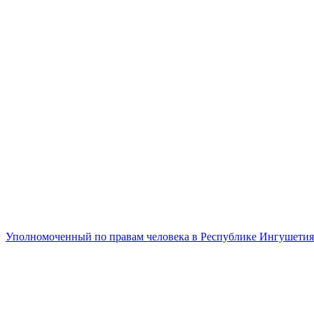
Уполномоченный по правам человека в Республике Ингушетия