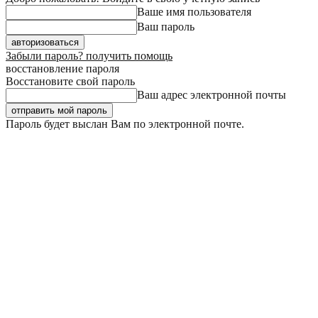
Ваше имя пользователя
Ваш пароль
Забыли пароль? получить помощь
восстановление пароля
Восстановите свой пароль
Ваш адрес электронной почты
Пароль будет выслан Вам по электронной почте.