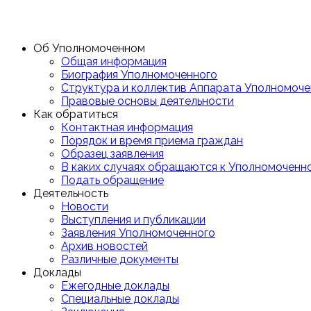
Об Уполномоченном
Общая информация
Биография Уполномоченного
Структура и коллектив Аппарата Уполномоче
Правовые основы деятельности
Как обратиться
Контактная информация
Порядок и время приема граждан
Образец заявления
В каких случаях обращаются к Уполномоченн
Подать обращение
Деятельность
Новости
Выступления и публикации
Заявления Уполномоченного
Архив новостей
Различные документы
Доклады
Ежегодные доклады
Специальные доклады