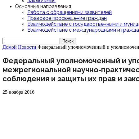
Заключения
Основные направления
Работа с обращениями заявителей
Правовое просвещение граждан
Взаимодействие с государственными и муниц
Взаимодействие с международными и гражда
Домой
Новости
Федеральный уполномоченный и уполномоченны
Федеральный уполномоченный и упо
межрегиональной научно-практиче
соблюдения и защиты их прав и зак
25 ноября 2016