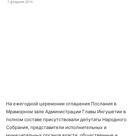
1 февраля 2014
На ежегодной церемонии оглашения Послания в
Мраморном зале Администрации Главы Ингушетии в
полном составе присутствовали депутаты Народного
Собрания, представители исполнительных и
муниципальных органов власти, общественные и