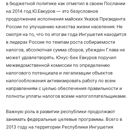
в бюджетной политике как отметил в своем Послании
на 2014 год Ю.Евкуров — это безусловное
продолжение исполнения майских Указов Президента
России по улучшению качества жизни населения. Не
смотря на то, что по итогам года Ингушетия находится
в лидерах России по темпам роста собираемости
налогов, абсолютная сумма сборов, убежден Глава не
может удовлетворять. Юнус-Бек Евкуров поручил
межведомственной комиссии по определению
налогового потенциала и легализации объектов
налогообложения активизировать работу по всем
направлениям с целью обеспечения правильности и
полноты уплаты налогов всеми налогоплательщиками.
Важную роль в развитии республики продолжают
занимать федеральные целевые программы. Всего в
2013 году на территории Республики Ингушетия