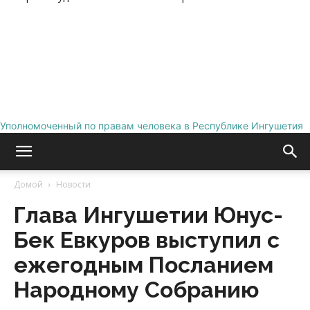
Уполномоченный по правам человека в Республике Ингушетия
Домой
Новости
Глава Ингушетии Юнус-
Бек Евкуров выступил с
ежегодным Посланием
Народному Собранию