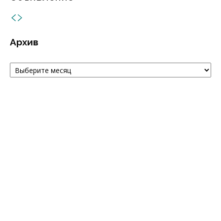
Архив
Архив