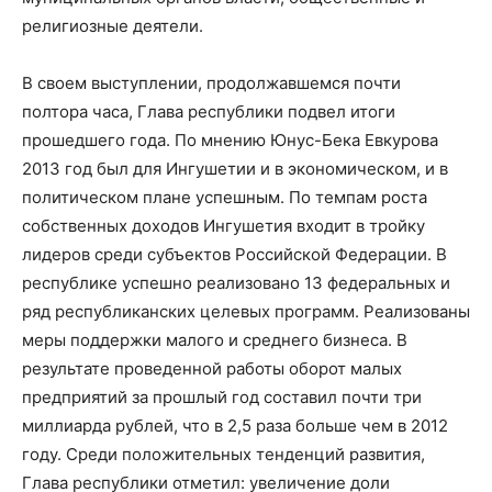
религиозные деятели.
В своем выступлении, продолжавшемся почти
полтора часа, Глава республики подвел итоги
прошедшего года. По мнению Юнус-Бека Евкурова
2013 год был для Ингушетии и в экономическом, и в
политическом плане успешным. По темпам роста
собственных доходов Ингушетия входит в тройку
лидеров среди субъектов Российской Федерации. В
республике успешно реализовано 13 федеральных и
ряд республиканских целевых программ. Реализованы
меры поддержки малого и среднего бизнеса. В
результате проведенной работы оборот малых
предприятий за прошлый год составил почти три
миллиарда рублей, что в 2,5 раза больше чем в 2012
году. Среди положительных тенденций развития,
Глава республики отметил: увеличение доли