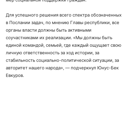
Для успешного решения всего спектра обозначенных
в Послании задач, по мнению Главы республики, все
органы власти должны быть активными
соучастниками их реализации. «Мы должны быть
единой командой, семьей, где каждый ощущает свою
личную ответственность за ход истории, за
стабильность социально-политической ситуации, за
авторитет нашего народа», — подчеркнул Юнус-Бек
Евкуров.