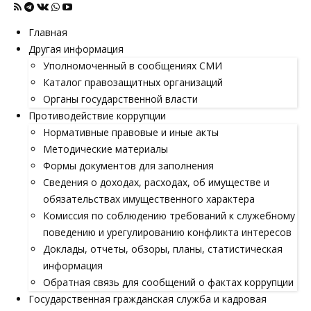
Главная
Другая информация
Уполномоченный в сообщениях СМИ
Каталог правозащитных организаций
Органы государственной власти
Противодействие коррупции
Нормативные правовые и иные акты
Методические материалы
Формы документов для заполнения
Сведения о доходах, расходах, об имуществе и
обязательствах имущественного характера
Комиссия по соблюдению требований к служебному
поведению и урегулированию конфликта интересов
Доклады, отчеты, обзоры, планы, статистическая
информация
Обратная связь для сообщений о фактах коррупции
Государственная гражданская служба и кадровая