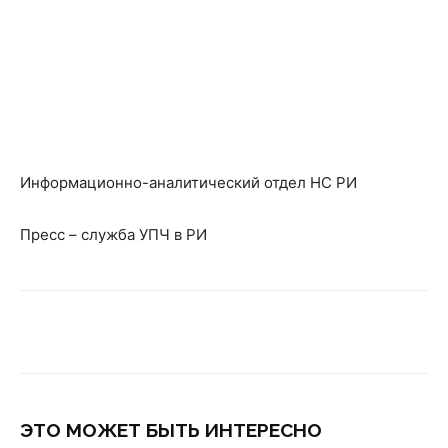
Информационно-аналитический отдел НС РИ
Пресс – служба УПЧ в РИ
ЭТО МОЖЕТ БЫТЬ ИНТЕРЕСНО