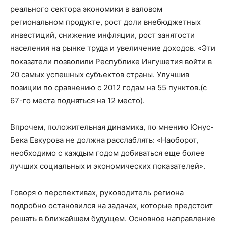
реального сектора экономики в валовом
региональном продукте, рост доли внебюджетных
инвестиций, снижение инфляции, рост занятости
населения на рынке труда и увеличение доходов. «Эти
показатели позволили Республике Ингушетия войти в
20 самых успешных субъектов страны. Улучшив
позиции по сравнению с 2012 годам на 55 пунктов.(с
67-го места подняться на 12 место).
Впрочем, положительная динамика, по мнению Юнус-
Бека Евкурова не должна расслаблять: «Наоборот,
необходимо с каждым годом добиваться еще более
лучших социальных и экономических показателей».
Говоря о перспективах, руководитель региона
подробно остановился на задачах, которые предстоит
решать в ближайшем будущем. Основное направление