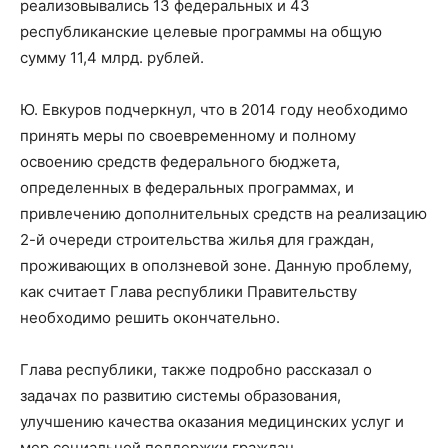
реализовывались 13 федеральных и 43
республиканские целевые программы на общую
сумму 11,4 млрд. рублей.
Ю. Евкуров подчеркнул, что в 2014 году необходимо
принять меры по своевременному и полному
освоению средств федерального бюджета,
определенных в федеральных программах, и
привлечению дополнительных средств на реализацию
2-й очереди строительства жилья для граждан,
проживающих в оползневой зоне. Данную проблему,
как считает Глава республики Правительству
необходимо решить окончательно.
Глава республики, также подробно рассказал о
задачах по развитию системы образования,
улучшению качества оказания медицинских услуг и
мер социальной поддержки граждан.