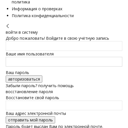
политика
Информация о проверках
Политика конфиденциальности
войти в систему
Добро пожаловать! Войдите в свою учётную запись
Ваше имя пользователя
Ваш пароль
Забыли пароль? получить помощь
восстановление пароля
Восстановите свой пароль
Ваш адрес электронной почты
Пароль будет выслан Вам по электронной почте.