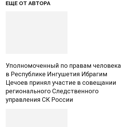
ЕЩЕ ОТ АВТОРА
Уполномоченный по правам человека
в Республике Ингушетия Ибрагим
Цечоев принял участие в совещании
регионального Следственного
управления СК России