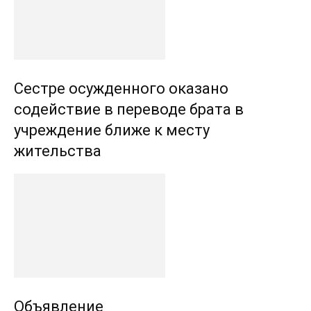
Сестре осужденного оказано
содействие в переводе брата в
учреждение ближе к месту
жительства
Объявление