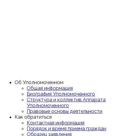
Об Уполномоченном
Общая информация
Биография Уполномоченного
Структура и коллектив Аппарата
Уполномоченного
Правовые основы деятельности
Как обратиться
Контактная информация
Порядок и время приема граждан
Образец заявления