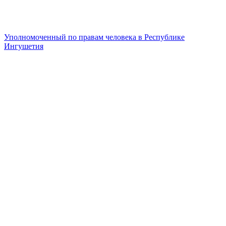
Уполномоченный по правам человека в Республике
Ингушетия