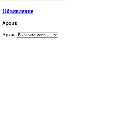
Объявление
Архив
Архив