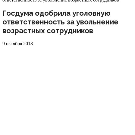
Госдума одобрила уголовную
ответственность за увольнение
возрастных сотрудников
9 октября 2018