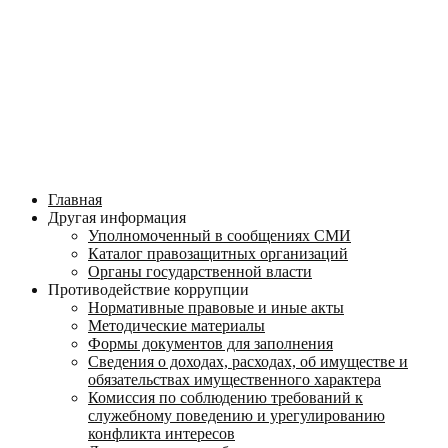
Главная
Другая информация
Уполномоченный в сообщениях СМИ
Каталог правозащитных организаций
Органы государственной власти
Противодействие коррупции
Нормативные правовые и иные акты
Методические материалы
Формы документов для заполнения
Сведения о доходах, расходах, об имуществе и
обязательствах имущественного характера
Комиссия по соблюдению требований к
служебному поведению и урегулированию
конфликта интересов