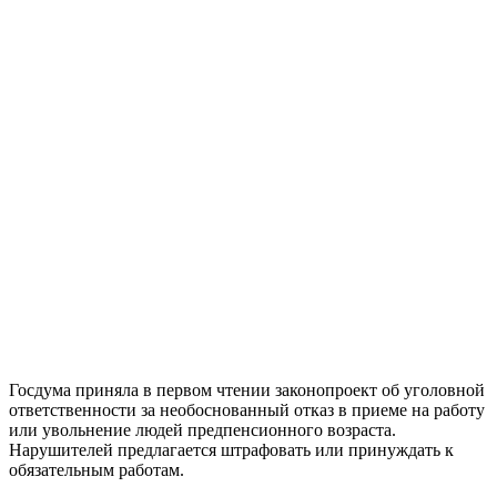
Госдума приняла в первом чтении законопроект об уголовной
ответственности за необоснованный отказ в приеме на работу
или увольнение людей предпенсионного возраста.
Нарушителей предлагается штрафовать или принуждать к
обязательным работам.