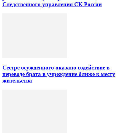
Следственного управления СК России
Сестре осужденного оказано содействие в
переводе брата в учреждение ближе к месту
жительства