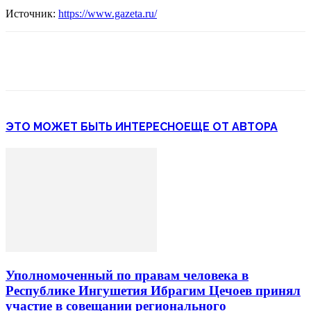
Источник:
https://www.gazeta.ru/
ЭТО МОЖЕТ БЫТЬ ИНТЕРЕСНО
ЕЩЕ ОТ АВТОРА
Уполномоченный по правам человека в
Республике Ингушетия Ибрагим Цечоев принял
участие в совещании регионального