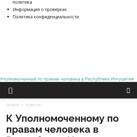
политика
Информация о проверках
Политика конфиденциальности
Уполномоченный по правам человека в Республике Ингушетия
Домой
Новости
К Уполномоченному по
правам человека в