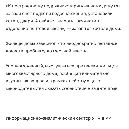
«К построенному подрядчиком ритуальному дому мы
за свой счет подвели водоснабжение, установили
котел, двери. А сейчас там хотят разместить
отделение почтовой связи», — заявляют жители дома.
Жильцы дома заверяют, что неоднократно пытались
донести проблему до местной власти.
Уполномоченный, выслушав все претензии жильцов
многоквартирного дома, пообещал внимательно
изучить их вопрос и в рамках действующего
законодательства оказать содействие в защите прав.
Информационно-аналитический сектор УПЧ в РИ