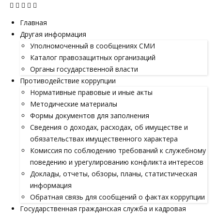
Главная
Другая информация
Уполномоченный в сообщениях СМИ
Каталог правозащитных организаций
Органы государственной власти
Противодействие коррупции
Нормативные правовые и иные акты
Методические материалы
Формы документов для заполнения
Сведения о доходах, расходах, об имуществе и
обязательствах имущественного характера
Комиссия по соблюдению требований к служебному
поведению и урегулированию конфликта интересов
Доклады, отчеты, обзоры, планы, статистическая
информация
Обратная связь для сообщений о фактах коррупции
Государственная гражданская служба и кадровая