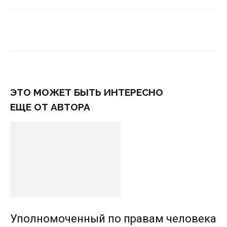
ЭТО МОЖЕТ БЫТЬ ИНТЕРЕСНО
ЕЩЕ ОТ АВТОРА
Уполномоченный по правам человека