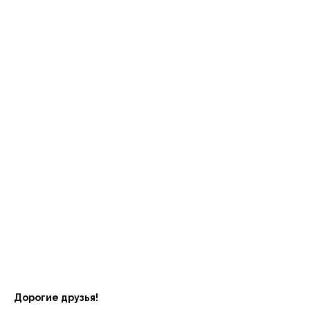
Дорогие друзья!