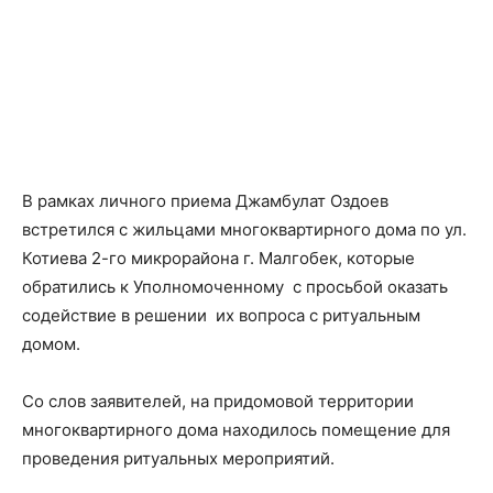
В рамках личного приема Джамбулат Оздоев
встретился с жильцами многоквартирного дома по ул.
Котиева 2-го микрорайона г. Малгобек, которые
обратились к Уполномоченному с просьбой оказать
содействие в решении их вопроса с ритуальным
домом.
Со слов заявителей, на придомовой территории
многоквартирного дома находилось помещение для
проведения ритуальных мероприятий.