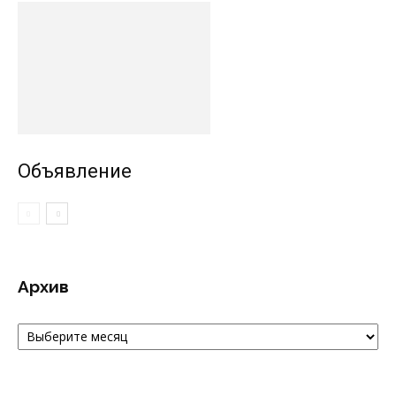
Объявление
Архив
Архив