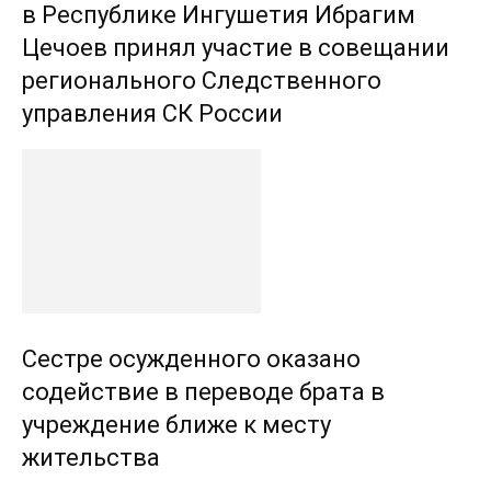
в Республике Ингушетия Ибрагим
Цечоев принял участие в совещании
регионального Следственного
управления СК России
Сестре осужденного оказано
содействие в переводе брата в
учреждение ближе к месту
жительства