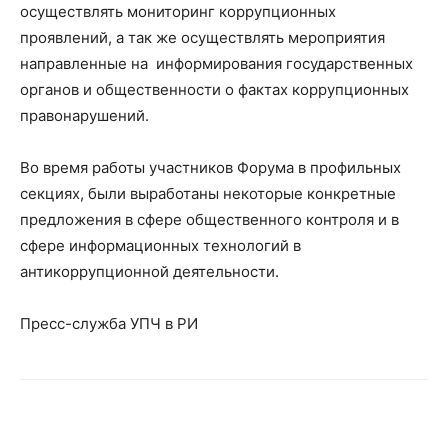
осуществлять мониторинг коррупционных
проявлений, а так же осуществлять мероприятия
направленные на информирования государственных
органов и общественности о фактах коррупционных
правонарушений.
Во время работы участников Форума в профильных
секциях, были выработаны некоторые конкретные
предложения в сфере общественного контроля и в
сфере информационных технологий в
антикоррупционной деятельности.
Пресс-служба УПЧ в РИ