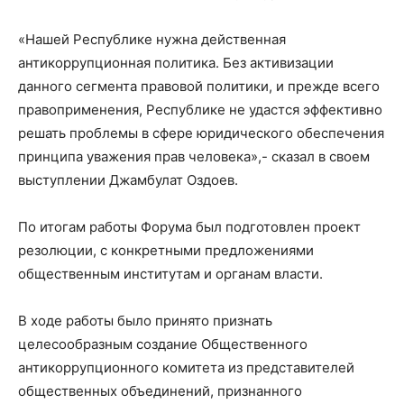
«Нашей Республике нужна действенная
антикоррупционная политика. Без активизации
данного сегмента правовой политики, и прежде всего
правоприменения, Республике не удастся эффективно
решать проблемы в сфере юридического обеспечения
принципа уважения прав человека»,- сказал в своем
выступлении Джамбулат Оздоев.
По итогам работы Форума был подготовлен проект
резолюции, с конкретными предложениями
общественным институтам и органам власти.
В ходе работы было принято признать
целесообразным создание Общественного
антикоррупционного комитета из представителей
общественных объединений, признанного