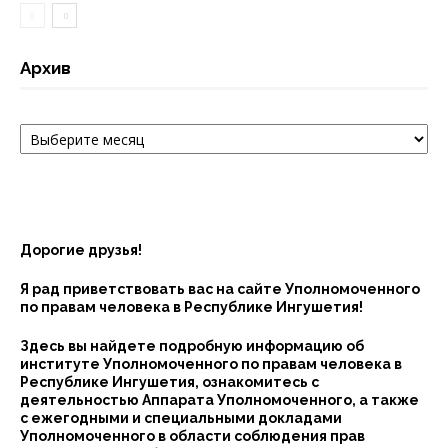
Архив
Архив
Дорогие друзья!
Я рад приветствовать вас на сайте Уполномоченного
по правам человека в Республике Ингушетия!
Здесь вы найдете подробную информацию об
институте Уполномоченного по правам человека в
Республике Ингушетия, ознакомитесь с
деятельностью Аппарата Уполномоченного, а также
с ежегодными и специальными докладами
Уполномоченного в области соблюдения прав