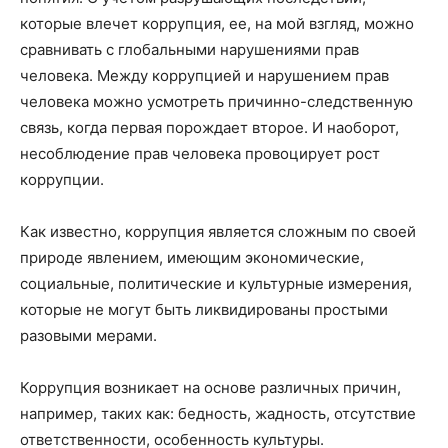
которые влечет коррупция, ее, на мой взгляд, можно
сравнивать с глобальными нарушениями прав
человека. Между коррупцией и нарушением прав
человека можно усмотреть причинно-следственную
связь, когда первая порождает второе. И наоборот,
несоблюдение прав человека провоцирует рост
коррупции.
Как известно, коррупция является сложным по своей
природе явлением, имеющим экономические,
социальные, политические и культурные измерения,
которые не могут быть ликвидированы простыми
разовыми мерами.
Коррупция возникает на основе различных причин,
например, таких как: бедность, жадность, отсутствие
ответственности, особенность культуры.