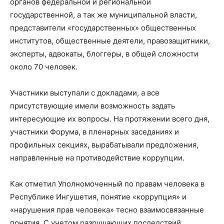
органов федеральной и региональной
государственной, а так же муниципальной власти,
представители «государственных» общественных
институтов, общественные деятели, правозащитники,
эксперты, адвокаты, блоггеры, в общей сложности
около 70 человек.
Участники выступали с докладами, а все
присутствующие имели возможность задать
интересующие их вопросы. На протяжении всего дня,
участники Форума, в пленарных заседаниях и
профильных секциях, вырабатывали предложения,
направленные на противодействие коррупции.
Как отметил Уполномоченный по правам человека в
Республике Ингушетия, понятие «коррупция» и
«нарушения прав человека» тесно взаимосвязанные
понятия. С учетом разрушающих последствий,