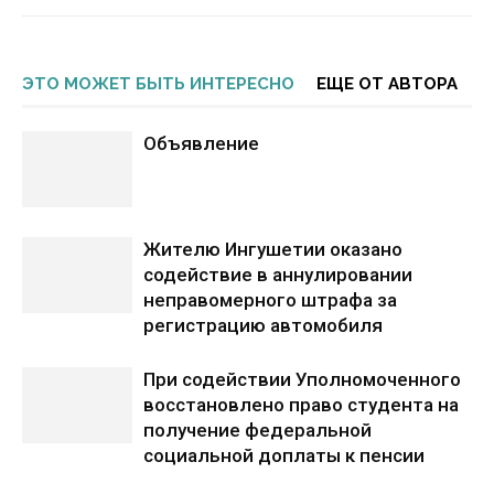
ЭТО МОЖЕТ БЫТЬ ИНТЕРЕСНО
ЕЩЕ ОТ АВТОРА
Объявление
Жителю Ингушетии оказано
содействие в аннулировании
неправомерного штрафа за
регистрацию автомобиля
При содействии Уполномоченного
восстановлено право студента на
получение федеральной
социальной доплаты к пенсии