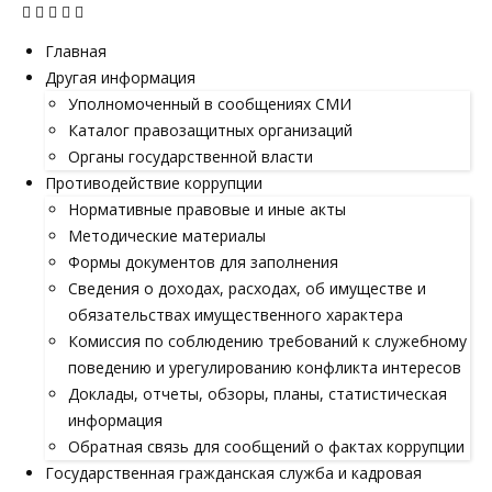
Главная
Другая информация
Уполномоченный в сообщениях СМИ
Каталог правозащитных организаций
Органы государственной власти
Противодействие коррупции
Нормативные правовые и иные акты
Методические материалы
Формы документов для заполнения
Сведения о доходах, расходах, об имуществе и
обязательствах имущественного характера
Комиссия по соблюдению требований к служебному
поведению и урегулированию конфликта интересов
Доклады, отчеты, обзоры, планы, статистическая
информация
Обратная связь для сообщений о фактах коррупции
Государственная гражданская служба и кадровая