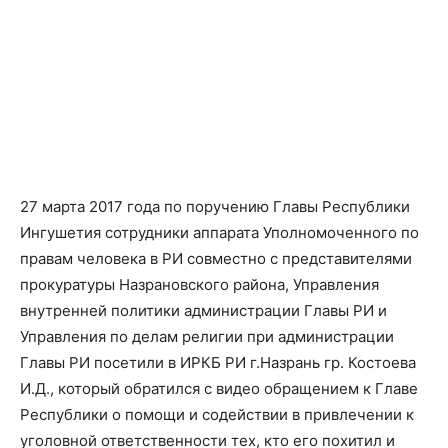
27 марта 2017 года по поручению Главы Республики
Ингушетия сотрудники аппарата Уполномоченного по
правам человека в РИ совместно с представителями
прокуратуры Назрановского района, Управления
внутренней политики администрации Главы РИ и
Управления по делам религии при администрации
Главы РИ посетили в ИРКБ РИ г.Назрань гр. Костоева
И.Д., который обратился с видео обращением к Главе
Республики о помощи и содействии в привлечении к
уголовной ответственности тех, кто его похитил и