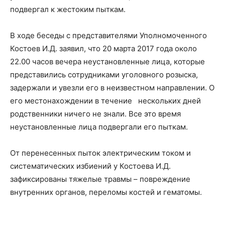
подвергал к жестоким пыткам.
В ходе беседы с представителями Уполномоченного
Костоев И.Д. заявил, что 20 марта 2017 года около
22.00 часов вечера неустановленные лица, которые
представились сотрудниками уголовного розыска,
задержали и увезли его в неизвестном направлении. О
его местонахождении в течение нескольких дней
родственники ничего не знали. Все это время
неустановленные лица подвергали его пыткам.
От перенесенных пыток электрическим током и
систематических избиений у Костоева И.Д.
зафиксированы тяжелые травмы – повреждение
внутренних органов, переломы костей и гематомы.