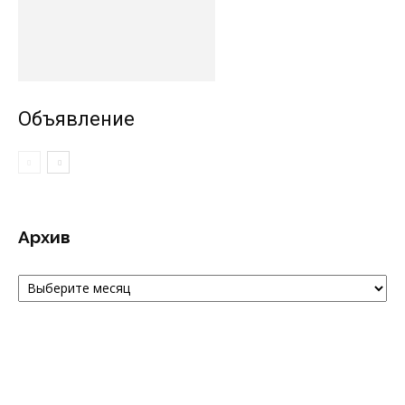
Объявление
Архив
Архив