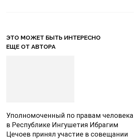
ЭТО МОЖЕТ БЫТЬ ИНТЕРЕСНО
ЕЩЕ ОТ АВТОРА
Уполномоченный по правам человека
в Республике Ингушетия Ибрагим
Цечоев принял участие в совещании