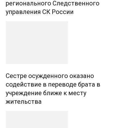
регионального Следственного
управления СК России
Сестре осужденного оказано
содействие в переводе брата в
учреждение ближе к месту
жительства