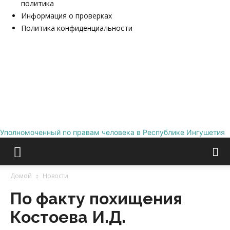
политика
Информация о проверках
Политика конфиденциальности
Уполномоченный по правам человека в Республике Ингушетия
Домой
Новости
По факту похищения
Костоева И.Д.