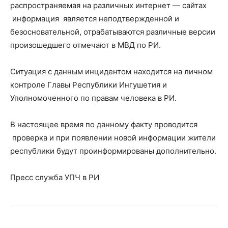
распространяемая на различных интернет — сайтах
информация является неподтвержденной и
безосновательной, отрабатываются различные версии
произошедшего отмечают в МВД по РИ.
Ситуация с данным инцидентом находится на личном
контроле Главы Республики Ингушетия и
Уполномоченного по правам человека в РИ.
В настоящее время по данному факту проводится
проверка и при появлении новой информации жители
республики будут проинформированы дополнительно.
Пресс служба УПЧ в РИ