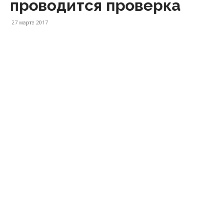
проводится проверка
27 марта 2017