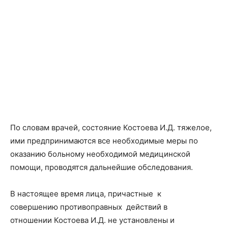
По словам врачей, состояние Костоева И.Д. тяжелое,
ими предпринимаются все необходимые меры по
оказанию больному необходимой медицинской
помощи, проводятся дальнейшие обследования.
В настоящее время лица, причастные к
совершению противоправных действий в
отношении Костоева И.Д. не установлены и