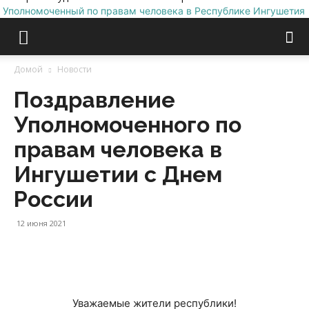
Уполномоченный по правам человека в Республике Ингушетия
Домой
Новости
Поздравление
Уполномоченного по
правам человека в
Ингушетии с Днем
России
12 июня 2021
Уважаемые жители республики!