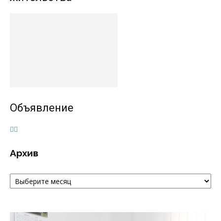
Объявление
Архив
Архив