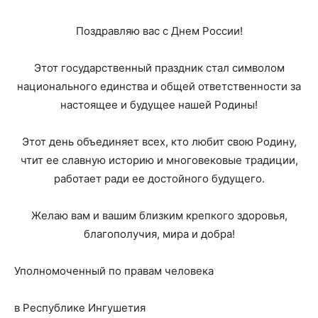
Поздравляю вас с Днем России!
Этот государственный праздник стал символом
национального единства и общей ответственности за
настоящее и будущее нашей Родины!
Этот день объединяет всех, кто любит свою Родину,
чтит ее славную историю и многовековые традиции,
работает ради ее достойного будущего.
Желаю вам и вашим близким крепкого здоровья,
благополучия, мира и добра!
Уполномоченный по правам человека
в Республике Ингушетия