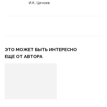
И.К. Цечоев
ЭТО МОЖЕТ БЫТЬ ИНТЕРЕСНО
ЕЩЕ ОТ АВТОРА