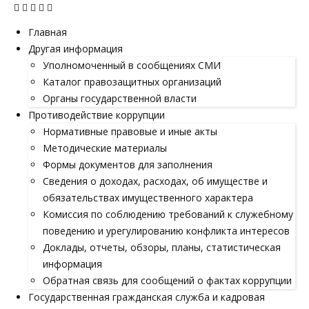
Главная
Другая информация
Уполномоченный в сообщениях СМИ
Каталог правозащитных организаций
Органы государственной власти
Противодействие коррупции
Нормативные правовые и иные акты
Методические материалы
Формы документов для заполнения
Сведения о доходах, расходах, об имуществе и
обязательствах имущественного характера
Комиссия по соблюдению требований к служебному
поведению и урегулированию конфликта интересов
Доклады, отчеты, обзоры, планы, статистическая
информация
Обратная связь для сообщений о фактах коррупции
Государственная гражданская служба и кадровая