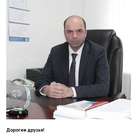
Дорогие друзья!