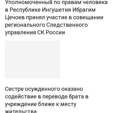
Уполномоченный по правам человека
в Республике Ингушетия Ибрагим
Цечоев принял участие в совещании
регионального Следственного
управления СК России
Сестре осужденного оказано
содействие в переводе брата в
учреждение ближе к месту
жительства