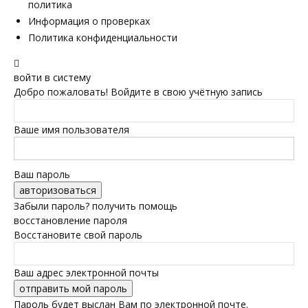
политика
Информация о проверках
Политика конфиденциальности
войти в систему
Добро пожаловать! Войдите в свою учётную запись
Ваше имя пользователя
Ваш пароль
Забыли пароль? получить помощь
восстановление пароля
Восстановите свой пароль
Ваш адрес электронной почты
Пароль будет выслан Вам по электронной почте.