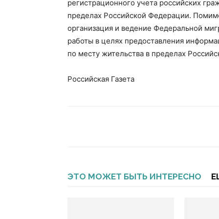
регистрационного учета российских граж
пределах Российской Федерации. Помимо
организация и ведение Федеральной ми
работы в целях предоставления информа
по месту жительства в пределах Россий
Российская Газета
ЭТО МОЖЕТ БЫТЬ ИНТЕРЕСНО
Е