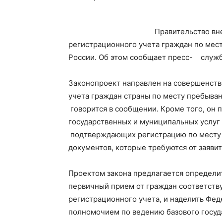
Правительство вн
регистрационного учета граждан по мест
России. Об этом сообщает пресс- служб
Законопроект направлен на совершенств
учета граждан страны по месту пребыван
говорится в сообщении. Кроме того, он
государственных и муниципальных услуг 
подтверждающих регистрацию по месту ж
документов, которые требуются от заявит
Проектом закона предлагается определ
первичный прием от граждан соответств
регистрационного учета, и наделить Фе
полномочием по ведению базового госу