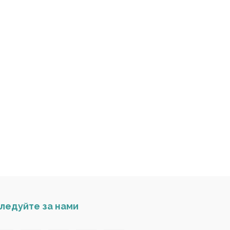
ледуйте за нами