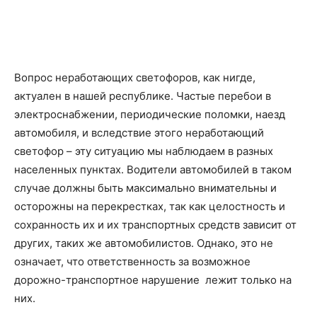
Вопрос неработающих светофоров, как нигде,
актуален в нашей республике. Частые перебои в
электроснабжении, периодические поломки, наезд
автомобиля, и вследствие этого неработающий
светофор – эту ситуацию мы наблюдаем в разных
населенных пунктах. Водители автомобилей в таком
случае должны быть максимально внимательны и
осторожны на перекрестках, так как целостность и
сохранность их и их транспортных средств зависит от
других, таких же автомобилистов. Однако, это не
означает, что ответственность за возможное
дорожно-транспортное нарушение лежит только на
них.