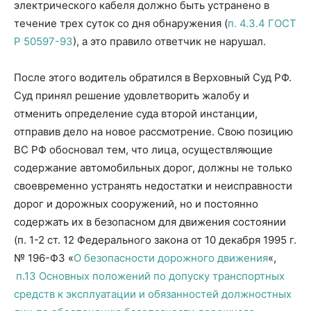
электрического кабеля должно быть устранено в
течение трех суток со дня обнаружения (
п. 4.3.4 ГОСТ
Р 50597-93
), а это правило ответчик не нарушал.
После этого водитель обратился в Верховный Суд РФ.
Суд принял решение удовлетворить жалобу и
отменить определение суда второй инстанции,
отправив дело на новое рассмотрение. Свою позицию
ВС РФ обосновал тем, что лица, осуществляющие
содержание автомобильных дорог, должны не только
своевременно устранять недостатки и неисправности
дорог и дорожных сооружений, но и постоянно
содержать их в безопасном для движения состоянии
(п. 1-2 ст. 12 Федерального закона от 10 декабря 1995 г.
№ 196-ФЗ «
О безопасности дорожного движения
«,
п.13 Основных положений по допуску транспортных
средств к эксплуатации и обязанностей должностных