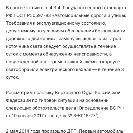
В соответствии с п. 4.3.4 Государственного стандарта
РФ ГОСТ Р50597-93 «Автомобильные дороги и улицы.
Требования к эксплуатационному состоянию,
допустимому по условиям обеспечения безопасности
дорожного движения», замену вышедшего из строя
источника света следует осуществлять в течение
суток с момента обнаружения неисправности, а
поврежденной электромонтажной схемы в корпусе
светофора или электрического кабеля — в течение 3
суток.
Рассмотрим практику Верховного Суда Российской
Федерации по типовой ситуации на основании
следующих обстоятельств дела (Определение ВС РФ
1
от 10 января 2017 г. по делу № 8-КГ16-27
) .
2 мая 2014 года произошло ДТП. Первый автомобиль