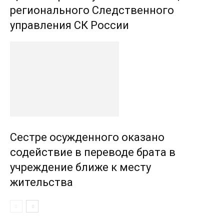
регионального Следственного
управления СК России
Сестре осужденного оказано
содействие в переводе брата в
учреждение ближе к месту
жительства