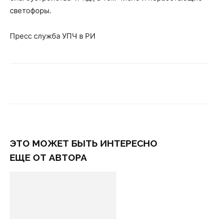
светофоры.
Пресс служба УПЧ в РИ
ЭТО МОЖЕТ БЫТЬ ИНТЕРЕСНО
ЕЩЕ ОТ АВТОРА