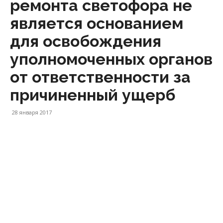
ремонта светофора не
является основанием
для освобождения
уполномоченных органов
от ответственности за
причиненный ущерб
28 января 2017