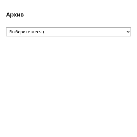
Архив
Архив