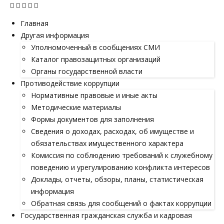
Главная
Другая информация
Уполномоченный в сообщениях СМИ
Каталог правозащитных организаций
Органы государственной власти
Противодействие коррупции
Нормативные правовые и иные акты
Методические материалы
Формы документов для заполнения
Сведения о доходах, расходах, об имуществе и
обязательствах имущественного характера
Комиссия по соблюдению требований к служебному
поведению и урегулированию конфликта интересов
Доклады, отчеты, обзоры, планы, статистическая
информация
Обратная связь для сообщений о фактах коррупции
Государственная гражданская служба и кадровая