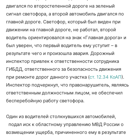
двигался по второстепенной дороге на зеленый
сигнал светофора, а второй автомобиль двигался по
главной дороге. Светофор, который был виден при
движении на главной дороге, не работал, второй
водитель ориентировался на знак «Главная дорога» и
был уверен, что первый водитель ему уступит – в
результате чего и произошла авария. Дорожный
инспектор привлек к ответственности сотрудника
ГИБДД, ответственного за безопасность движения
при ремонте дорог данного участка (
ст. 12.34 КоАП
).
Инспектор подчеркнул, что правонарушитель, являясь
ответственным должностным лицом, не обеспечил
бесперебойную работу светофора.
Один из водителей столкнувшихся автомобилей,
подал иск к областному управлению МВД России о
возмещении ущерба, причиненного ему в результате