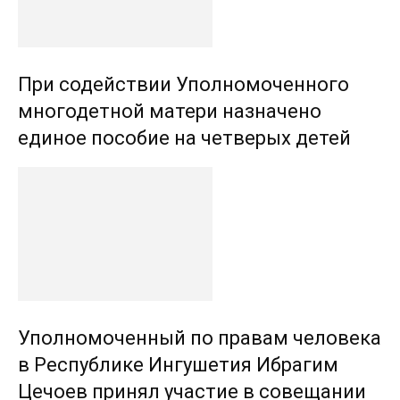
При содействии Уполномоченного
многодетной матери назначено
единое пособие на четверых детей
Уполномоченный по правам человека
в Республике Ингушетия Ибрагим
Цечоев принял участие в совещании