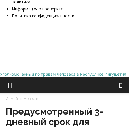
политика
Информация о проверках
Политика конфиденциальности
Уполномоченный по правам человека в Республике Ингушетия
Домой
Новости
Предусмотренный 3-
дневный срок для