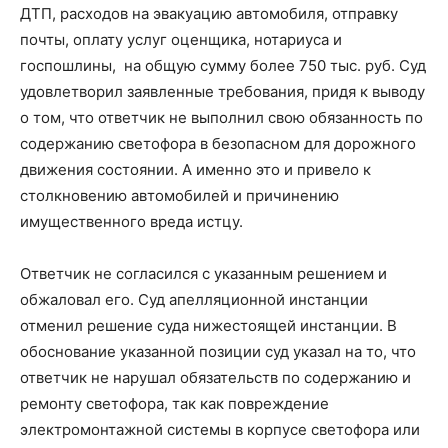
ДТП, расходов на эвакуацию автомобиля, отправку
почты, оплату услуг оценщика, нотариуса и
госпошлины, на общую сумму более 750 тыс. руб. Суд
удовлетворил заявленные требования, придя к выводу
о том, что ответчик не выполнил свою обязанность по
содержанию светофора в безопасном для дорожного
движения состоянии. А именно это и привело к
столкновению автомобилей и причинению
имущественного вреда истцу.
Ответчик не согласился с указанным решением и
обжаловал его. Суд апелляционной инстанции
отменил решение суда нижестоящей инстанции. В
обоснование указанной позиции суд указал на то, что
ответчик не нарушал обязательств по содержанию и
ремонту светофора, так как повреждение
электромонтажной системы в корпусе светофора или