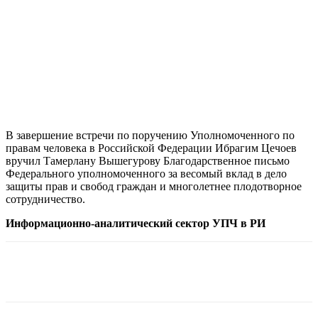
В завершение встречи по поручению Уполномоченного по
правам человека в Российской Федерации Ибрагим Цечоев
вручил Тамерлану Вышегурову Благодарственное письмо
Федерального уполномоченного за весомый вклад в дело
защиты прав и свобод граждан и многолетнее плодотворное
сотрудничество.
Информационно-аналитический сектор УПЧ в РИ