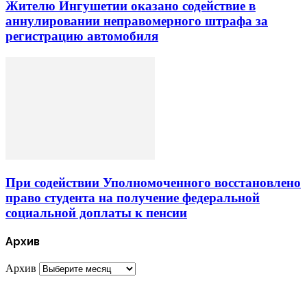
Жителю Ингушетии оказано содействие в
аннулировании неправомерного штрафа за
регистрацию автомобиля
При содействии Уполномоченного восстановлено
право студента на получение федеральной
социальной доплаты к пенсии
Архив
Архив