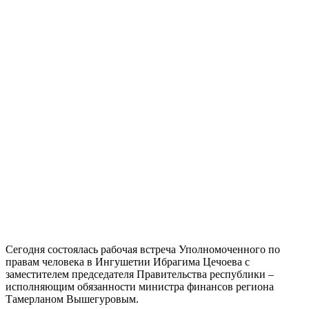
Сегодня состоялась рабочая встреча Уполномоченного по
правам человека в Ингушетии Ибрагима Цечоева с
заместителем председателя Правительства республики –
исполняющим обязанности министра финансов региона
Тамерланом Вышегуровым.