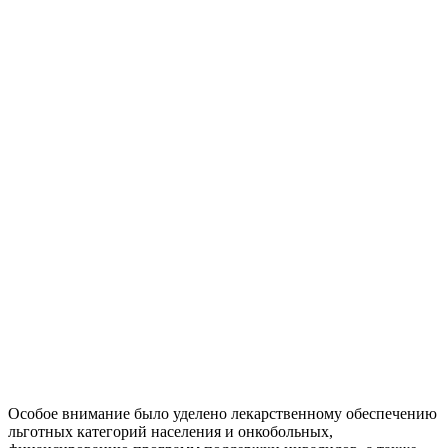
Особое внимание было уделено лекарственному обеспечению
льготных категорий населения и онкобольных,