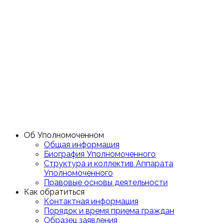
Об Уполномоченном
Общая информация
Биография Уполномоченного
Структура и коллектив Аппарата
Уполномоченного
Правовые основы деятельности
Как обратиться
Контактная информация
Порядок и время приема граждан
Образец заявления