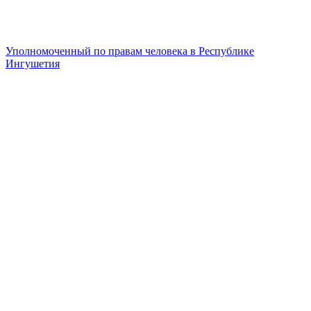
Уполномоченный по правам человека в Республике
Ингушетия