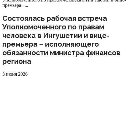
премьера –...
Состоялась рабочая встреча
Уполномоченного по правам
человека в Ингушетии и вице-
премьера – исполняющего
обязанности министра финансов
региона
3 июня 2026