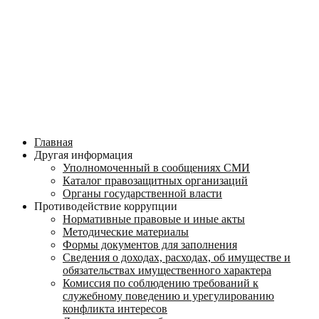
Главная
Другая информация
Уполномоченный в сообщениях СМИ
Каталог правозащитных организаций
Органы государственной власти
Противодействие коррупции
Нормативные правовые и иные акты
Методические материалы
Формы документов для заполнения
Сведения о доходах, расходах, об имуществе и
обязательствах имущественного характера
Комиссия по соблюдению требований к
служебному поведению и урегулированию
конфликта интересов