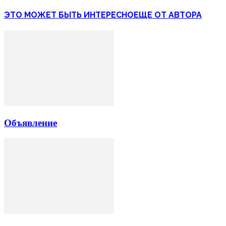
ЭТО МОЖЕТ БЫТЬ ИНТЕРЕСНО
ЕЩЕ ОТ АВТОРА
Объявление