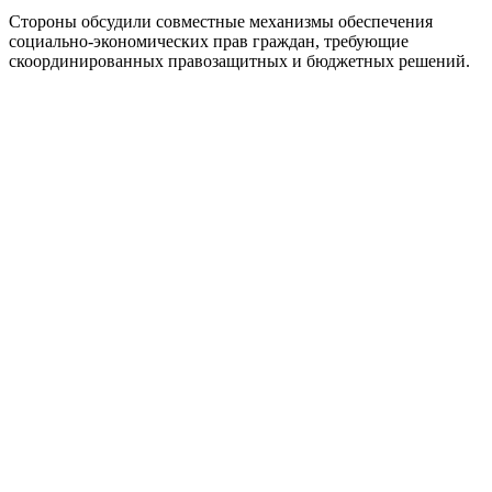
Стороны обсудили совместные механизмы обеспечения
социально-экономических прав граждан, требующие
скоординированных правозащитных и бюджетных решений.