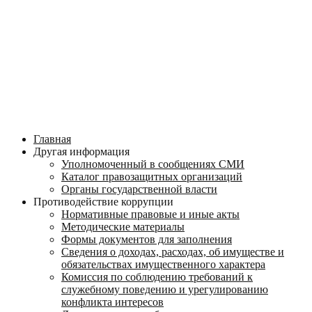
Главная
Другая информация
Уполномоченный в сообщениях СМИ
Каталог правозащитных организаций
Органы государственной власти
Противодействие коррупции
Нормативные правовые и иные акты
Методические материалы
Формы документов для заполнения
Сведения о доходах, расходах, об имуществе и
обязательствах имущественного характера
Комиссия по соблюдению требований к
служебному поведению и урегулированию
конфликта интересов