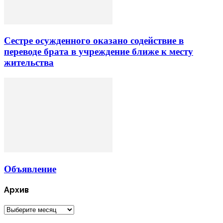
Сестре осужденного оказано содействие в
переводе брата в учреждение ближе к месту
жительства
Объявление
Архив
Архив