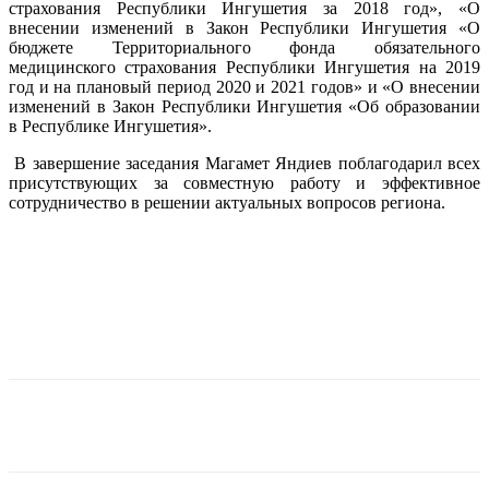
страхования Республики Ингушетия за 2018 год», «О
внесении изменений в Закон Республики Ингушетия «О
бюджете Территориального фонда обязательного
медицинского страхования Республики Ингушетия на 2019
год и на плановый период 2020 и 2021 годов» и «О внесении
изменений в Закон Республики Ингушетия «Об образовании
в Республике Ингушетия».
В завершение заседания Магамет Яндиев поблагодарил всех
присутствующих за совместную работу и эффективное
сотрудничество в решении актуальных вопросов региона.