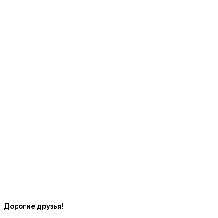
Дорогие друзья!