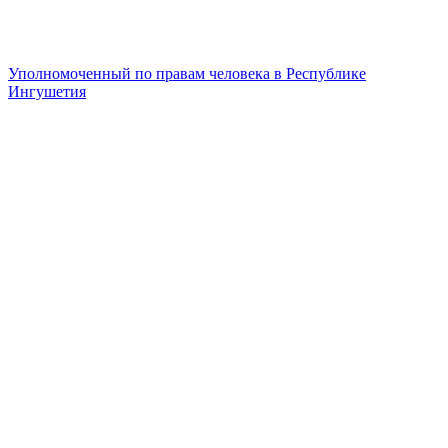
Уполномоченный по правам человека в Республике
Ингушетия