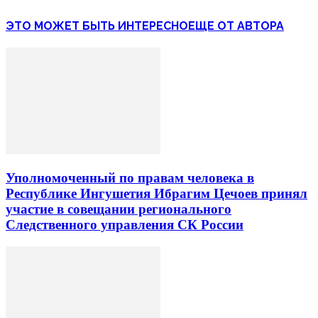
ЭТО МОЖЕТ БЫТЬ ИНТЕРЕСНО
ЕЩЕ ОТ АВТОРА
Уполномоченный по правам человека в
Республике Ингушетия Ибрагим Цечоев принял
участие в совещании регионального
Следственного управления СК России