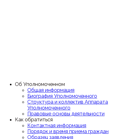
Об Уполномоченном
Общая информация
Биография Уполномоченного
Структура и коллектив Аппарата
Уполномоченного
Правовые основы деятельности
Как обратиться
Контактная информация
Порядок и время приема граждан
Образец заявления