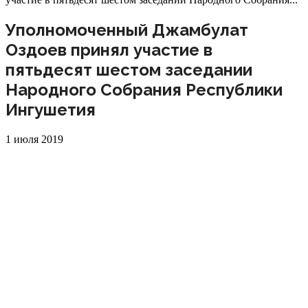
Уполномоченный Джамбулат
Оздоев принял участие в
пятьдесят шестом заседании
Народного Собрания Республики
Ингушетия
1 июля 2019