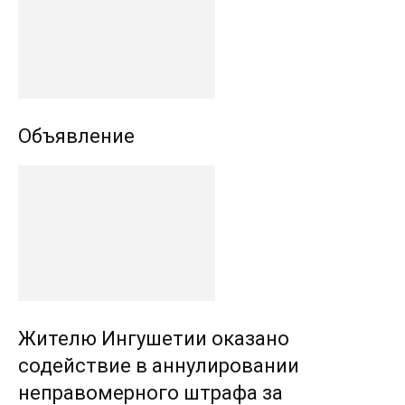
Объявление
Жителю Ингушетии оказано
содействие в аннулировании
неправомерного штрафа за