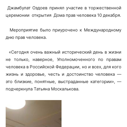
Джамбулат Оздоев принял участие в торжественной
церемонии открытия Дома прав человека 10 декабря.
Мероприятие было приурочено к Международному
дню прав человека.
«Сегодня очень важный исторический день в жизни
не только, наверное, Уполномоченного по правам
человека в Российской Федерации, но и всех, для кого
жизнь и здоровье, честь и достоинство человека —
это близкие, понятные, выстраданные категории», —
подчеркнула Татьяна Москалькова.