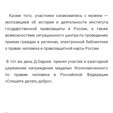
Кроме того, участники ознакомились с музеем —
экспозицией об истории и деятельности института
государственной правозащиты в России, а также
возможностями ситуационного центра по проведению
приема граждан в регионах, электронной библиотеки
о правах человека и правозащитной карты России.
В тот же день Д.Оздоев принял участие в ежегодной
церемонии награждения медалью Уполномоченного
по правам человека в Российской Федерации
«Спешите делать добро».