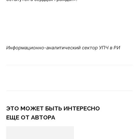
Информационно-аналитический сектор УПЧ в РИ
ЭТО МОЖЕТ БЫТЬ ИНТЕРЕСНО
ЕЩЕ ОТ АВТОРА