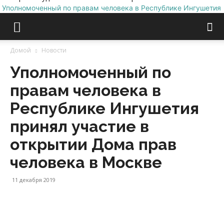
Уполномоченный по правам человека в Республике Ингушетия
Домой
Новости
Уполномоченный по
правам человека в
Республике Ингушетия
принял участие в
открытии Дома прав
человека в Москве
11 декабря 2019