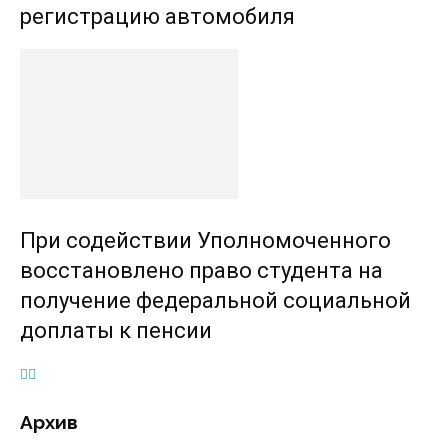
регистрацию автомобиля
При содействии Уполномоченного
восстановлено право студента на
получение федеральной социальной
доплаты к пенсии
Архив