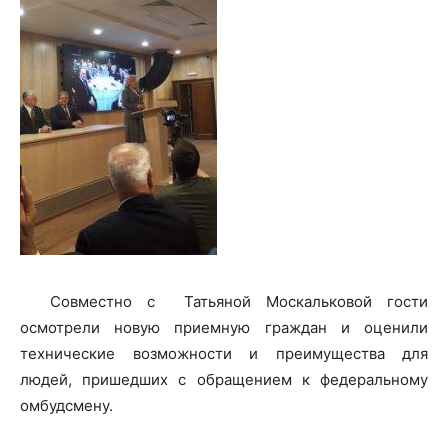
Совместно с Татьяной Москальковой гости
осмотрели новую приемную граждан и оценили
технические возможности и преимущества для
людей, пришедших с обращением к федеральному
омбудсмену.