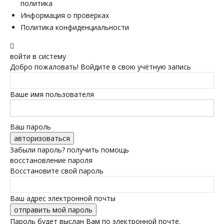
политика
Информация о проверках
Политика конфиденциальности
войти в систему
Добро пожаловать! Войдите в свою учётную запись
Ваше имя пользователя
Ваш пароль
Забыли пароль? получить помощь
восстановление пароля
Восстановите свой пароль
Ваш адрес электронной почты
Пароль будет выслан Вам по электронной почте.