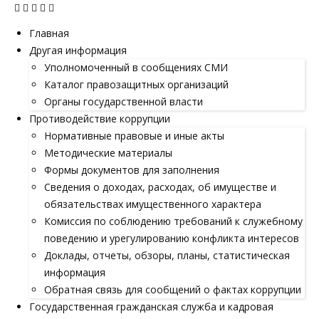
Главная
Другая информация
Уполномоченный в сообщениях СМИ
Каталог правозащитных организаций
Органы государственной власти
Противодействие коррупции
Нормативные правовые и иные акты
Методические материалы
Формы документов для заполнения
Сведения о доходах, расходах, об имуществе и
обязательствах имущественного характера
Комиссия по соблюдению требований к служебному
поведению и урегулированию конфликта интересов
Доклады, отчеты, обзоры, планы, статистическая
информация
Обратная связь для сообщений о фактах коррупции
Государственная гражданская служба и кадровая