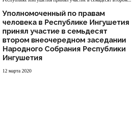
Уполномоченный по правам
человека в Республике Ингушетия
принял участие в семьдесят
втором внеочередном заседании
Народного Собрания Республики
Ингушетия
12 марта 2020