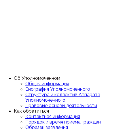
Об Уполномоченном
Общая информация
Биография Уполномоченного
Структура и коллектив Аппарата
Уполномоченного
Правовые основы деятельности
Как обратиться
Контактная информация
Порядок и время приема граждан
Образец заявления