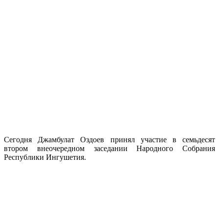
Сегодня Джамбулат Оздоев принял участие в семьдесят
втором внеочередном заседании Народного Собрания
Республики Ингушетия.