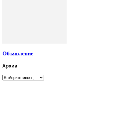
Объявление
Архив
Архив