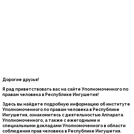
Дорогие друзья!
Я рад приветствовать вас на сайте Уполномоченного по
правам человека в Республике Ингушетия!
Здесь вы найдете подробную информацию об институте
Уполномоченного по правам человека в Республике
Ингушетия, ознакомитесь с деятельностью Аппарата
Уполномоченного, а также с ежегодными и
специальными докладами Уполномоченного в области
соблюдения прав человека в Республике Ингушетия.