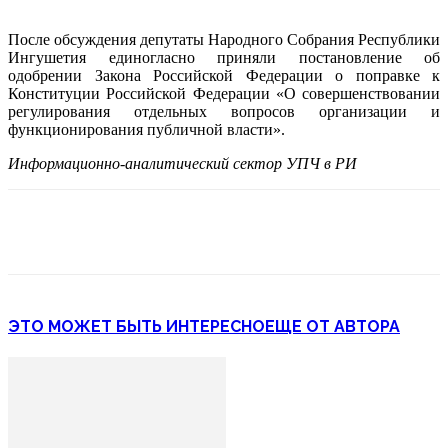
После обсуждения депутаты Народного Собрания Республики
Ингушетия единогласно приняли постановление об
одобрении Закона Российской Федерации о поправке к
Конституции Российской Федерации «О совершенствовании
регулирования отдельных вопросов организации и
функционирования публичной власти».
Информационно-аналитический сектор УПЧ в РИ
ЭТО МОЖЕТ БЫТЬ ИНТЕРЕСНО
ЕЩЕ ОТ АВТОРА