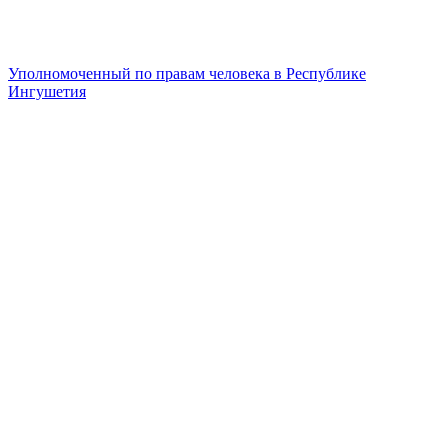
Уполномоченный по правам человека в Республике
Ингушетия