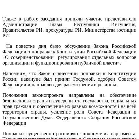
Также в работе заседания приняли участие представители
Администрации Главы Республики Ингушетия,
Правительства РИ, прокуратуры РИ, Министерства юстиции
РИ.
На повестке дня было обсуждение Закона Российской
Федерации о поправке к Конституции Российской Федерации
«О совершенствовании регулирования отдельных вопросов
организации и функционирования публичной власти».
Напомним, что Закон о внесении поправки к Конституции
России накануне был принят Госдумой, одобрен Советом
Федерации и направлен для рассмотрения в регионы.
Положения законопроекта направлены на обеспечение
безопасности страны и суверенитета государства, социальных
прав граждан и обеспечение их равных возможностей на всей
территории страны, усиление роли Совета Федерации и
Государственной Думы Федерального Собрания Российской
Федерации.
Поправки существенно расширяют полномочия парламента.