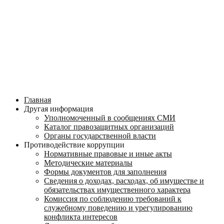
Главная
Другая информация
Уполномоченный в сообщениях СМИ
Каталог правозащитных организаций
Органы государственной власти
Противодействие коррупции
Нормативные правовые и иные акты
Методические материалы
Формы документов для заполнения
Сведения о доходах, расходах, об имуществе и
обязательствах имущественного характера
Комиссия по соблюдению требований к
служебному поведению и урегулированию
конфликта интересов