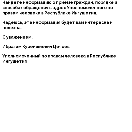
Найдете информацию о приеме граждан, порядке и
способах обращения в адрес Уполномоченного по
правам человека в Республике Ингушетия.
Надеюсь, эта информация будет вам интересна и
полезна.
С уважением,
Ибрагим Курейшиевич Цечоев
Уполномоченный по правам человека в Республике
Ингушетия