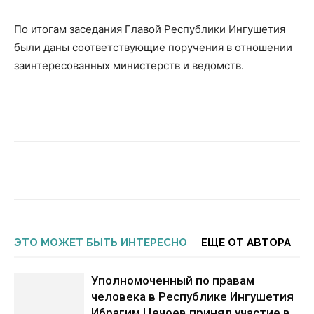
По итогам заседания Главой Республики Ингушетия
были даны соответствующие поручения в отношении
заинтересованных министерств и ведомств.
ЭТО МОЖЕТ БЫТЬ ИНТЕРЕСНО
ЕЩЕ ОТ АВТОРА
Уполномоченный по правам
человека в Республике Ингушетия
Ибрагим Цечоев принял участие в