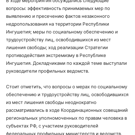
В ходе мероприятия обсуждались следующие
вопросы: эффективность принимаемых мер по
выявлению и пресечению фактов незаконного
недропользования на территории Республики
Ингушетия; меры по социальному обеспечению и
трудоустройству лиц, освободившихся из мест
лишения свободы; ход реализации Стратегии
противодействия экстремизму в Республике
Ингушетия. Докладчиками по каждой теме выступали
руководители профильных ведомств.
Стоит отметить, что вопросы о мерах по социальному
обеспечению и трудоустройству лиц, освободившихся
из мест лишения свободы неоднократно
рассматривались в ходе Координационных совещаний
региональных уполномоченных по правам человека в
субъектах РФ, с участием руководителей
федеральных профильных министерств и ведомств.