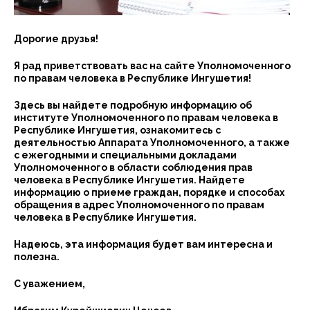
Дорогие друзья!
Я рад приветствовать вас на сайте Уполномоченного
по правам человека в Республике Ингушетия!
Здесь вы найдете подробную информацию об
институте Уполномоченного по правам человека в
Республике Ингушетия, ознакомитесь с
деятельностью Аппарата Уполномоченного, а также
с ежегодными и специальными докладами
Уполномоченного в области соблюдения прав
человека в Республике Ингушетия. Найдете
информацию о приеме граждан, порядке и способах
обращения в адрес Уполномоченного по правам
человека в Республике Ингушетия.
Надеюсь, эта информация будет вам интересна и
полезна.
С уважением,