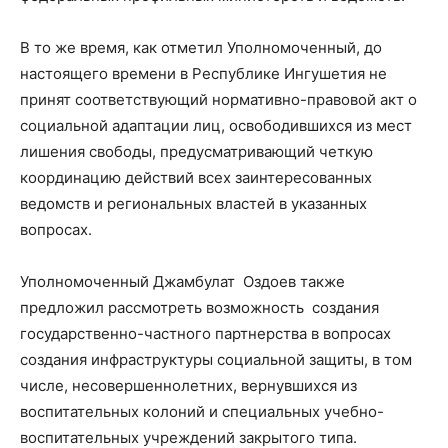
В то же время, как отметил Уполномоченный, до
настоящего времени в Республике Ингушетия не
принят соответствующий нормативно-правовой акт о
социальной адаптации лиц, освободившихся из мест
лишения свободы, предусматривающий четкую
координацию действий всех заинтересованных
ведомств и региональных властей в указанных
вопросах.
Уполномоченный Джамбулат Оздоев также
предложил рассмотреть возможность создания
государственно-частного партнерства в вопросах
создания инфраструктуры социальной защиты, в том
числе, несовершеннолетних, вернувшихся из
воспитательных колоний и специальных учебно-
воспитательных учреждений закрытого типа.