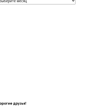
орогие друзья!