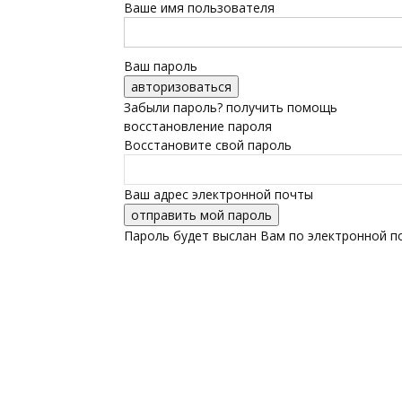
Ваше имя пользователя
Ваш пароль
Забыли пароль? получить помощь
восстановление пароля
Восстановите свой пароль
Ваш адрес электронной почты
Пароль будет выслан Вам по электронной п