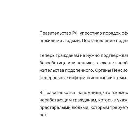
Правительство РФ упростило порядок оф
пожилыми людьми. Постановление подпи
Теперь гражданам не нужно подтверждать
безработице или пенсию, также нет необ
жительства подопечного. Органы Пенсион
федеральные информационные системы.
В Правительстве напомнили, что ежеме
неработающим гражданам, которые ухажив
престарелыми людьми, которым требует
лет.