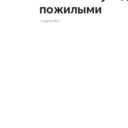
пожилыми
3 марта 2021