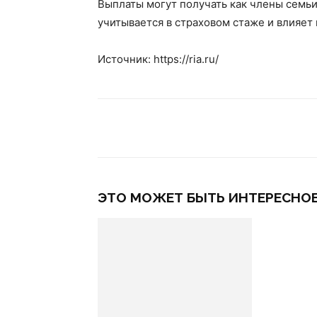
Выплаты могут получать как члены семь
учитывается в страховом стаже и влияет 
Источник: https://ria.ru/
ЭТО МОЖЕТ БЫТЬ ИНТЕРЕСНО