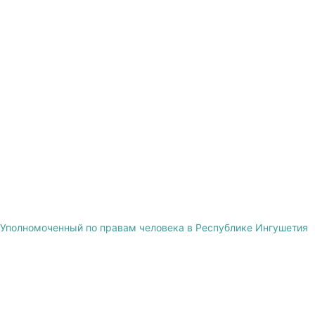
Уполномоченный по правам человека в Республике Ингушетия