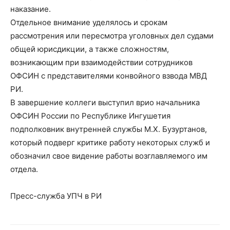
наказание.
Отдельное внимание уделялось и срокам
рассмотрения или пересмотра уголовных дел судами
общей юрисдикции, а также сложностям,
возникающим при взаимодействии сотрудников
ОФСИН с представителями конвойного взвода МВД
РИ.
В завершение коллеги выступил врио начальника
ОФСИН России по Республике Ингушетия
подполковник внутренней службы М.Х. Бузуртанов,
который подверг критике работу некоторых служб и
обозначил свое видение работы возглавляемого им
отдела.
Пресс-служба УПЧ в РИ