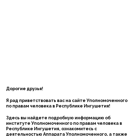
Дорогие друзья!
Я рад приветствовать вас на сайте Уполномоченного
по правам человека в Республике Ингушетия!
Здесь вы найдете подробную информацию об
институте Уполномоченного по правам человека в
Республике Ингушетия, ознакомитесь с
деятельностью Аппарата Уполномоченного, а также