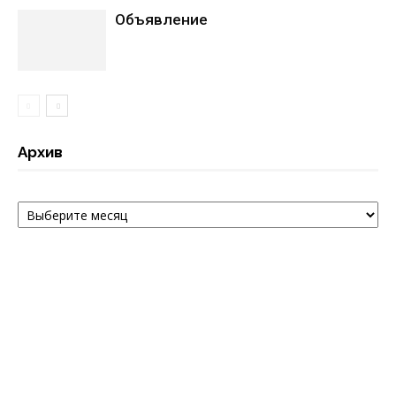
Объявление
Архив
Архив