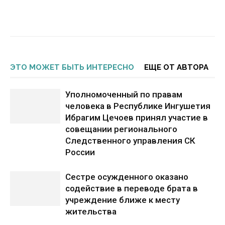
ЭТО МОЖЕТ БЫТЬ ИНТЕРЕСНО
ЕЩЕ ОТ АВТОРА
Уполномоченный по правам
человека в Республике Ингушетия
Ибрагим Цечоев принял участие в
совещании регионального
Следственного управления СК
России
Сестре осужденного оказано
содействие в переводе брата в
учреждение ближе к месту
жительства