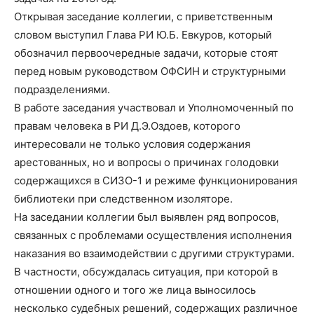
Открывая заседание коллегии, с приветственным
словом выступил Глава РИ Ю.Б. Евкуров, который
обозначил первоочередные задачи, которые стоят
перед новым руководством ОФСИН и структурными
подразделениями.
В работе заседания участвовал и Уполномоченный по
правам человека в РИ Д.Э.Оздоев, которого
интересовали не только условия содержания
арестованных, но и вопросы о причинах голодовки
содержащихся в СИЗО-1 и режиме функционирования
библиотеки при следственном изоляторе.
На заседании коллегии был выявлен ряд вопросов,
связанных с проблемами осуществления исполнения
наказания во взаимодействии с другими структурами.
В частности, обсуждалась ситуация, при которой в
отношении одного и того же лица выносилось
несколько судебных решений, содержащих различное