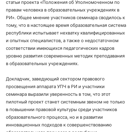
статьи проекта «Положения об Уполномоченном по
правам человека в образовательных учреждениях в
РИ». Общее мнение участников семинара сводилось к
тому, что в настоящее время образовательная система
республики испытывает нехватку квалифицированных
и опытных специалистов, а также о недостаточном
соответствии имеющихся педагогических кадров
уровню развития современных методик преподавания
в образовательных учреждениях.
Докладчик, заведующий сектором правового
просвещения аппарата УПЧ в РИ и участники
семинара выразили уверенность в том, что этот
пилотный проект станет системным звеном не только
в повышении правовой культуры среди участников
образовательного процесса, но и в развитии
инновационных подходов к совершенствованию