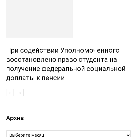
При содействии Уполномоченного
восстановлено право студента на
получение федеральной социальной
доплаты к пенсии
Архив
Архив