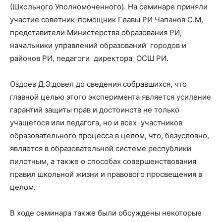
(Школьного Уполномоченного). На семинаре приняли
участие советник-помощник Главы РИ Чапанов С.М,
представители Министерства образования РИ,
начальники управлений образований городов и
районов РИ, педагоги директора ОСШ РИ.
Оздоев Д.Э.довел до сведения собравшихся, что
главной целью этого эксперимента является усиление
гарантий защиты прав и достоинств не только
учащегося или педагога, но и всех участников
образовательного процесса в целом, что, безусловно,
является в образовательной системе республики
пилотным, а также о способах совершенствования
правил школьной жизни и правового просвещения в
целом.
В ходе семинара также были обсуждены некоторые