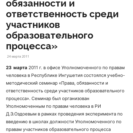
обязанности и
ответственность среди
участников
образовательного
процесса»
24 марта 2011
23 марта
2011 г. в офисе Уполномоченного по правам
человека в Республике Ингушетия состоялся учебно-
методический семинар «Права, обязанности и
ответственность среди участников образовательного
процесса». Семинар был организован
Уполномоченным по правам человека в РИ
Д.Э.Оздоевым в рамках проведения эксперимента по
введению в школах должности Уполномоченного по
правам участников образовательного процесса