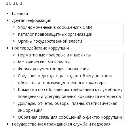
Главная
Другая информация
Уполномоченный в сообщениях СМИ
Каталог правозащитных организаций
Органы государственной власти
Противодействие коррупции
Нормативные правовые и иные акты
Методические материалы
Формы документов для заполнения
Сведения о доходах, расходах, об имуществе и
обязательствах имущественного характера
Комиссия по соблюдению требований к служебному
поведению и урегулированию конфликта интересов
Доклады, отчеты, обзоры, планы, статистическая
информация
Обратная связь для сообщений о фактах коррупции
Государственная гражданская служба и кадровая