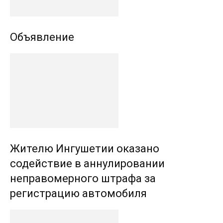
Объявление
Жителю Ингушетии оказано
содействие в аннулировании
неправомерного штрафа за
регистрацию автомобиля