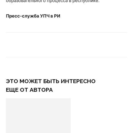
образовательного процесса в республике.
Пресс-служба УПЧ в РИ
ЭТО МОЖЕТ БЫТЬ ИНТЕРЕСНО
ЕЩЕ ОТ АВТОРА