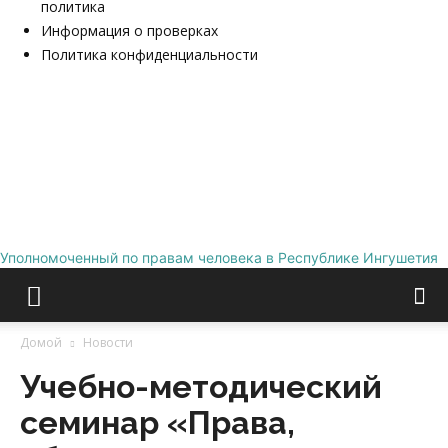
политика
Информация о проверках
Политика конфиденциальности
Уполномоченный по правам человека в Республике Ингушетия
Домой
Новости
Учебно-методический
семинар «Права,