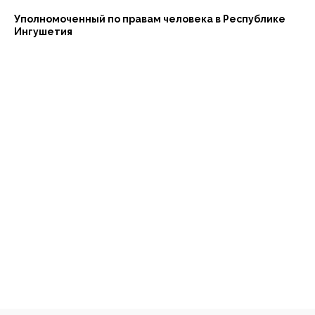
Уполномоченный по правам человека в Республике
Ингушетия